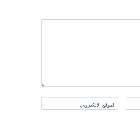
الموقع الإلكتروني