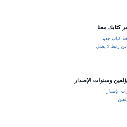
ر كتابك معنا
ة كتاب جديد
عن رابط لا يعمل
ؤلفين وسنوات الإصدار
ت الإصدار
لفين