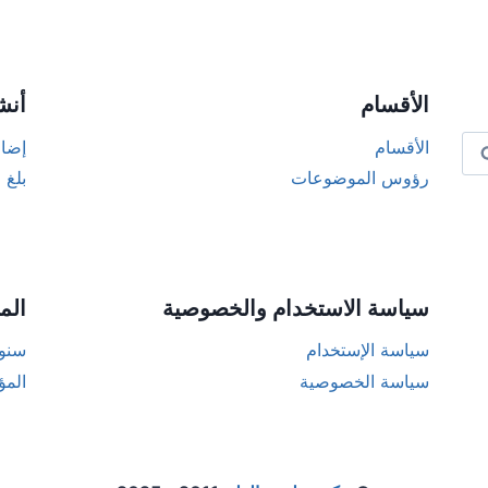
Alternat
الأقسام
أنش
الأقسام
إضاف
رؤوس الموضوعات
بلغ 
سياسة الاستخدام والخصوصية
الم
سياسة الإستخدام
سنوا
سياسة الخصوصية
المؤ