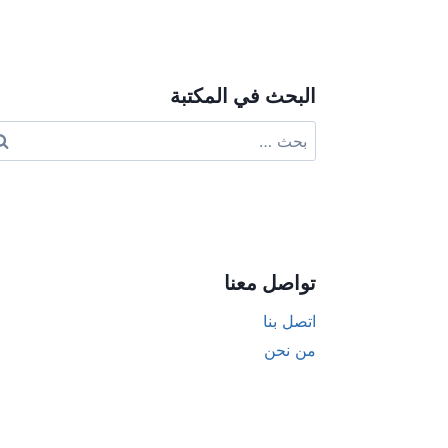
ive:
البحث في المكتبة
البحث
عن:
تواصل معنا
اتصل بنا
من نحن