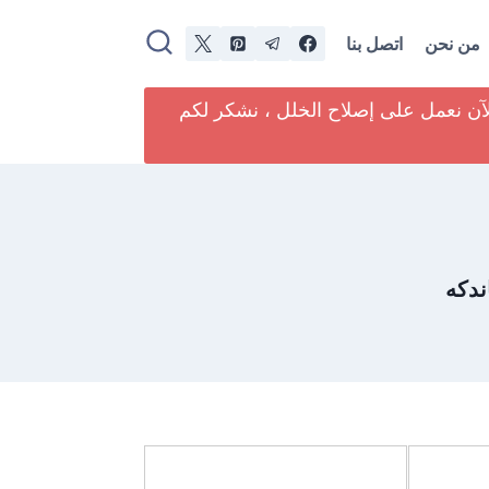
من نحن
اتصل بنا
لآن نعمل على إصلاح الخلل ، نشكر لكم
ندكه