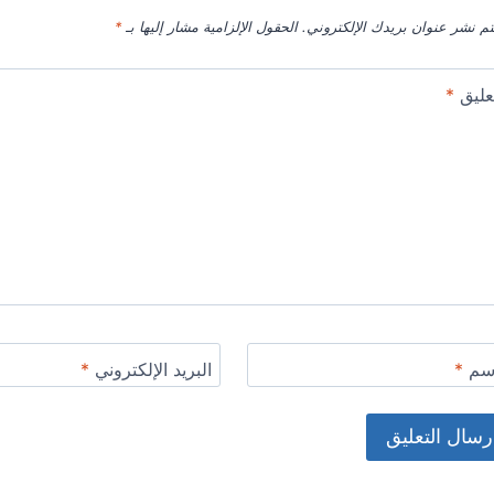
تم نشر عنوان بريدك الإلكتروني.
الحقول الإلزامية مشار إليها بـ
*
عليق
*
اسم
*
البريد الإلكتروني
*