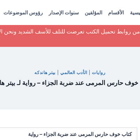
يسية
الأقسام
المؤلفين
سنوات الإصدار
رؤوس الموضوعات
ير من روابط تحميل الكتب تعرضت للتلف للأسف الشديد ونحن ا
روايات
|
الأدب العالمي
|
بيتر هاندكه
خوف حارس المرمى عند ضربة الجزاء – رواية لـ بيتر ها
كتاب خوف حارس المرمى عند ضربة الجزاء – رواية