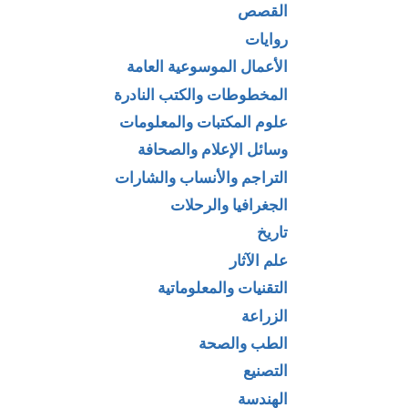
القصص
روايات
الأعمال الموسوعية العامة
المخطوطات والكتب النادرة
علوم المكتبات والمعلومات
وسائل الإعلام والصحافة
التراجم والأنساب والشارات
الجغرافيا والرحلات
تاريخ
علم الآثار
التقنيات والمعلوماتية
الزراعة
الطب والصحة
التصنيع
الهندسة