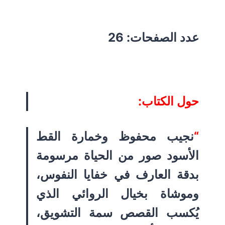
عدد الصفحات: 26
حول الكتاب:
“
نجيب محفوظ وخمارة القط
الأسود صور من الحياة مرسومة
بدقة العارف في خفايا النفوس،
وموشاة بخيال الروائي الذي
يُكسب القصص سمة التشويق،