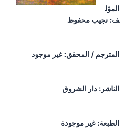
المؤل
ف:
نجيب محفوظ
المترجم / المحقق: غير موجود
الناشر: دار الشروق
الطبعة: غير موجودة