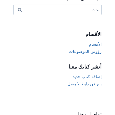
البحث
عن:
الأقسام
الأقسام
رؤوس الموضوعات
أنشر كتابك معنا
إضافة كتاب جديد
بلغ عن رابط لا يعمل
تواصل معنا