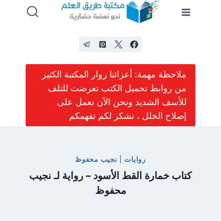
لتجاوز
لى
لمحتوى
ملاحظة مهمة: أعزائنا زوار المكتبة الكثير
من روابط تحميل الكتب تعرضت للتلف
للأسف الشديد ونحن الآن نعمل على
إصلاح الخلل ، نشكر لكم تفهمكم
روايات
|
نجيب محفوظ
كتاب خمارة القط الأسود – رواية لـ نجيب
محفوظ