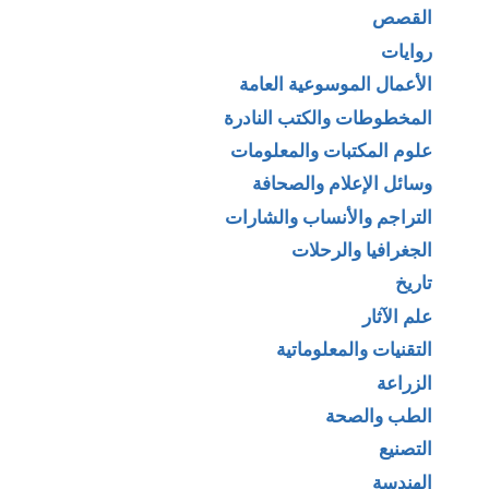
القصص
روايات
الأعمال الموسوعية العامة
المخطوطات والكتب النادرة
علوم المكتبات والمعلومات
وسائل الإعلام والصحافة
التراجم والأنساب والشارات
الجغرافيا والرحلات
تاريخ
علم الآثار
التقنيات والمعلوماتية
الزراعة
الطب والصحة
التصنيع
الهندسة