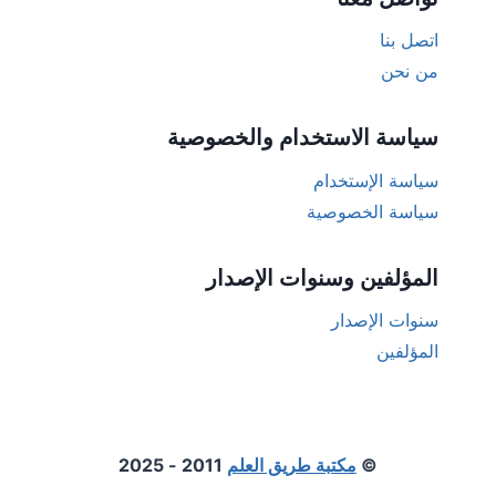
اتصل بنا
من نحن
سياسة الاستخدام والخصوصية
سياسة الإستخدام
سياسة الخصوصية
المؤلفين وسنوات الإصدار
سنوات الإصدار
المؤلفين
©
مكتبة طريق العلم
2011 - 2025