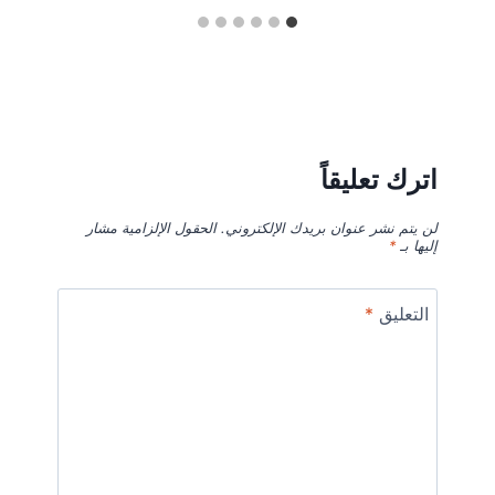
اترك تعليقاً
لن يتم نشر عنوان بريدك الإلكتروني.
الحقول الإلزامية مشار
إليها بـ
*
التعليق
*