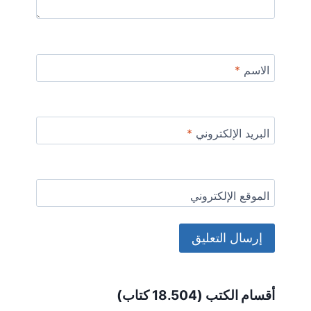
الاسم
*
البريد الإلكتروني
*
الموقع الإلكتروني
Alternative:
أقسام الكتب (18.504 كتاب)