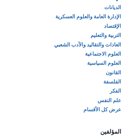
الديانات
الإدارة العامة والعلوم العسكرية
الإقتصاد
التربية والتعليم
العادات والتقاليد والأدب الشعبي
العلوم الاجتماعية
العلوم السياسية
القانون
الفلسفة
الفكر
علم النفس
عرض كل الأقسام
المؤلفين