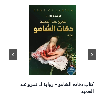
كتاب دقات الشامو – رواية لـ عمرو عبد
الحميد