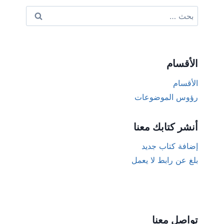
البحث
عن:
الأقسام
الأقسام
رؤوس الموضوعات
أنشر كتابك معنا
إضافة كتاب جديد
بلغ عن رابط لا يعمل
تواصل معنا