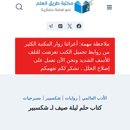
لتجاوز
لى
لمحتوى
ملاحظة مهمة: أعزائنا زوار المكتبة الكثير
من روابط تحميل الكتب تعرضت للتلف
للأسف الشديد ونحن الآن نعمل على
إصلاح الخلل ، نشكر لكم تفهمكم
الأدب العالمي
|
روايات
|
شكسبير
|
مسرحيات
كتاب حلم ليلة صيف لـ شكسبير