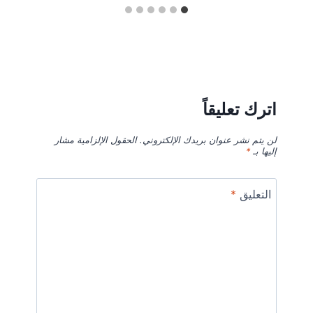
اترك تعليقاً
لن يتم نشر عنوان بريدك الإلكتروني.
الحقول الإلزامية مشار
إليها بـ
*
التعليق
*