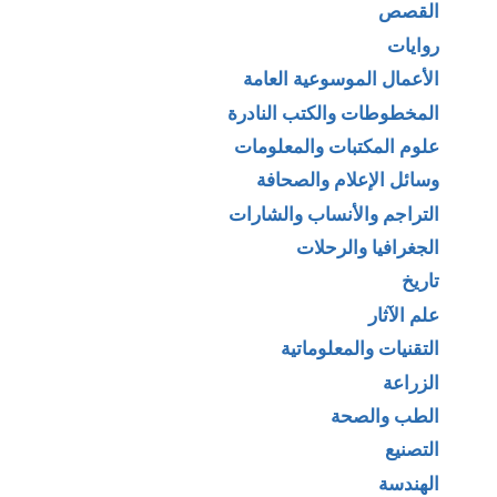
القصص
روايات
الأعمال الموسوعية العامة
المخطوطات والكتب النادرة
علوم المكتبات والمعلومات
وسائل الإعلام والصحافة
التراجم والأنساب والشارات
الجغرافيا والرحلات
تاريخ
علم الآثار
التقنيات والمعلوماتية
الزراعة
الطب والصحة
التصنيع
الهندسة