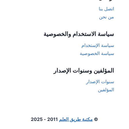
اتصل بنا
من نحن
سياسة الاستخدام والخصوصية
سياسة الإستخدام
سياسة الخصوصية
المؤلفين وسنوات الإصدار
سنوات الإصدار
المؤلفين
©
مكتبة طريق العلم
2011 - 2025