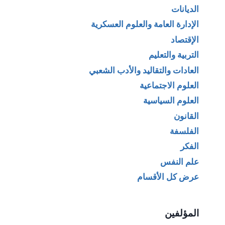
الديانات
الإدارة العامة والعلوم العسكرية
الإقتصاد
التربية والتعليم
العادات والتقاليد والأدب الشعبي
العلوم الاجتماعية
العلوم السياسية
القانون
الفلسفة
الفكر
علم النفس
عرض كل الأقسام
المؤلفين