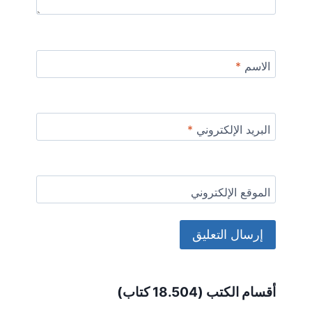
الاسم
*
البريد الإلكتروني
*
الموقع الإلكتروني
Alternative:
أقسام الكتب (18.504 كتاب)