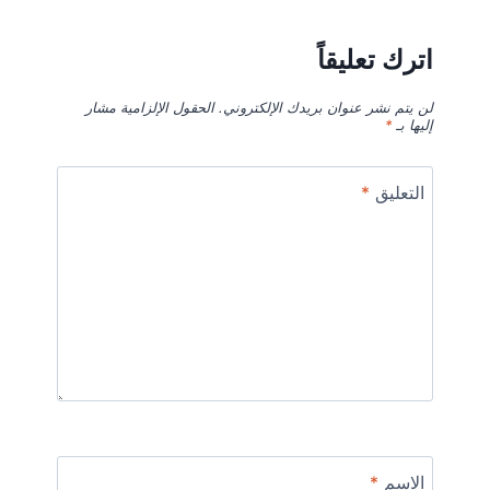
اترك تعليقاً
لن يتم نشر عنوان بريدك الإلكتروني.
الحقول الإلزامية مشار
إليها بـ
*
التعليق
*
الاسم
*