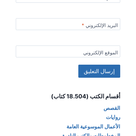
البريد الإلكتروني
*
الموقع الإلكتروني
Alternative:
أقسام الكتب (18.504 كتاب)
القصص
روايات
الأعمال الموسوعية العامة
المخطوطات والكتب النادرة