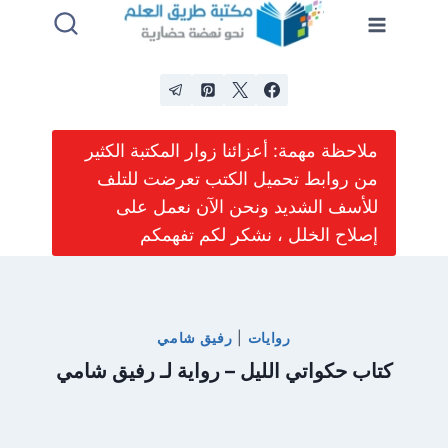
لتجاوز
لى
لمحتوى
ملاحظة مهمة: أعزائنا زوار المكتبة الكثير
من روابط تحميل الكتب تعرضت للتلف
للأسف الشديد ونحن الآن نعمل على
إصلاح الخلل ، نشكر لكم تفهمكم
روايات
|
رفيق شامي
كتاب حكواتي الليل – رواية لـ رفيق شامي