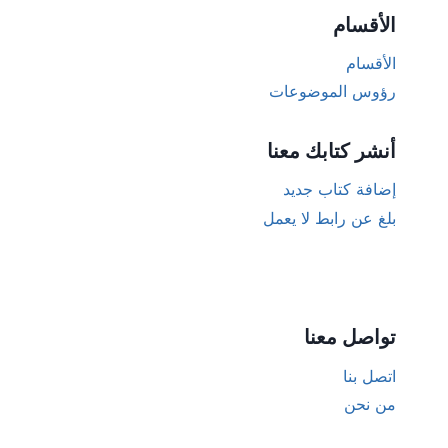
الأقسام
الأقسام
رؤوس الموضوعات
أنشر كتابك معنا
إضافة كتاب جديد
بلغ عن رابط لا يعمل
تواصل معنا
اتصل بنا
من نحن