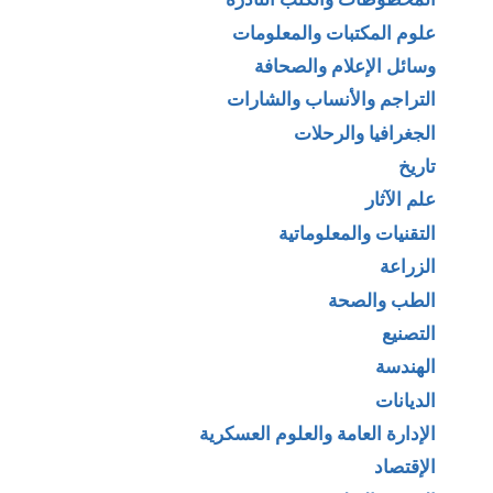
علوم المكتبات والمعلومات
وسائل الإعلام والصحافة
التراجم والأنساب والشارات
الجغرافيا والرحلات
تاريخ
علم الآثار
التقنيات والمعلوماتية
الزراعة
الطب والصحة
التصنيع
الهندسة
الديانات
الإدارة العامة والعلوم العسكرية
الإقتصاد