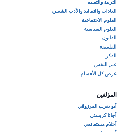
التربية والتعليم
العادات والتقاليد والأدب الشعبي
العلوم الاجتماعية
العلوم السياسية
القانون
الفلسفة
الفكر
علم النفس
عرض كل الأقسام
المؤلفين
أبو يعرب المرزوقي
أجاثا كريستي
أحلام مستغانمي