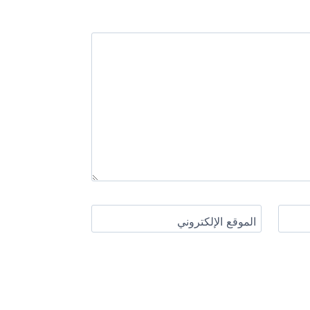
الموقع الإلكتروني