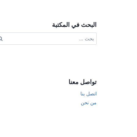
البحث في المكتبة
البحث
عن:
تواصل معنا
اتصل بنا
من نحن