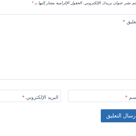
تم نشر عنوان بريدك الإلكتروني.
الحقول الإلزامية مشار إليها بـ
*
عليق
*
اسم
*
البريد الإلكتروني
*
Alternat