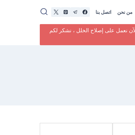
من نحن
اتصل بنا
لآن نعمل على إصلاح الخلل ، نشكر لكم