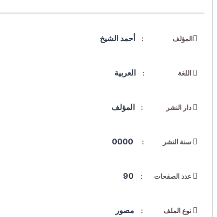
أحمد الشيخ
المؤلف :
العربية
اللغة :
المؤلف
دار النشر :
0000
سنة النشر :
90
عدد الصفحات :
مصور
نوع الملف :