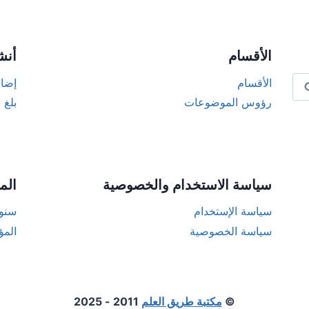
الأقسام
أنش
الأقسام
إضاف
رؤوس الموضوعات
بلغ 
سياسة الاستخدام والخصوصية
الم
سياسة الإستخدام
سنوا
سياسة الخصوصية
المؤ
©
مكتبة طريق العلم
2011 - 2025