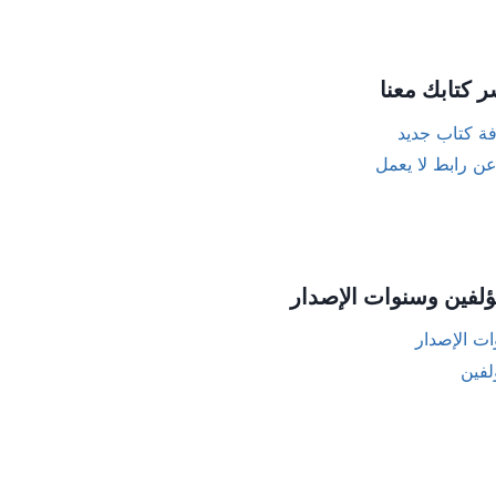
ر كتابك معنا
ة كتاب جديد
عن رابط لا يعمل
ؤلفين وسنوات الإصدار
ت الإصدار
لفين