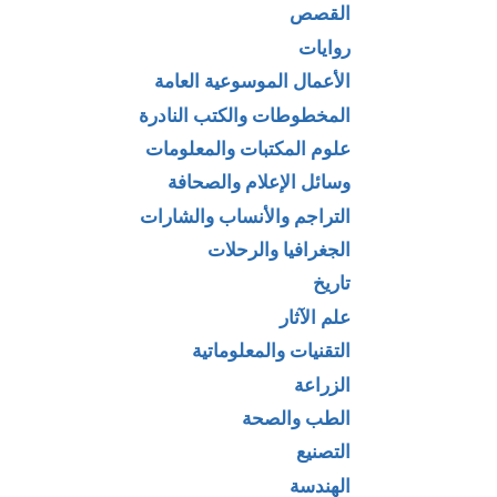
القصص
روايات
الأعمال الموسوعية العامة
المخطوطات والكتب النادرة
علوم المكتبات والمعلومات
وسائل الإعلام والصحافة
التراجم والأنساب والشارات
الجغرافيا والرحلات
تاريخ
علم الآثار
التقنيات والمعلوماتية
الزراعة
الطب والصحة
التصنيع
الهندسة