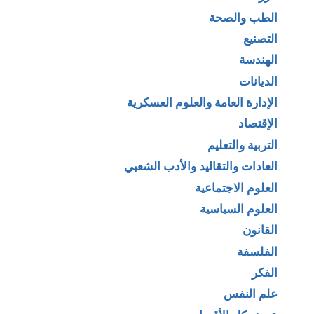
الطب والصحة
التصنيع
الهندسة
الديانات
الإدارة العامة والعلوم العسكرية
الإقتصاد
التربية والتعليم
العادات والتقاليد والأدب الشعبي
العلوم الاجتماعية
العلوم السياسية
القانون
الفلسفة
الفكر
علم النفس