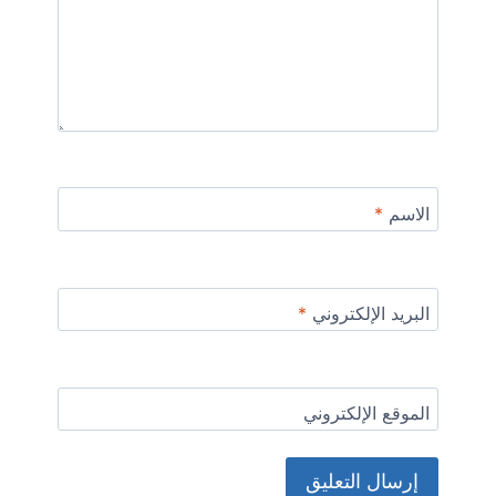
الاسم
*
البريد الإلكتروني
*
الموقع الإلكتروني