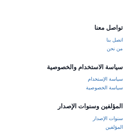
تواصل معنا
اتصل بنا
من نحن
سياسة الاستخدام والخصوصية
سياسة الإستخدام
سياسة الخصوصية
المؤلفين وسنوات الإصدار
سنوات الإصدار
المؤلفين