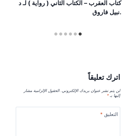
كتاب العقرب – الكتاب الثاني ( رواية ) لـ د
.نبيل فاروق
اترك تعليقاً
لن يتم نشر عنوان بريدك الإلكتروني.
الحقول الإلزامية مشار
إليها بـ
*
التعليق
*