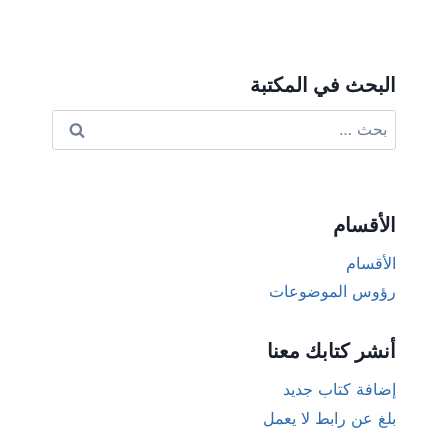
البحث في المكتبة
البحث
عن:
الأقسام
الأقسام
رؤوس الموضوعات
أنشر كتابك معنا
إضافة كتاب جديد
بلغ عن رابط لا يعمل