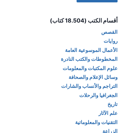
Alternative:
أقسام الكتب (18.504 كتاب)
القصص
روايات
الأعمال الموسوعية العامة
المخطوطات والكتب النادرة
علوم المكتبات والمعلومات
وسائل الإعلام والصحافة
التراجم والأنساب والشارات
الجغرافيا والرحلات
تاريخ
علم الآثار
التقنيات والمعلوماتية
الزراعة