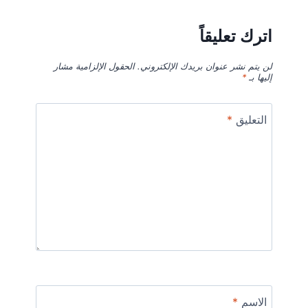
اترك تعليقاً
لن يتم نشر عنوان بريدك الإلكتروني.
الحقول الإلزامية مشار
إليها بـ
*
التعليق
*
الاسم
*