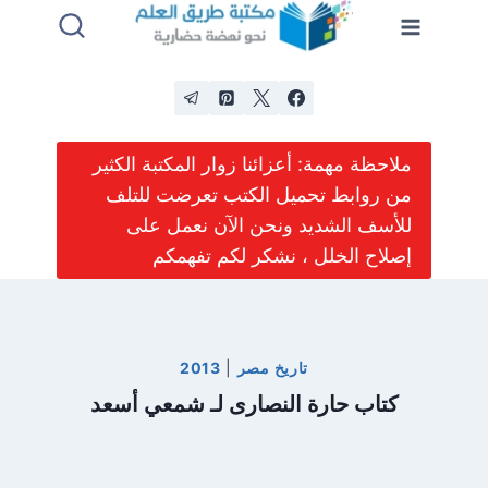
لتجاوز
لى
لمحتوى
ملاحظة مهمة: أعزائنا زوار المكتبة الكثير
من روابط تحميل الكتب تعرضت للتلف
للأسف الشديد ونحن الآن نعمل على
إصلاح الخلل ، نشكر لكم تفهمكم
تاريخ مصر
|
2013
كتاب حارة النصارى لـ شمعي أسعد