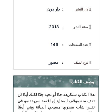
دار دون
دار النشر :
2013
سنة النشر :
149
عدد الصفحات :
مصور
نوع الملف :
وصف الكتاب
هذا الكتاب ستكرهه جدًا أو تحبه جدًا لكنك أبدًا لن
تقف منه موقف المحايد إنها قصة سرية تنمو في
نفس شاب مصري مسيحي الديانة وهي أيضًا