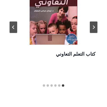
كتاب التعلم التعاوني