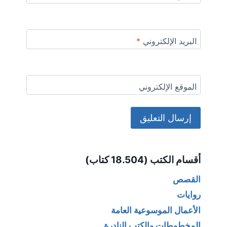
البريد الإلكتروني
*
الموقع الإلكتروني
Alternative:
أقسام الكتب (18.504 كتاب)
القصص
روايات
الأعمال الموسوعية العامة
المخطوطات والكتب النادرة