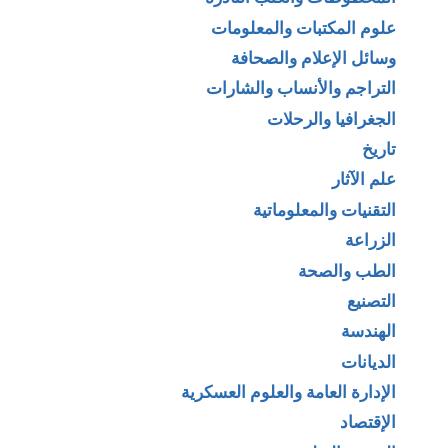
علوم المكتبات والمعلومات
وسائل الإعلام والصحافة
التراجم والأنساب والشارات
الجغرافيا والرحلات
تاريخ
علم الآثار
التقنيات والمعلوماتية
الزراعة
الطب والصحة
التصنيع
الهندسة
الديانات
الإدارة العامة والعلوم العسكرية
الإقتصاد