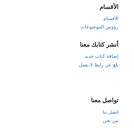
الأقسام
الأقسام
رؤوس الموضوعات
أنشر كتابك معنا
إضافة كتاب جديد
بلغ عن رابط لا يعمل
تواصل معنا
اتصل بنا
من نحن