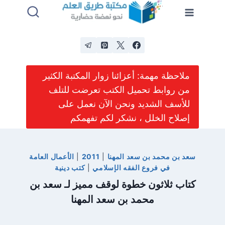
لتجاوز
لى
لمحتوى
ملاحظة مهمة: أعزائنا زوار المكتبة الكثير
من روابط تحميل الكتب تعرضت للتلف
للأسف الشديد ونحن الآن نعمل على
إصلاح الخلل ، نشكر لكم تفهمكم
سعد بن محمد بن سعد المهنا
|
2011
|
الأعمال العامة
في فروع الفقه الإسلامي
|
كتب دينية
كتاب ثلاثون خطوة لوقف مميز لـ سعد بن
محمد بن سعد المهنا