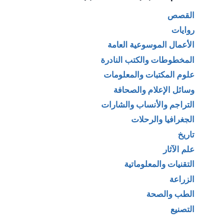
القصص
روايات
الأعمال الموسوعية العامة
المخطوطات والكتب النادرة
علوم المكتبات والمعلومات
وسائل الإعلام والصحافة
التراجم والأنساب والشارات
الجغرافيا والرحلات
تاريخ
علم الآثار
التقنيات والمعلوماتية
الزراعة
الطب والصحة
التصنيع