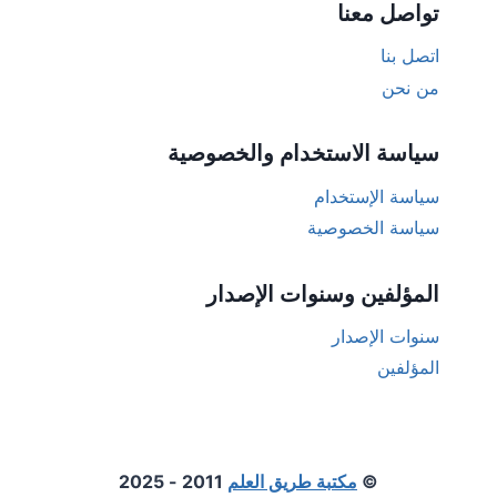
تواصل معنا
اتصل بنا
من نحن
سياسة الاستخدام والخصوصية
سياسة الإستخدام
سياسة الخصوصية
المؤلفين وسنوات الإصدار
سنوات الإصدار
المؤلفين
©
مكتبة طريق العلم
2011 - 2025