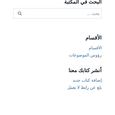
البحث في المكتبة
البحث
عن:
الأقسام
الأقسام
رؤوس الموضوعات
أنشر كتابك معنا
إضافة كتاب جديد
بلغ عن رابط لا يعمل