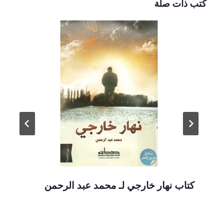
كتب ذات صلة
كتاب نهار خارجي لـ محمد عبد الرحمن