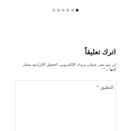
اترك تعليقاً
لن يتم نشر عنوان بريدك الإلكتروني.
الحقول الإلزامية مشار
إليها بـ
*
التعليق
*