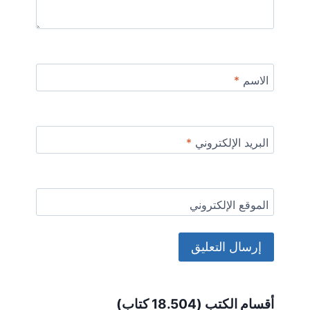
الاسم
*
البريد الإلكتروني
*
الموقع الإلكتروني
Alternative:
أقسام الكتب (18.504 كتاب)