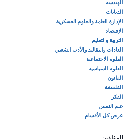
الهندسة
الديانات
الإدارة العامة والعلوم العسكرية
الإقتصاد
التربية والتعليم
العادات والتقاليد والأدب الشعبي
العلوم الاجتماعية
العلوم السياسية
القانون
الفلسفة
الفكر
علم النفس
عرض كل الأقسام
المؤلفين