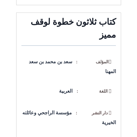
كتاب ثلاثون خطوة لوقف
مميز
سعد بن محمد بن سعد
المؤلف :
المهنا
العربية
اللغة :
مؤسسة الراجحي وعائلته
دار النشر :
الخيرية