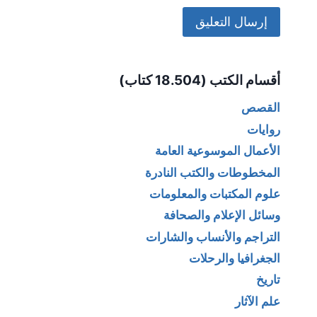
Alternative:
أقسام الكتب (18.504 كتاب)
القصص
روايات
الأعمال الموسوعية العامة
المخطوطات والكتب النادرة
علوم المكتبات والمعلومات
وسائل الإعلام والصحافة
التراجم والأنساب والشارات
الجغرافيا والرحلات
تاريخ
علم الآثار