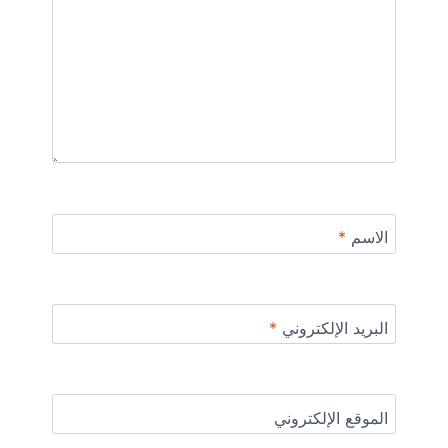
الاسم
*
البريد الإلكتروني
*
الموقع الإلكتروني