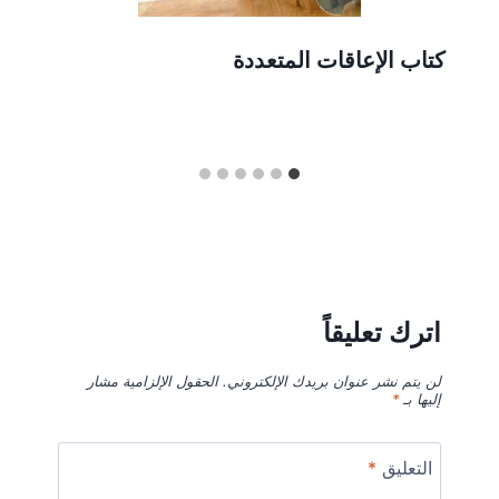
كتاب الإعاقات المتعددة
اترك تعليقاً
لن يتم نشر عنوان بريدك الإلكتروني.
الحقول الإلزامية مشار
إليها بـ
*
التعليق
*