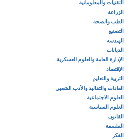
التقنيات والمعلوماتية
الزراعة
الطب والصحة
التصنيع
الهندسة
الديانات
الإدارة العامة والعلوم العسكرية
الإقتصاد
التربية والتعليم
العادات والتقاليد والأدب الشعبي
العلوم الاجتماعية
العلوم السياسية
القانون
الفلسفة
الفكر