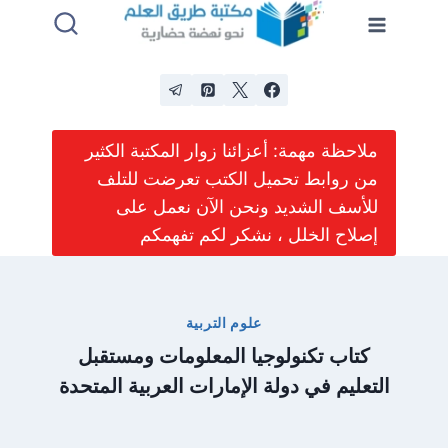
لتجاوز
لى
لمحتوى
ملاحظة مهمة: أعزائنا زوار المكتبة الكثير
من روابط تحميل الكتب تعرضت للتلف
للأسف الشديد ونحن الآن نعمل على
إصلاح الخلل ، نشكر لكم تفهمكم
علوم التربية
كتاب تكنولوجيا المعلومات ومستقبل
التعليم في دولة الإمارات العربية المتحدة