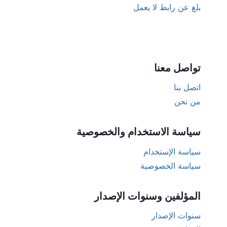
بلغ عن رابط لا يعمل
تواصل معنا
اتصل بنا
من نحن
سياسة الاستخدام والخصوصية
سياسة الإستخدام
سياسة الخصوصية
المؤلفين وسنوات الإصدار
سنوات الإصدار