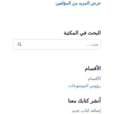
عرض المزيد من المؤلفين
البحث في المكتبة
البحث
عن:
الأقسام
الأقسام
رؤوس الموضوعات
أنشر كتابك معنا
إضافة كتاب جديد