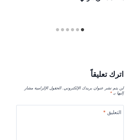
اترك تعليقاً
لن يتم نشر عنوان بريدك الإلكتروني.
الحقول الإلزامية مشار
إليها بـ
*
التعليق
*