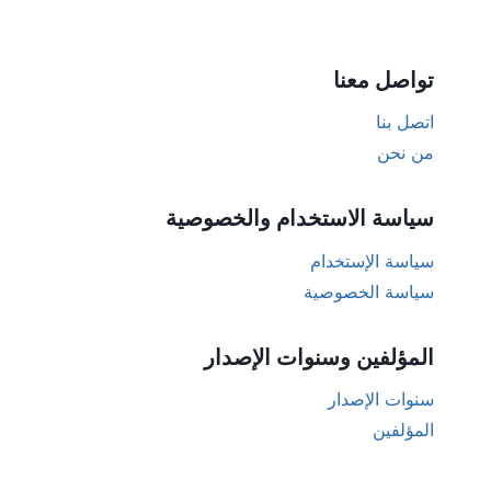
تواصل معنا
اتصل بنا
من نحن
سياسة الاستخدام والخصوصية
سياسة الإستخدام
سياسة الخصوصية
المؤلفين وسنوات الإصدار
سنوات الإصدار
المؤلفين