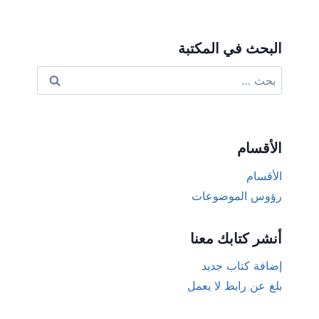
البحث في المكتبة
البحث
عن:
الأقسام
الأقسام
رؤوس الموضوعات
أنشر كتابك معنا
إضافة كتاب جديد
بلغ عن رابط لا يعمل