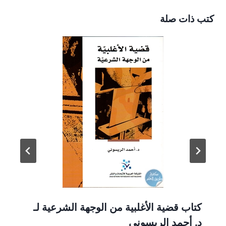
كتب ذات صلة
كتاب قضية الأغلبية من الوجهة الشرعية لـ
د. أحمد الريسوني