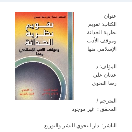
عنوان
الكتاب: تقويم
نظرية الحداثة
وموقف الأدب
الإسلامي منها
المؤلف:
د.
عدنان علي
رضا النحوي
المترجم /
المحقق : غير موجود
الناشر: دار النحوي للنشر والتوزيع