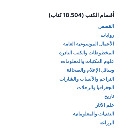
Alternative:
أقسام الكتب (18.504 كتاب)
القصص
روايات
الأعمال الموسوعية العامة
المخطوطات والكتب النادرة
علوم المكتبات والمعلومات
وسائل الإعلام والصحافة
التراجم والأنساب والشارات
الجغرافيا والرحلات
تاريخ
علم الآثار
التقنيات والمعلوماتية
الزراعة