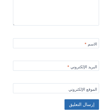
الاسم
*
البريد الإلكتروني
*
الموقع الإلكتروني