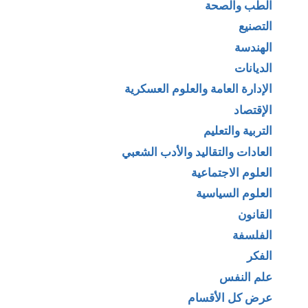
الطب والصحة
التصنيع
الهندسة
الديانات
الإدارة العامة والعلوم العسكرية
الإقتصاد
التربية والتعليم
العادات والتقاليد والأدب الشعبي
العلوم الاجتماعية
العلوم السياسية
القانون
الفلسفة
الفكر
علم النفس
عرض كل الأقسام