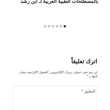
بالمصطلحات الطبية العربية لـ ابن رشد
اترك تعليقاً
لن يتم نشر عنوان بريدك الإلكتروني.
الحقول الإلزامية مشار
إليها بـ
*
التعليق
*