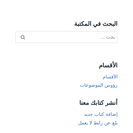
البحث في المكتبة
البحث
عن:
الأقسام
الأقسام
رؤوس الموضوعات
أنشر كتابك معنا
إضافة كتاب جديد
بلغ عن رابط لا يعمل