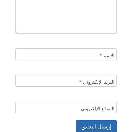
الاسم
*
البريد الإلكتروني
*
الموقع الإلكتروني