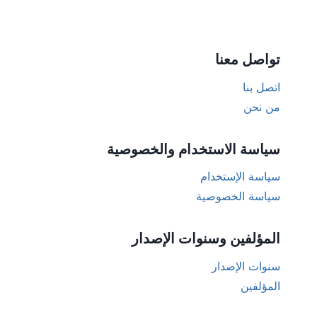
تواصل معنا
اتصل بنا
من نحن
سياسة الاستخدام والخصوصية
سياسة الإستخدام
سياسة الخصوصية
المؤلفين وسنوات الإصدار
سنوات الإصدار
المؤلفين