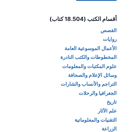
Alternative:
أقسام الكتب (18.504 كتاب)
القصص
روايات
الأعمال الموسوعية العامة
المخطوطات والكتب النادرة
علوم المكتبات والمعلومات
وسائل الإعلام والصحافة
التراجم والأنساب والشارات
الجغرافيا والرحلات
تاريخ
علم الآثار
التقنيات والمعلوماتية
الزراعة