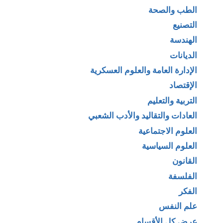
الطب والصحة
التصنيع
الهندسة
الديانات
الإدارة العامة والعلوم العسكرية
الإقتصاد
التربية والتعليم
العادات والتقاليد والأدب الشعبي
العلوم الاجتماعية
العلوم السياسية
القانون
الفلسفة
الفكر
علم النفس
عرض كل الأقسام