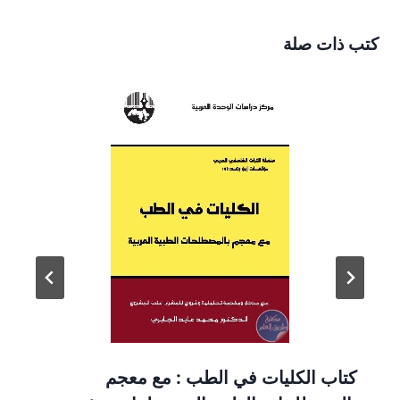
كتب ذات صلة
كتاب الكليات في الطب : مع معجم