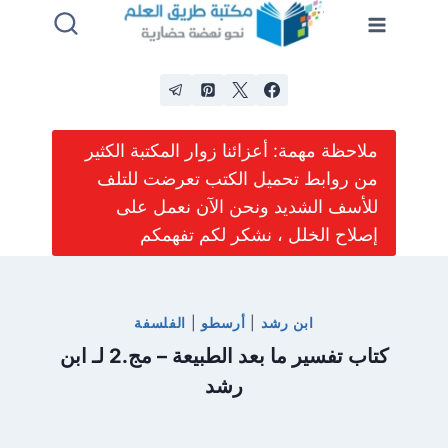
لتجاوز
لى
لمحتوى
ملاحظة مهمة: أعزائنا زوار المكتبة الكثير
من روابط تحميل الكتب تعرضت للتلف
للأسف الشديد ونحن الآن نعمل على
إصلاح الخلل ، نشكر لكم تفهمكم
ابن رشد
|
أرسطو
|
الفلسفة
كتاب تفسير ما بعد الطبيعة – مج.2 لـ ابن
رشد