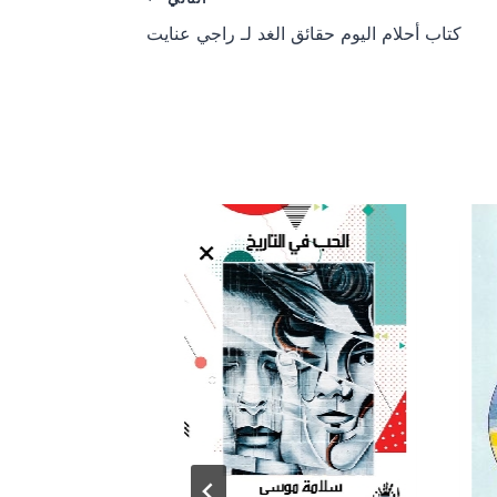
n
n
كتاب أحلام اليوم حقائق الغد لـ راجي عنايت