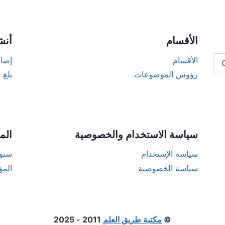
الأقسام
أنش
الأقسام
إضاف
رؤوس الموضوعات
بلغ 
سياسة الاستخدام والخصوصية
الم
سياسة الإستخدام
سنوا
سياسة الخصوصية
المؤ
©
مكتبة طريق العلم
2011 - 2025