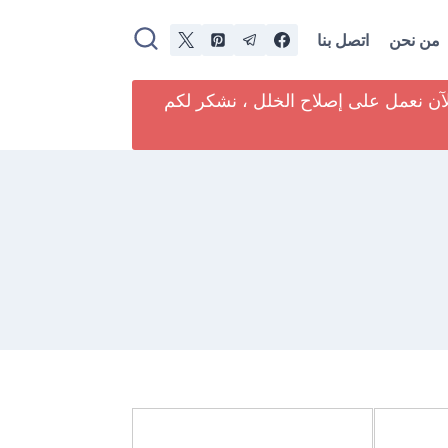
من نحن
اتصل بنا
لآن نعمل على إصلاح الخلل ، نشكر لكم