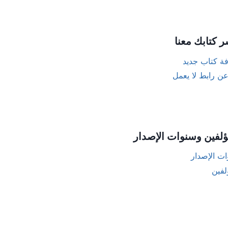
ر كتابك معنا
ة كتاب جديد
عن رابط لا يعمل
ؤلفين وسنوات الإصدار
ت الإصدار
لفين