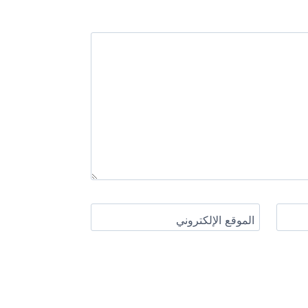
الموقع الإلكتروني