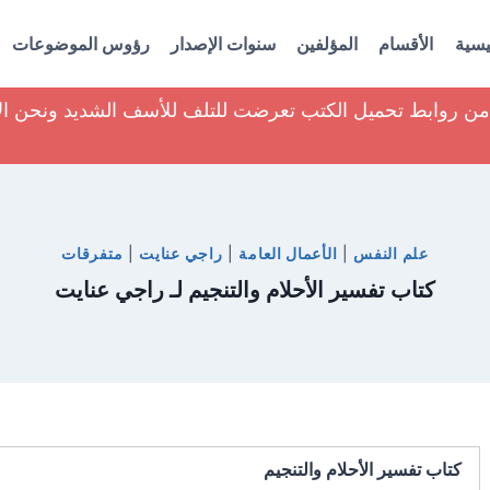
يسية
الأقسام
المؤلفين
سنوات الإصدار
رؤوس الموضوعات
ير من روابط تحميل الكتب تعرضت للتلف للأسف الشديد ونحن ا
علم النفس
|
الأعمال العامة
|
راجي عنايت
|
متفرقات
كتاب تفسير الأحلام والتنجيم لـ راجي عنايت
كتاب تفسير الأحلام والتنجيم