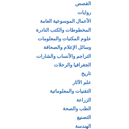
القصص
روايات
الأعمال الموسوعية العامة
المخطوطات والكتب النادرة
علوم المكتبات والمعلومات
وسائل الإعلام والصحافة
التراجم والأنساب والشارات
الجغرافيا والرحلات
تاريخ
علم الآثار
التقنيات والمعلوماتية
الزراعة
الطب والصحة
التصنيع
الهندسة