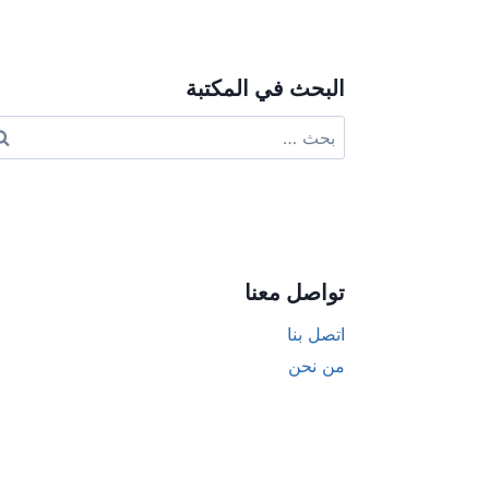
البحث في المكتبة
البحث
عن:
تواصل معنا
اتصل بنا
من نحن