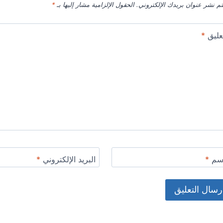
تم نشر عنوان بريدك الإلكتروني.
الحقول الإلزامية مشار إليها بـ
*
عليق
*
اسم
*
البريد الإلكتروني
*
Alternat