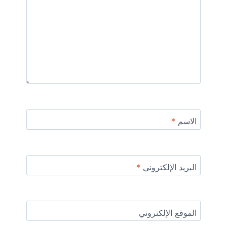
الاسم
*
البريد الإلكتروني
*
الموقع الإلكتروني