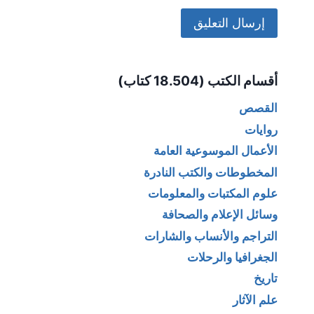
Alternative:
أقسام الكتب (18.504 كتاب)
القصص
روايات
الأعمال الموسوعية العامة
المخطوطات والكتب النادرة
علوم المكتبات والمعلومات
وسائل الإعلام والصحافة
التراجم والأنساب والشارات
الجغرافيا والرحلات
تاريخ
علم الآثار