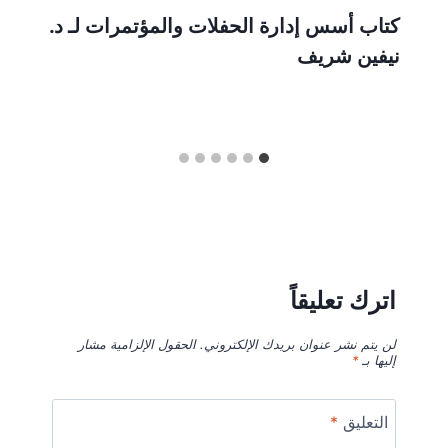
كتاب أسس إدارة الحفلات والمؤتمرات لـ د.
نيفين شريف
اترك تعليقاً
لن يتم نشر عنوان بريدك الإلكتروني.
الحقول الإلزامية مشار
إليها بـ
*
التعليق
*