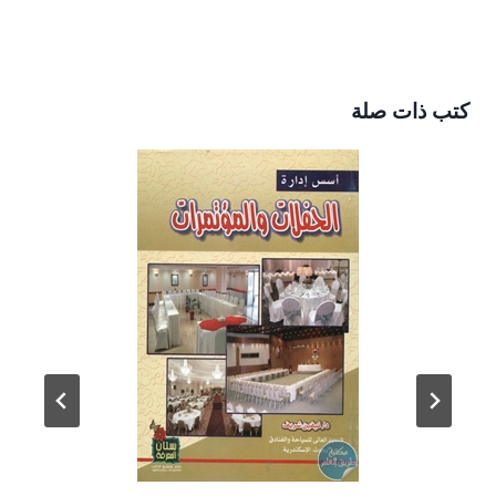
كتب ذات صلة