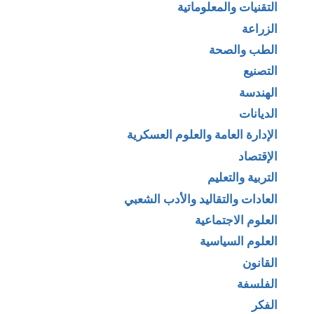
التقنيات والمعلوماتية
الزراعة
الطب والصحة
التصنيع
الهندسة
الديانات
الإدارة العامة والعلوم العسكرية
الإقتصاد
التربية والتعليم
العادات والتقاليد والأدب الشعبي
العلوم الاجتماعية
العلوم السياسية
القانون
الفلسفة
الفكر