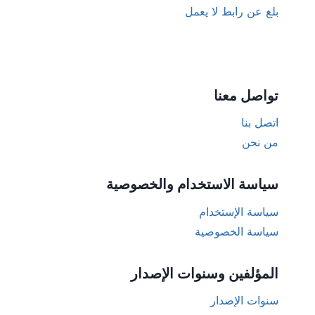
بلغ عن رابط لا يعمل
تواصل معنا
اتصل بنا
من نحن
سياسة الاستخدام والخصوصية
سياسة الإستخدام
سياسة الخصوصية
المؤلفين وسنوات الإصدار
سنوات الإصدار