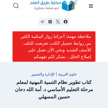
لتجاوز
لى
لمحتوى
ملاحظة مهمة: أعزائنا زوار المكتبة الكثير
من روابط تحميل الكتب تعرضت للتلف
للأسف الشديد ونحن الآن نعمل على
إصلاح الخلل ، نشكر لكم تفهمكم
علوم التربية
|
الإدارة والتسيير
كتاب تطوير نظام التنمية المهنية لمعلم
مرحلة التعليم الأساسي د. أمة الله دحان
حسين المسهلي