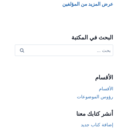
عرض المزيد من المؤلفين
البحث في المكتبة
البحث
عن:
الأقسام
الأقسام
رؤوس الموضوعات
أنشر كتابك معنا
إضافة كتاب جديد