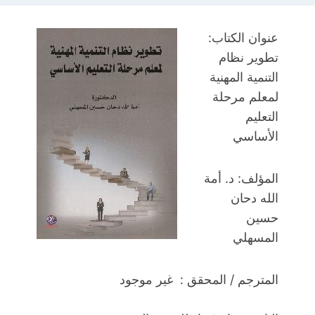
عنوان الكتاب:
تطوير نظام
التنمية المهنية
لمعلم مرحلة
التعليم
الأساسي
المؤلف: د. أمة
الله دحان
حسين
المسهلي
المترجم / المحقق : غير موجود