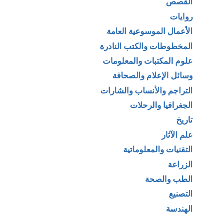
القصص
روايات
الأعمال الموسوعية العامة
المخطوطات والكتب النادرة
علوم المكتبات والمعلومات
وسائل الإعلام والصحافة
التراجم والأنساب والشارات
الجغرافيا والرحلات
تاريخ
علم الآثار
التقنيات والمعلوماتية
الزراعة
الطب والصحة
التصنيع
الهندسة