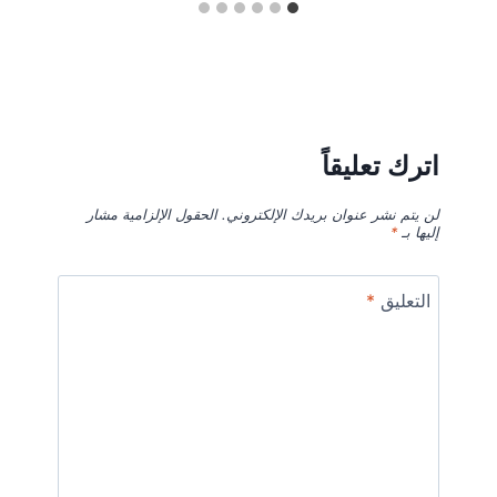
اترك تعليقاً
لن يتم نشر عنوان بريدك الإلكتروني.
الحقول الإلزامية مشار
إليها بـ
*
التعليق
*