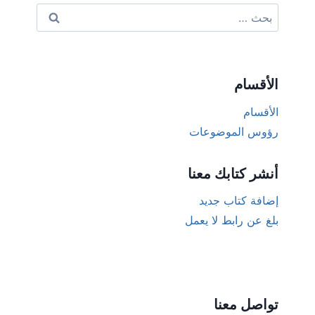
البحث
عن:
الأقسام
الأقسام
رؤوس الموضوعات
أنشر كتابك معنا
إضافة كتاب جديد
بلغ عن رابط لا يعمل
تواصل معنا