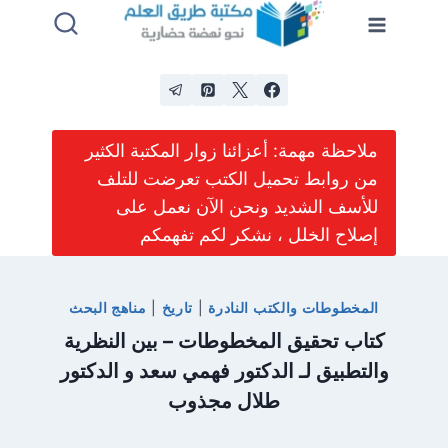
لتجاوز
لى
لمحتوى
ملاحظة مهمة: أعزائنا زوار المكتبة الكثير
من روابط تحميل الكتب تعرضت للتلف
للأسف الشديد ونحن الآن نعمل على
إصلاح الخلل ، نشكر لكم تفهمكم
المخطوطات والكتب النادرة
|
تاريخ
|
مناهج البحث
كتاب تحقيق المخطوطات – بين النظرية
والتطبيق لـ الدكتور فهمي سعد و الدكتور
طلال مجذوب