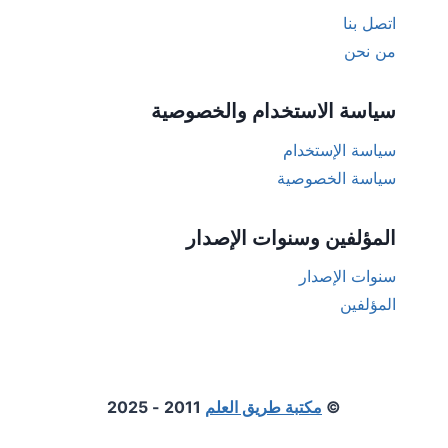
اتصل بنا
من نحن
سياسة الاستخدام والخصوصية
سياسة الإستخدام
سياسة الخصوصية
المؤلفين وسنوات الإصدار
سنوات الإصدار
المؤلفين
©
مكتبة طريق العلم
2011 - 2025