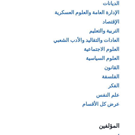
الديانات
الإدارة العامة والعلوم العسكرية
الإقتصاد
التربية والتعليم
العادات والتقاليد والأدب الشعبي
العلوم الاجتماعية
العلوم السياسية
القانون
الفلسفة
الفكر
علم النفس
عرض كل الأقسام
المؤلفين