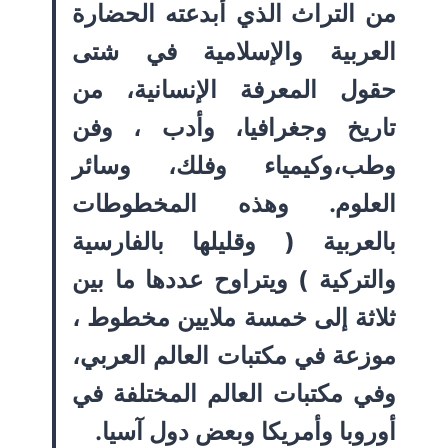
من التراث الذي أبدعته الحضارة
العربية والإسلامية في شتى
حقول المعرفة الإنسانية، من
تاريخ وجغرافيا، وأدب ، وفن
وطب،وكيمياء وفلك، وسائر
العلوم. وهذه المخطوطات
بالعربية ( وقليلها بالفارسية
والتركية ) ويتراوح عددها ما بين
ثلاثة إلى خمسة ملايين مخطوط ،
موزعة في مكتبات العالم العربي،
وفي مكتبات العالم المختلفة في
أوروبا وأمريكا وبعض دول آسيا.