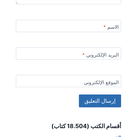
الاسم
*
البريد الإلكتروني
*
الموقع الإلكتروني
Alternative:
أقسام الكتب (18.504 كتاب)