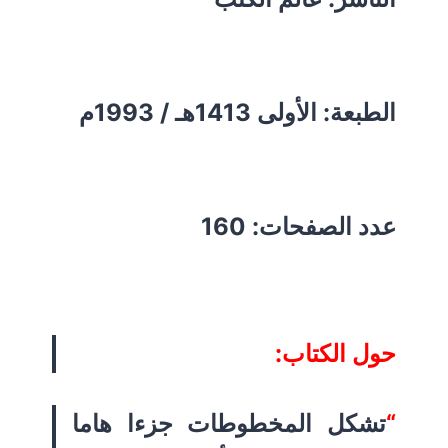
الطبعة: الأولى 1413هـ / 1993م
عدد الصفحات: 160
حول الكتاب:
“
تشكل المخطوطات جزءا هاما