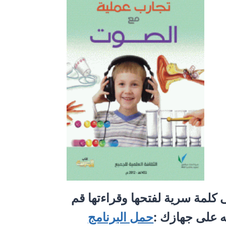
 كلمة سرية لفتحها وقراءتها قم
حمل البرنامج