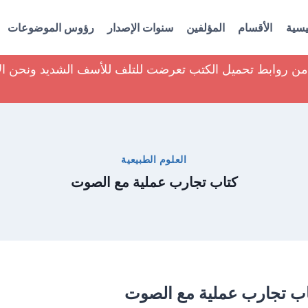
يسية
الأقسام
المؤلفين
سنوات الإصدار
رؤوس الموضوعات
ير من روابط تحميل الكتب تعرضت للتلف للأسف الشديد ونحن ا
العلوم الطبيعية
كتاب تجارب عملية مع الصوت
اب تجارب عملية مع الصوت