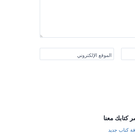
الموقع الإلكتروني
ر كتابك معنا
ة كتاب جديد