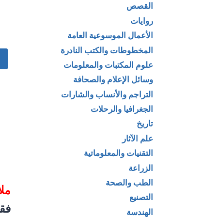
القصص
روايات
الأعمال الموسوعية العامة
المخطوطات والكتب النادرة
علوم المكتبات والمعلومات
وسائل الإعلام والصحافة
التراجم والأنساب والشارات
الجغرافيا والرحلات
تاريخ
علم الآثار
التقنيات والمعلوماتية
الزراعة
الطب والصحة
مل
التصنيع
فقط ب
الهندسة