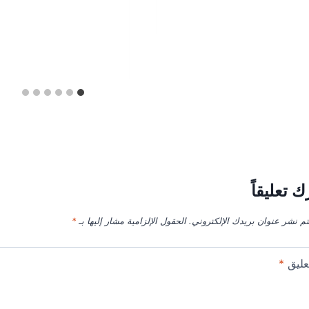
ك تعليقاً
تم نشر عنوان بريدك الإلكتروني.
الحقول الإلزامية مشار إليها بـ
*
عليق
*