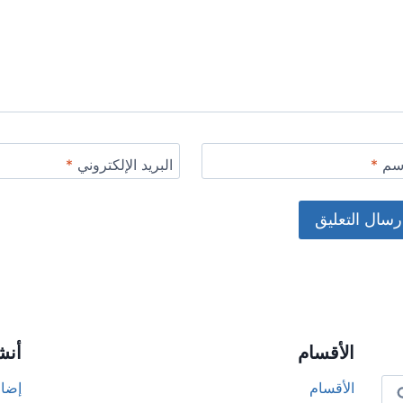
اسم
*
البريد الإلكتروني
*
Alternat
الأقسام
أنش
الأقسام
إضاف