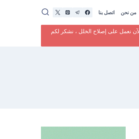
من نحن
اتصل بنا
لآن نعمل على إصلاح الخلل ، نشكر لكم