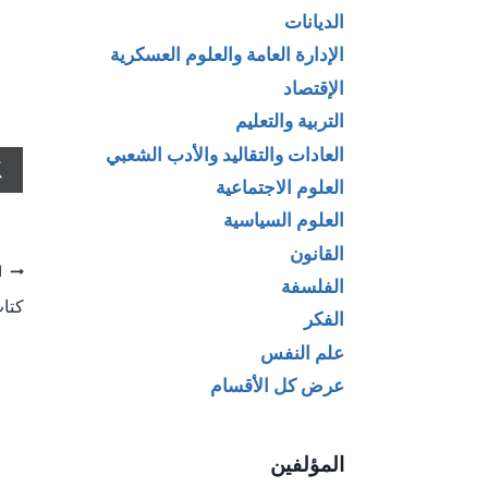
الديانات
الإدارة العامة والعلوم العسكرية
الإقتصاد
التربية والتعليم
العادات والتقاليد والأدب الشعبي
العلوم الاجتماعية
العلوم السياسية
القانون
تص
ا
الفلسفة
كتاب
ال
الفكر
علم النفس
عرض كل الأقسام
المؤلفين