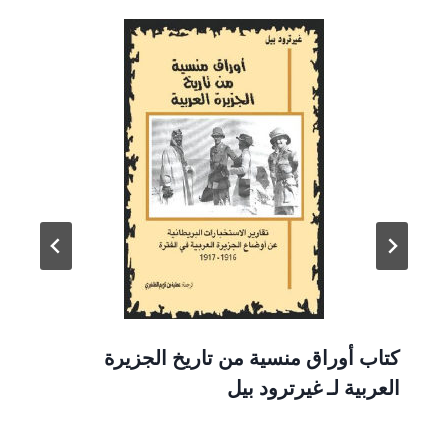
كتاب أوراق منسية من تاريخ الجزيرة
العربية لـ غيرترود بيل