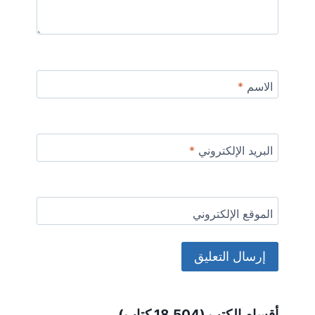
الاسم
*
البريد الإلكتروني
*
الموقع الإلكتروني
Alternative:
أقسام الكتب (18.504 كتاب)