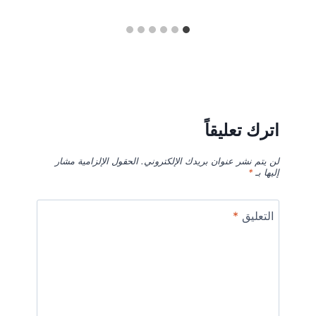
اترك تعليقاً
لن يتم نشر عنوان بريدك الإلكتروني.
الحقول الإلزامية مشار
إليها بـ
*
التعليق
*