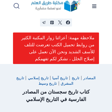
لتجاوز
لى
لمحتوى
ملاحظة مهمة: أعزائنا زوار المكتبة الكثير
من روابط تحميل الكتب تعرضت للتلف
للأسف الشديد ونحن الآن نعمل على
إصلاح الخلل ، نشكر لكم تفهمكم
المصادر
|
تاريخ
|
تاريخ آسيا
|
تاريخ إسلامي
|
تاريخ
المشرق
|
تاريخ وسيط
كتاب تاريخ سجستان من المصادر
الفارسية في التاريخ الإسلامي