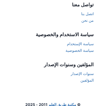
تواصل معنا
اتصل بنا
من نحن
سياسة الاستخدام والخصوصية
سياسة الإستخدام
سياسة الخصوصية
المؤلفين وسنوات الإصدار
سنوات الإصدار
المؤلفين
©
مكتبة طريق العلم
2011 - 2025