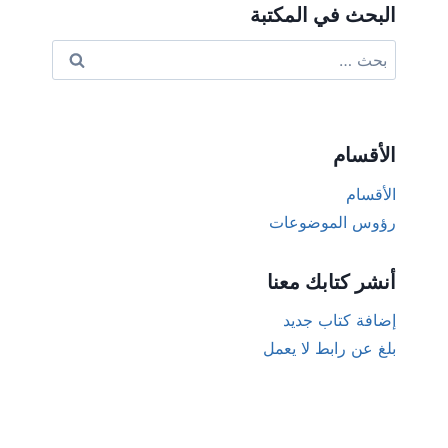
البحث في المكتبة
البحث
عن:
الأقسام
الأقسام
رؤوس الموضوعات
أنشر كتابك معنا
إضافة كتاب جديد
بلغ عن رابط لا يعمل