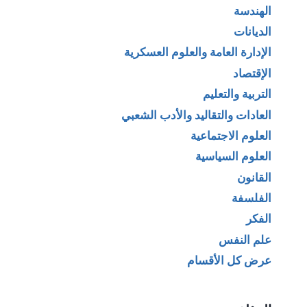
الهندسة
الديانات
الإدارة العامة والعلوم العسكرية
الإقتصاد
التربية والتعليم
العادات والتقاليد والأدب الشعبي
العلوم الاجتماعية
العلوم السياسية
القانون
الفلسفة
الفكر
علم النفس
عرض كل الأقسام