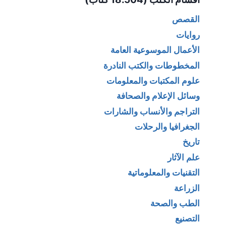
القصص
روايات
الأعمال الموسوعية العامة
المخطوطات والكتب النادرة
علوم المكتبات والمعلومات
وسائل الإعلام والصحافة
التراجم والأنساب والشارات
الجغرافيا والرحلات
تاريخ
علم الآثار
التقنيات والمعلوماتية
الزراعة
الطب والصحة
التصنيع