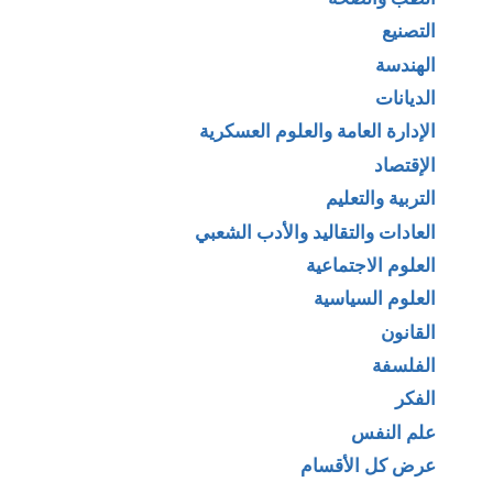
التصنيع
الهندسة
الديانات
الإدارة العامة والعلوم العسكرية
الإقتصاد
التربية والتعليم
العادات والتقاليد والأدب الشعبي
العلوم الاجتماعية
العلوم السياسية
القانون
الفلسفة
الفكر
علم النفس
عرض كل الأقسام