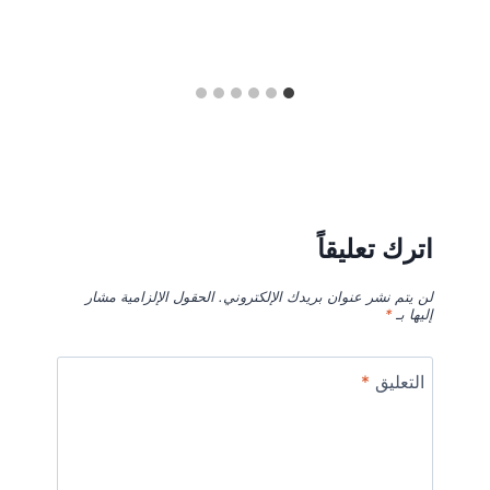
اترك تعليقاً
لن يتم نشر عنوان بريدك الإلكتروني.
الحقول الإلزامية مشار
إليها بـ
*
التعليق
*