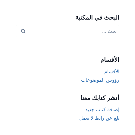
البحث في المكتبة
البحث
عن:
الأقسام
الأقسام
رؤوس الموضوعات
أنشر كتابك معنا
إضافة كتاب جديد
بلغ عن رابط لا يعمل