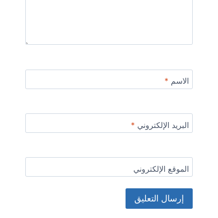
الاسم
*
البريد الإلكتروني
*
الموقع الإلكتروني