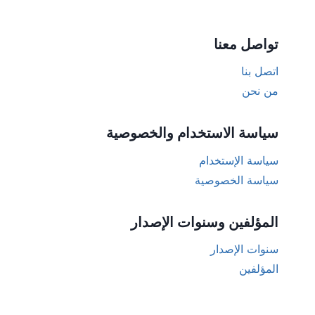
تواصل معنا
اتصل بنا
من نحن
سياسة الاستخدام والخصوصية
سياسة الإستخدام
سياسة الخصوصية
المؤلفين وسنوات الإصدار
سنوات الإصدار
المؤلفين