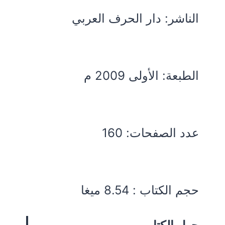
الناشر: دار الحرف العربي
الطبعة: الأولى 2009 م
عدد الصفحات: 160
حجم الكتاب : 8.54 ميغا