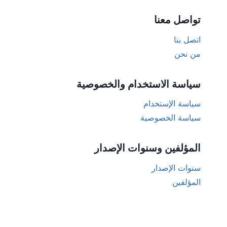
تواصل معنا
اتصل بنا
من نحن
سياسة الاستخدام والخصوصية
سياسة الإستخدام
سياسة الخصوصية
المؤلفين وسنوات الإصدار
سنوات الإصدار
المؤلفين