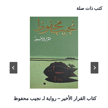
كتب ذات صلة
كتاب القرار الأخير – رواية لـ نجيب محفوظ