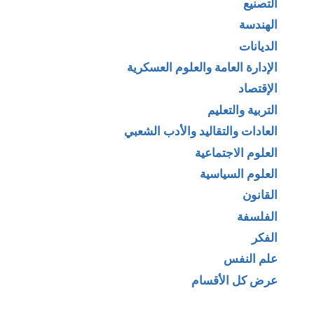
التصنيع
الهندسة
الديانات
الإدارة العامة والعلوم العسكرية
الإقتصاد
التربية والتعليم
العادات والتقاليد والأدب الشعبي
العلوم الاجتماعية
العلوم السياسية
القانون
الفلسفة
الفكر
علم النفس
عرض كل الأقسام