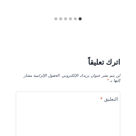
اترك تعليقاً
لن يتم نشر عنوان بريدك الإلكتروني.
الحقول الإلزامية مشار
إليها بـ
*
التعليق
*