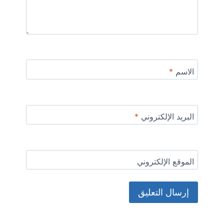
الاسم
*
البريد الإلكتروني
*
الموقع الإلكتروني
Alternative: