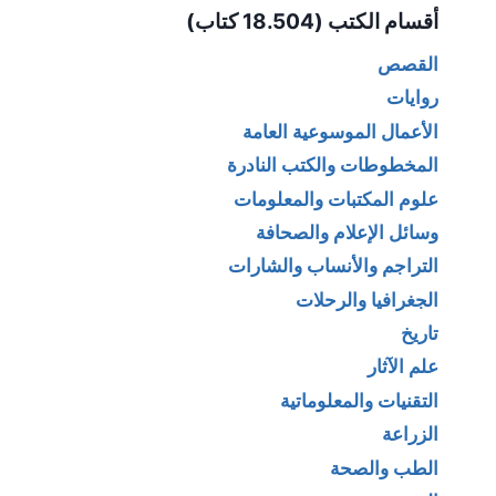
أقسام الكتب (18.504 كتاب)
القصص
روايات
الأعمال الموسوعية العامة
المخطوطات والكتب النادرة
علوم المكتبات والمعلومات
وسائل الإعلام والصحافة
التراجم والأنساب والشارات
الجغرافيا والرحلات
تاريخ
علم الآثار
التقنيات والمعلوماتية
الزراعة
الطب والصحة