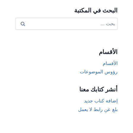
البحث في المكتبة
البحث
عن:
الأقسام
الأقسام
رؤوس الموضوعات
أنشر كتابك معنا
إضافة كتاب جديد
بلغ عن رابط لا يعمل