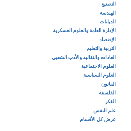
التصنيع
الهندسة
الديانات
الإدارة العامة والعلوم العسكرية
الإقتصاد
التربية والتعليم
العادات والتقاليد والأدب الشعبي
العلوم الاجتماعية
العلوم السياسية
القانون
الفلسفة
الفكر
علم النفس
عرض كل الأقسام