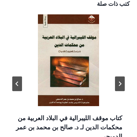
كتب ذات صلة
كتاب موقف الليبرالية في البلاد العربية من
محكمات الدين لـ د. صالح بن محمد بن عمر
الدميجي