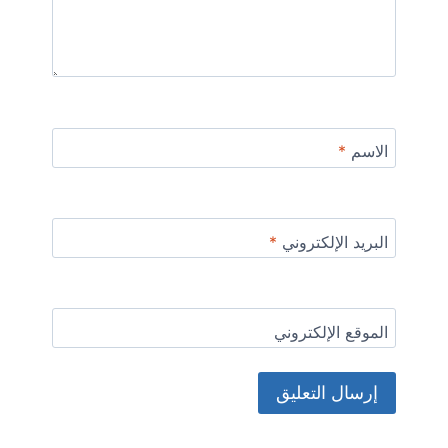
الاسم
*
البريد الإلكتروني
*
الموقع الإلكتروني