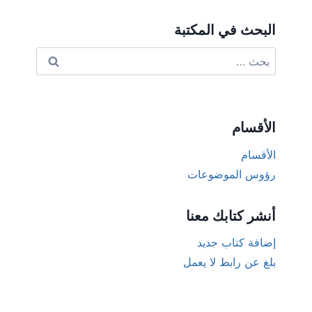
البحث في المكتبة
البحث
عن:
الأقسام
الأقسام
رؤوس الموضوعات
أنشر كتابك معنا
إضافة كتاب جديد
بلغ عن رابط لا يعمل