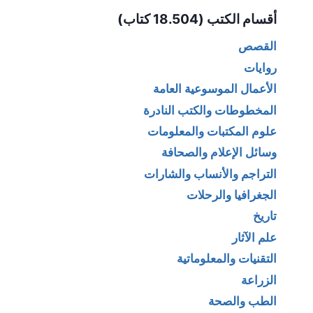
Alternative:
أقسام الكتب (18.504 كتاب)
القصص
روايات
الأعمال الموسوعية العامة
المخطوطات والكتب النادرة
علوم المكتبات والمعلومات
وسائل الإعلام والصحافة
التراجم والأنساب والشارات
الجغرافيا والرحلات
تاريخ
علم الآثار
التقنيات والمعلوماتية
الزراعة
الطب والصحة