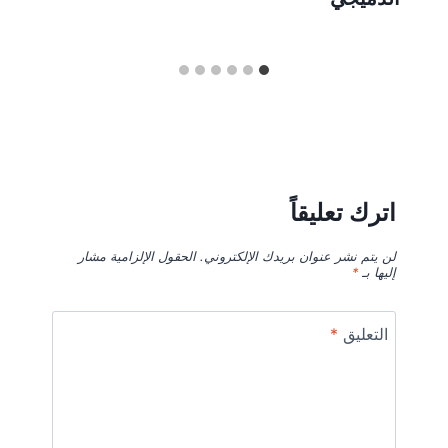
اترك تعليقاً
لن يتم نشر عنوان بريدك الإلكتروني.
الحقول الإلزامية مشار
إليها بـ
*
التعليق
*