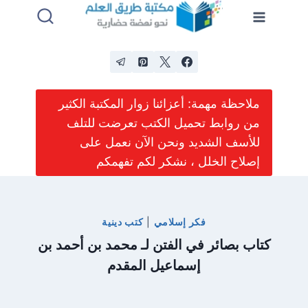
لتجاوز
لى
لمحتوى
ملاحظة مهمة: أعزائنا زوار المكتبة الكثير
من روابط تحميل الكتب تعرضت للتلف
للأسف الشديد ونحن الآن نعمل على
إصلاح الخلل ، نشكر لكم تفهمكم
فكر إسلامي
|
كتب دينية
كتاب بصائر في الفتن لـ محمد بن أحمد بن
إسماعيل المقدم