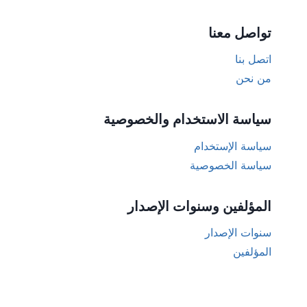
تواصل معنا
اتصل بنا
من نحن
سياسة الاستخدام والخصوصية
سياسة الإستخدام
سياسة الخصوصية
المؤلفين وسنوات الإصدار
سنوات الإصدار
المؤلفين