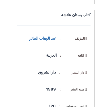
كتاب بستان عائشة
عبد الوهاب البياتي
المؤلف :
العربية
اللغة :
دار الشروق
دار النشر :
1989
سنة النشر :
120
عدد الصفحات :