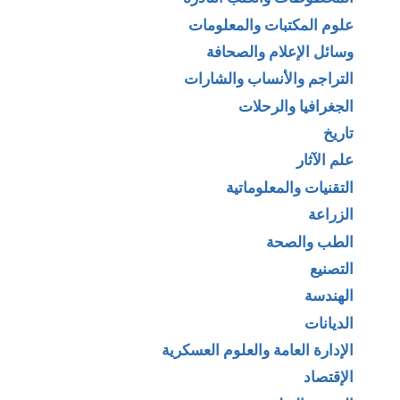
علوم المكتبات والمعلومات
وسائل الإعلام والصحافة
التراجم والأنساب والشارات
الجغرافيا والرحلات
تاريخ
علم الآثار
التقنيات والمعلوماتية
الزراعة
الطب والصحة
التصنيع
الهندسة
الديانات
الإدارة العامة والعلوم العسكرية
الإقتصاد