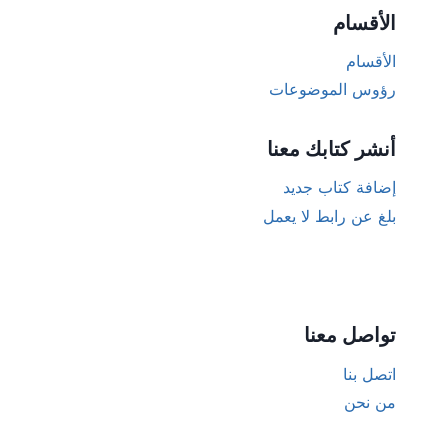
الأقسام
الأقسام
رؤوس الموضوعات
أنشر كتابك معنا
إضافة كتاب جديد
بلغ عن رابط لا يعمل
تواصل معنا
اتصل بنا
من نحن