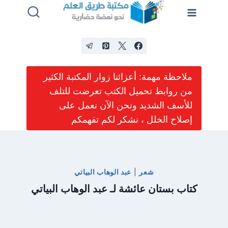
لتجاوز
لى
لمحتوى
ملاحظة مهمة: أعزائنا زوار المكتبة الكثير
من روابط تحميل الكتب تعرضت للتلف
للأسف الشديد ونحن الآن نعمل على
إصلاح الخلل ، نشكر لكم تفهمكم
شعر
|
عبد الوهاب البياتي
كتاب بستان عائشة لـ عبد الوهاب البياتي