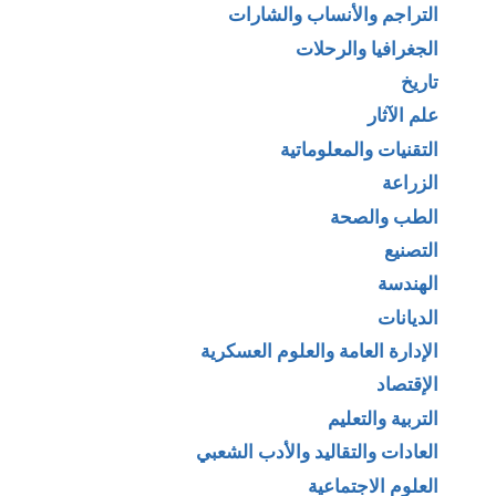
التراجم والأنساب والشارات
الجغرافيا والرحلات
تاريخ
علم الآثار
التقنيات والمعلوماتية
الزراعة
الطب والصحة
التصنيع
الهندسة
الديانات
الإدارة العامة والعلوم العسكرية
الإقتصاد
التربية والتعليم
العادات والتقاليد والأدب الشعبي
العلوم الاجتماعية