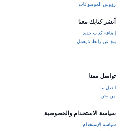
رؤوس الموضوعات
أنشر كتابك معنا
إضافة كتاب جديد
بلغ عن رابط لا يعمل
تواصل معنا
اتصل بنا
من نحن
سياسة الاستخدام والخصوصية
سياسة الإستخدام