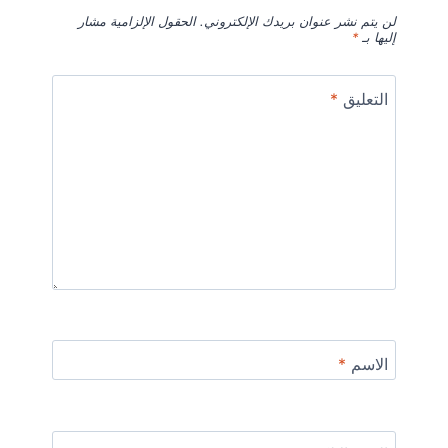
لن يتم نشر عنوان بريدك الإلكتروني.
الحقول الإلزامية مشار
إليها بـ
*
التعليق
*
الاسم
*