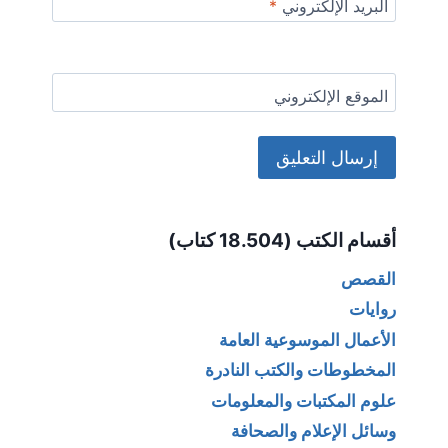
البريد الإلكتروني
*
الموقع الإلكتروني
Alternative:
أقسام الكتب (18.504 كتاب)
القصص
روايات
الأعمال الموسوعية العامة
المخطوطات والكتب النادرة
علوم المكتبات والمعلومات
وسائل الإعلام والصحافة