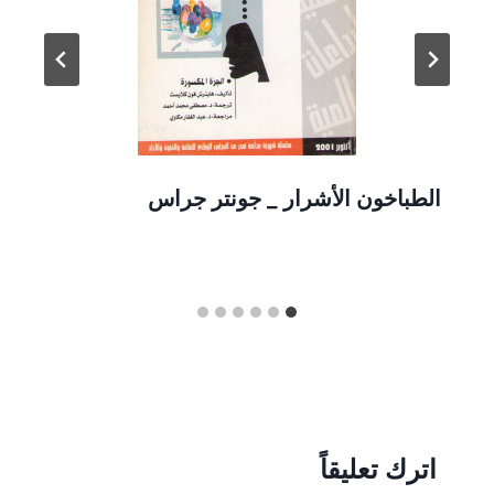
الطباخون الأشرار _ جونتر جراس
اترك تعليقاً