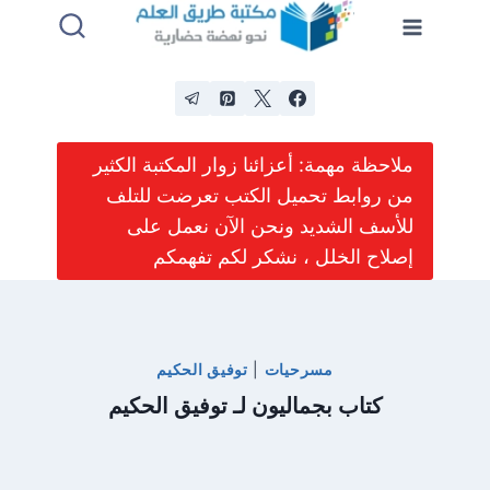
لتجاوز
لى
لمحتوى
ملاحظة مهمة: أعزائنا زوار المكتبة الكثير
من روابط تحميل الكتب تعرضت للتلف
للأسف الشديد ونحن الآن نعمل على
إصلاح الخلل ، نشكر لكم تفهمكم
مسرحيات
|
توفيق الحكيم
كتاب بجماليون لـ توفيق الحكيم