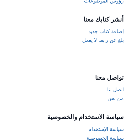
رؤوس الموضوعات
أنشر كتابك معنا
إضافة كتاب جديد
بلغ عن رابط لا يعمل
تواصل معنا
اتصل بنا
من نحن
سياسة الاستخدام والخصوصية
سياسة الإستخدام
سياسة الخصوصية