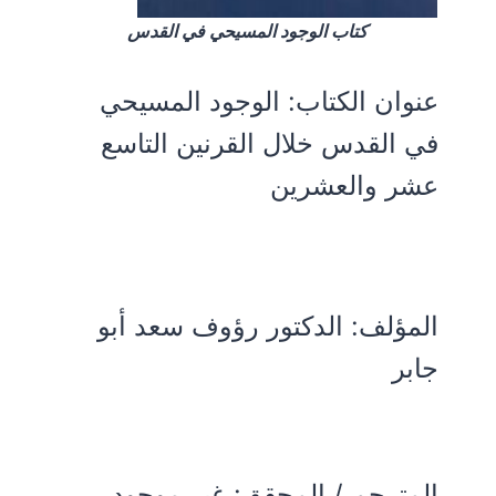
كتاب الوجود المسيحي في القدس
عنوان الكتاب:
الوجود المسيحي
في القدس خلال القرنين التاسع
عشر والعشرين
المؤلف:
الدكتور رؤوف سعد أبو
جابر
المترجم / المحقق: غير موجود