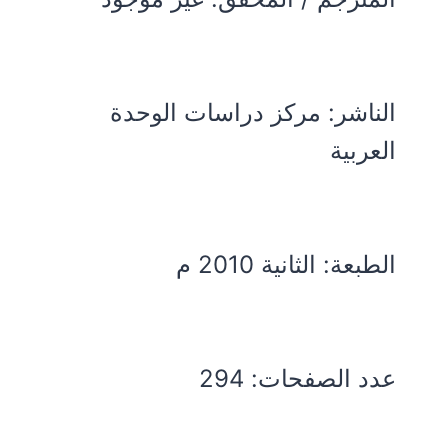
الناشر: مركز دراسات الوحدة
العربية
الطبعة: الثانية 2010 م
عدد الصفحات: 294