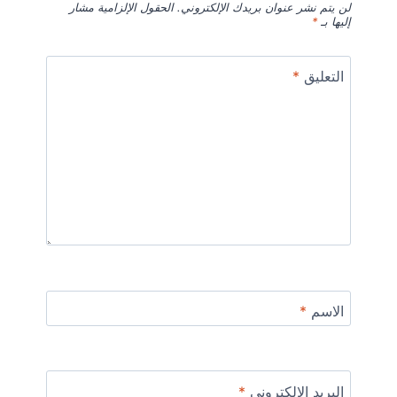
لن يتم نشر عنوان بريدك الإلكتروني.
الحقول الإلزامية مشار
إليها بـ
*
التعليق
*
الاسم
*
البريد الإلكتروني
*