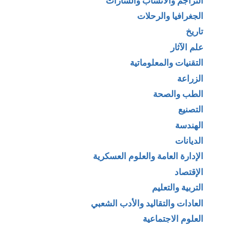
التراجم والأنساب والشارات
الجغرافيا والرحلات
تاريخ
علم الآثار
التقنيات والمعلوماتية
الزراعة
الطب والصحة
التصنيع
الهندسة
الديانات
الإدارة العامة والعلوم العسكرية
الإقتصاد
التربية والتعليم
العادات والتقاليد والأدب الشعبي
العلوم الاجتماعية