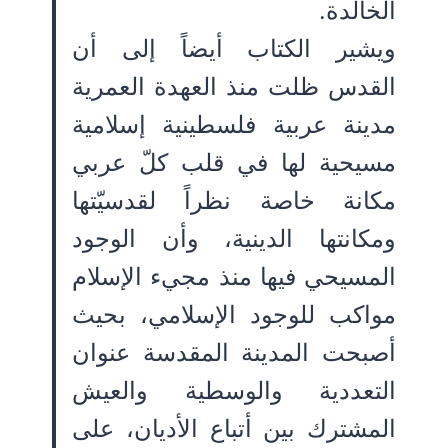
الخالدة.
ويشير الكتاب أيضاً إلى أن
القدس ظلت منذ العهدة العمرية
مدينة عربية فلسطينية إسلامية
مسيحية لها في قلب كلّ عربي
مكانة خاصة نظراً لقدسيّتها
ومكانتها الدينية، وأن الوجود
المسيحي فيها منذ مجيء الإسلام
مواكب للوجود الإسلامي، بحيث
أصبحت المدينة المقدسة عنوان
التعددية والوسطية والعيش
المشترك بين أتباع الأديان، على