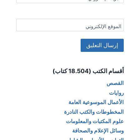
الموقع الإلكتروني
Alternative:
أقسام الكتب (18.504 كتاب)
القصص
روايات
الأعمال الموسوعية العامة
المخطوطات والكتب النادرة
علوم المكتبات والمعلومات
وسائل الإعلام والصحافة