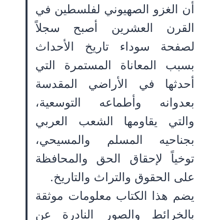
أن الغزو الصهيوني لفلسطين في
القرن العشرين أصبح سجلاً
لصفحة سوداء تاريخ الأحداث
بسبب المعاناة المستمرة التي
أحدثها في الأراضي المقدسة
بعدوانه وأطماعه التوسعية،
والتي يقاومها الشعب العربي
بجناحيه المسلم والمسيحي،
توخياً لإحقاق الحق والمحافظة
على الحقوق والتراث والتاريخ.
يضم هذا الكتاب معلومات موثقة
بالخرائط والصور النادرة عن