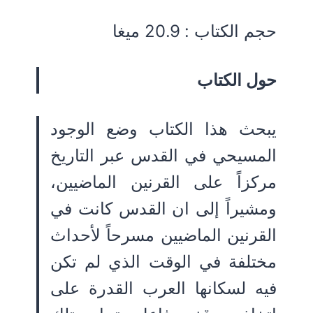
حجم الكتاب : 20.9 ميغا
حول الكتاب
يبحث هذا الكتاب وضع الوجود
المسيحي في القدس عبر التاريخ
مركزاً على القرنين الماضيين،
ومشيراً إلى ان القدس كانت في
القرنين الماضيين مسرحاً لأحداث
مختلفة في الوقت الذي لم تكن
فيه لسكانها العرب القدرة على