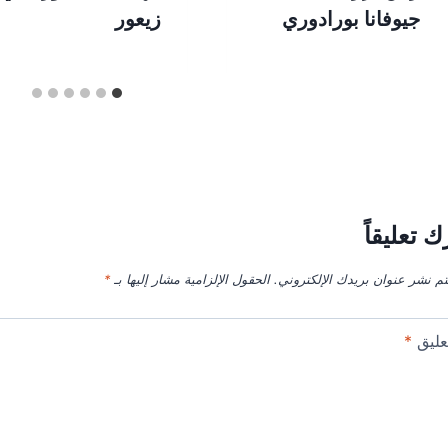
جيوفانا بورادوري
زيعور
ك تعليقاً
تم نشر عنوان بريدك الإلكتروني.
الحقول الإلزامية مشار إليها بـ
*
عليق
*