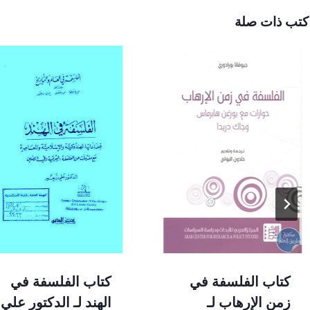
كتب ذات صلة
كتاب الفلسفة في
كتاب الفلسفة في
زمن الإرهاب لـ
الهند لـ الدكتور علي