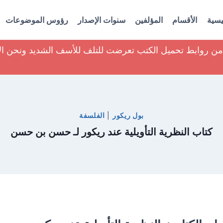
يسية
الأقسام
المؤلفين
سنوات الإصدار
رؤوس الموضوعات
ير من روابط تحميل الكتب تعرضت للتلف للأسف الشديد ونحن ا
بول ريكور
|
الفلسفة
كتاب النظرية التأويلية عند ريكور لـ حسن بن حسن