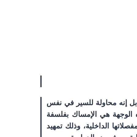
ل إنه محاولة للسير في نفس
 الوجهة هي الإمساك بفلسفة
صلاتها الداخلية، وذلك تمهيد