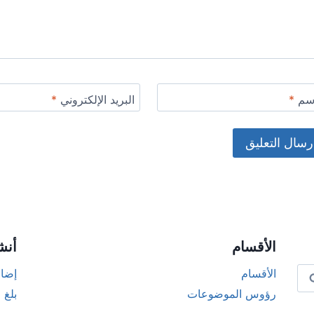
اسم
*
البريد الإلكتروني
*
Alternat
الأقسام
أنش
الأقسام
إضاف
رؤوس الموضوعات
بلغ 