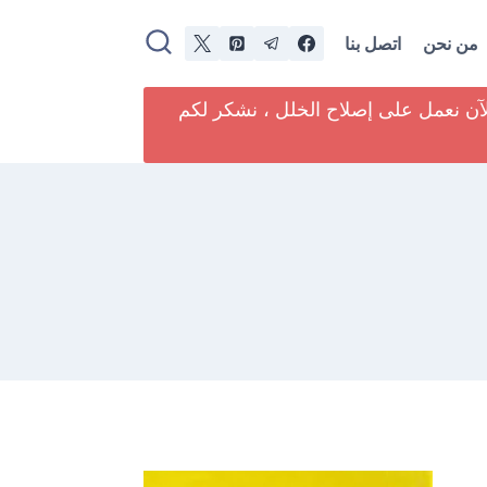
من نحن
اتصل بنا
لآن نعمل على إصلاح الخلل ، نشكر لكم