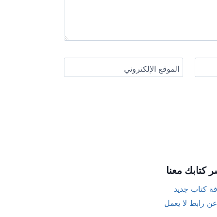
الموقع الإلكتروني
ر كتابك معنا
ة كتاب جديد
عن رابط لا يعمل