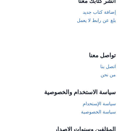
أنشر كتابك معنا
إضافة كتاب جديد
بلغ عن رابط لا يعمل
تواصل معنا
اتصل بنا
من نحن
سياسة الاستخدام والخصوصية
سياسة الإستخدام
سياسة الخصوصية
المؤلفين وسنوات الإصدار