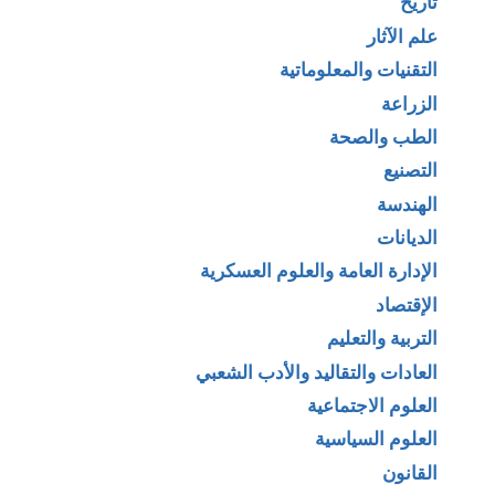
تاريخ
علم الآثار
التقنيات والمعلوماتية
الزراعة
الطب والصحة
التصنيع
الهندسة
الديانات
الإدارة العامة والعلوم العسكرية
الإقتصاد
التربية والتعليم
العادات والتقاليد والأدب الشعبي
العلوم الاجتماعية
العلوم السياسية
القانون