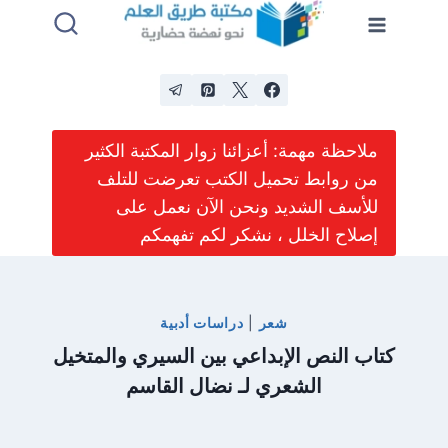
لتجاوز
لى
لمحتوى
ملاحظة مهمة: أعزائنا زوار المكتبة الكثير
من روابط تحميل الكتب تعرضت للتلف
للأسف الشديد ونحن الآن نعمل على
إصلاح الخلل ، نشكر لكم تفهمكم
شعر
|
دراسات أدبية
كتاب النص الإبداعي بين السيري والمتخيل
الشعري لـ نضال القاسم