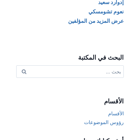
إدوارد سعيد
نعوم تشومسكي
عرض المزيد من المؤلفين
البحث في المكتبة
البحث
عن:
الأقسام
الأقسام
رؤوس الموضوعات