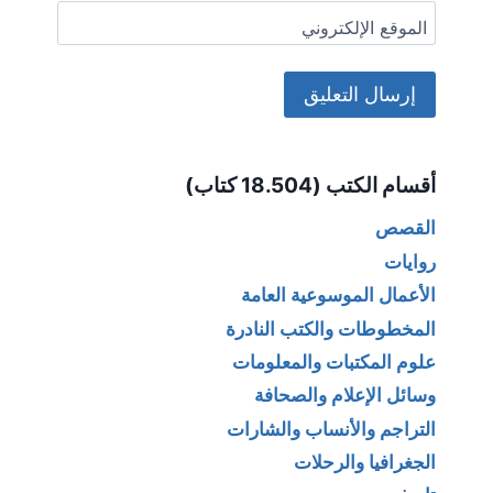
الموقع الإلكتروني
Alternative:
أقسام الكتب (18.504 كتاب)
القصص
روايات
الأعمال الموسوعية العامة
المخطوطات والكتب النادرة
علوم المكتبات والمعلومات
وسائل الإعلام والصحافة
التراجم والأنساب والشارات
الجغرافيا والرحلات