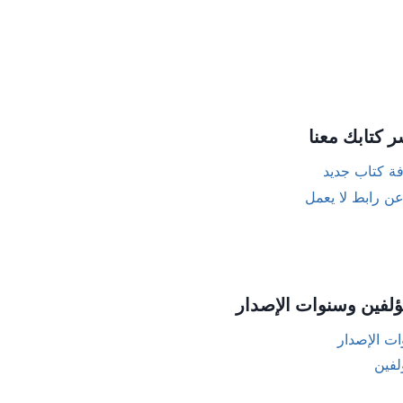
ر كتابك معنا
ة كتاب جديد
عن رابط لا يعمل
ؤلفين وسنوات الإصدار
ت الإصدار
لفين