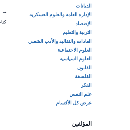
الديانات
تص
ا
الإدارة العامة والعلوم العسكرية
كتاب
الإقتصاد
ال
التربية والتعليم
العادات والتقاليد والأدب الشعبي
العلوم الاجتماعية
العلوم السياسية
القانون
الفلسفة
الفكر
علم النفس
عرض كل الأقسام
المؤلفين