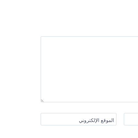
الموقع الإلكتروني