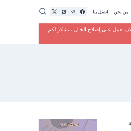
من نحن
اتصل بنا
لآن نعمل على إصلاح الخلل ، نشكر لكم