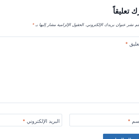
ك تعليقاً
تم نشر عنوان بريدك الإلكتروني.
الحقول الإلزامية مشار إليها بـ
*
عليق
*
اسم
*
البريد الإلكتروني
*