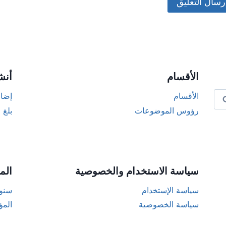
Alternat
الأقسام
أنش
الأقسام
إضاف
رؤوس الموضوعات
بلغ 
سياسة الاستخدام والخصوصية
الم
سياسة الإستخدام
سنوا
سياسة الخصوصية
المؤ