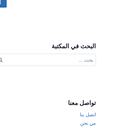
ive:
البحث في المكتبة
البحث
عن:
تواصل معنا
اتصل بنا
من نحن