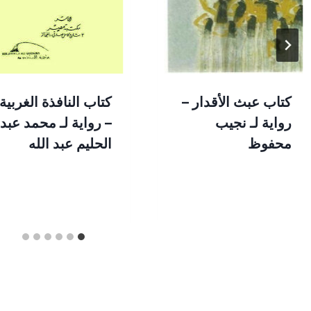
كتاب عبث الأقدار –
كتاب النافذة الغربية
رواية لـ نجيب
– رواية لـ محمد عبد
محفوظ
الحليم عبد الله