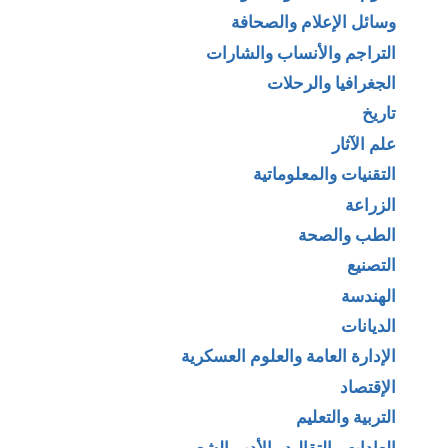
وسائل الإعلام والصحافة
التراجم والأنساب والشارات
الجغرافيا والرحلات
تاريخ
علم الآثار
التقنيات والمعلوماتية
الزراعة
الطب والصحة
التصنيع
الهندسة
الديانات
الإدارة العامة والعلوم العسكرية
الإقتصاد
التربية والتعليم
العادات والتقاليد والأدب الشعبي