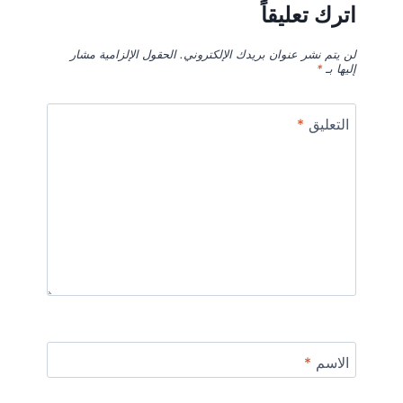
اترك تعليقاً
لن يتم نشر عنوان بريدك الإلكتروني.
الحقول الإلزامية مشار
إليها بـ
*
التعليق
*
الاسم
*