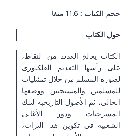
حجم الكتاب : 11.6 ميغا
حول الكتاب
الكتاب يعالج العديد من النقاط،
على رأسها التقديم الفلكلورى
لصوره المسلم من خلال تمثيليات
للمسلمين والمسيحيين ووضعها
الحالى، ثم الأصول التاريخيه لتلك
المسرحيات ودور الأغانى
الشعبيه فى تكوين هذا التراث،