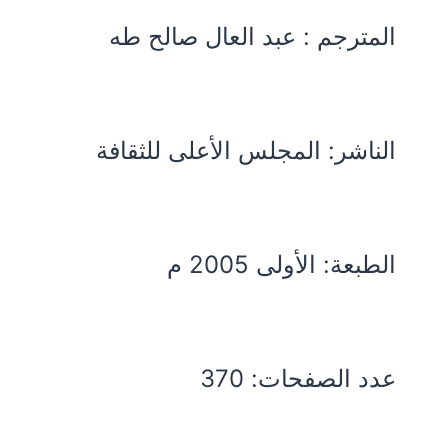
المترجم : عبد العال صالح طه
الناشر: المجلس الأعلى للثقافة
الطبعة: الأولى 2005 م
عدد الصفحات: 370