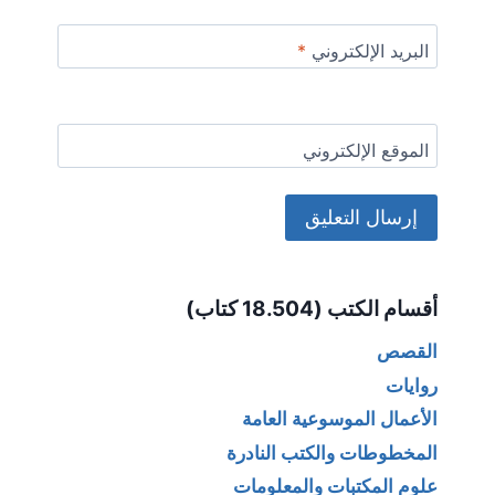
البريد الإلكتروني
*
الموقع الإلكتروني
Alternative:
أقسام الكتب (18.504 كتاب)
القصص
روايات
الأعمال الموسوعية العامة
المخطوطات والكتب النادرة
علوم المكتبات والمعلومات