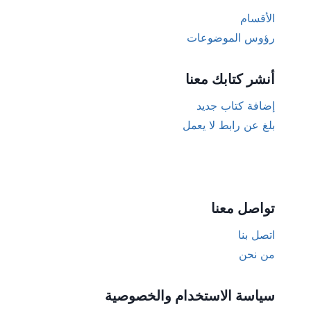
الأقسام
رؤوس الموضوعات
أنشر كتابك معنا
إضافة كتاب جديد
بلغ عن رابط لا يعمل
تواصل معنا
اتصل بنا
من نحن
سياسة الاستخدام والخصوصية