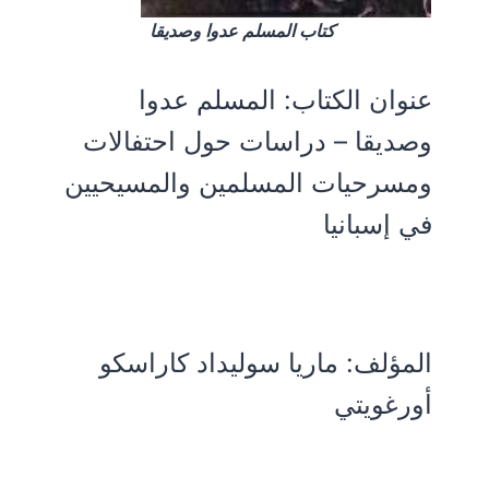
كتاب المسلم عدوا وصديقا
عنوان الكتاب:
المسلم عدوا
وصديقا – دراسات حول احتفالات
ومسرحيات المسلمين والمسيحيين
في إسبانيا
المؤلف:
ماريا سوليداد كاراسكو
أورغويتي