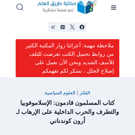
لتجاوز
لى
لمحتوى
ملاحظة مهمة: أعزائنا زوار المكتبة الكثير
من روابط تحميل الكتب تعرضت للتلف
للأسف الشديد ونحن الآن نعمل على
إصلاح الخلل ، نشكر لكم تفهمكم
الفكر
|
العلوم السياسية
كتاب المسلمون قادمون: الإسلاموفوبيا
والتطرف والحرب الداخلية على الإرهاب لـ
أرون كوندناني