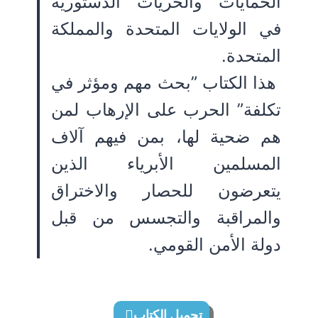
الحمايات والحريات الدستورية
في الولايات المتحدة والمملكة
المتحدة.
هذا الكتاب ”بحث مهم ومؤثر في
تكلفة” الحرب على الإرهاب لمن
هم ضحية لها، بمن فيهم آلاف
المسلمين الأبرياء الذين
يتعرضون للحصار والاختراق
والمراقبة والتجسس من قبل
دولة الأمن القومي.
تحميل الكتاب