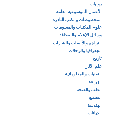
روايات
الأعمال الموسوعية العامة
المخطوطات والكتب النادرة
علوم المكتبات والمعلومات
وسائل الإعلام والصحافة
التراجم والأنساب والشارات
الجغرافيا والرحلات
تاريخ
علم الآثار
التقنيات والمعلوماتية
الزراعة
الطب والصحة
التصنيع
الهندسة
الديانات