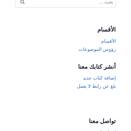
عن:
الأقسام
الأقسام
رؤوس الموضوعات
أنشر كتابك معنا
إضافة كتاب جديد
بلغ عن رابط لا يعمل
تواصل معنا