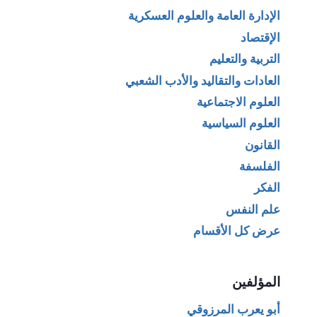
الإدارة العامة والعلوم العسكرية
الإقتصاد
التربية والتعليم
العادات والتقاليد والأدب الشعبي
العلوم الاجتماعية
العلوم السياسية
القانون
الفلسفة
الفكر
علم النفس
عرض كل الأقسام
المؤلفين
أبو يعرب المرزوقي