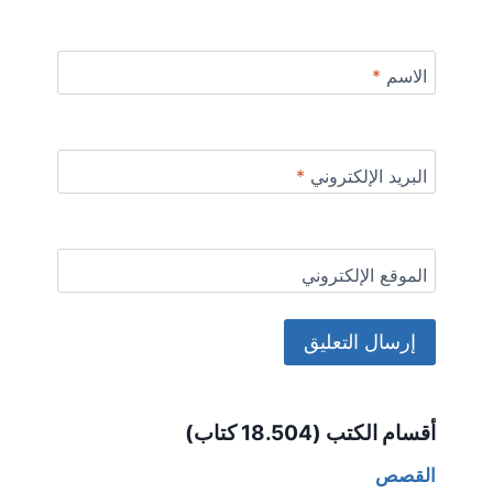
الاسم
*
البريد الإلكتروني
*
الموقع الإلكتروني
Alternative:
أقسام الكتب (18.504 كتاب)
القصص