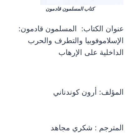
كتاب المسلمون قادمون
عنوان الكتاب:
المسلمون قادمون:
الإسلاموفوبيا والتطرف والحرب
الداخلية على الإرهاب
المؤلف:
أرون كوندناني
المترجم : شكري مجاهد