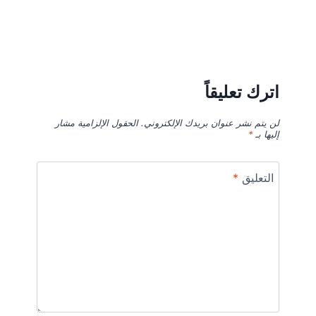
اترك تعليقاً
لن يتم نشر عنوان بريدك الإلكتروني.
الحقول الإلزامية مشار
إليها بـ
*
التعليق
*