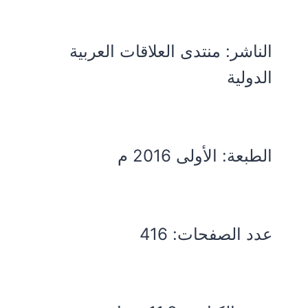
الناشر: منتدى العلاقات العربية
الدولية
الطبعة: الأولى 2016 م
عدد الصفحات: 416