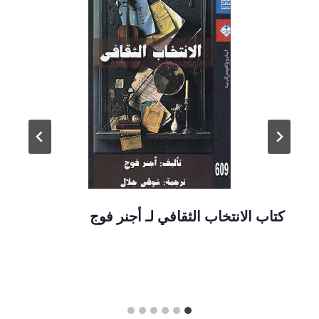
كتاب الانتخاب الثقافي لـ أجنر فوج