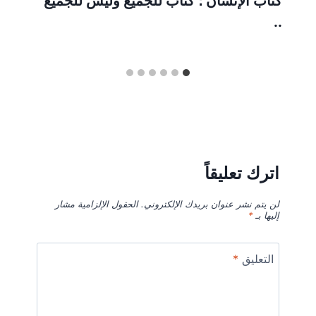
كتاب الإنسان ؛ كتاب للجميع وليس للجميع
..
اترك تعليقاً
لن يتم نشر عنوان بريدك الإلكتروني.
الحقول الإلزامية مشار
إليها بـ
*
التعليق
*