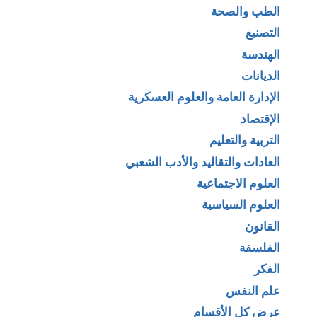
الطب والصحة
التصنيع
الهندسة
الديانات
الإدارة العامة والعلوم العسكرية
الإقتصاد
التربية والتعليم
العادات والتقاليد والأدب الشعبي
العلوم الاجتماعية
العلوم السياسية
القانون
الفلسفة
الفكر
علم النفس
عرض كل الأقسام