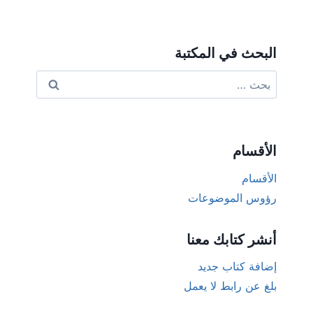
البحث في المكتبة
البحث
عن:
الأقسام
الأقسام
رؤوس الموضوعات
أنشر كتابك معنا
إضافة كتاب جديد
بلغ عن رابط لا يعمل