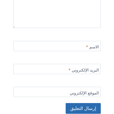
الاسم
*
البريد الإلكتروني
*
الموقع الإلكتروني