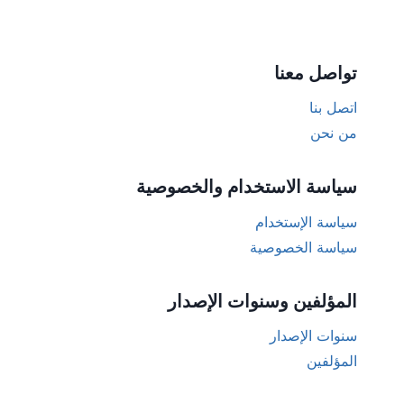
تواصل معنا
اتصل بنا
من نحن
سياسة الاستخدام والخصوصية
سياسة الإستخدام
سياسة الخصوصية
المؤلفين وسنوات الإصدار
سنوات الإصدار
المؤلفين