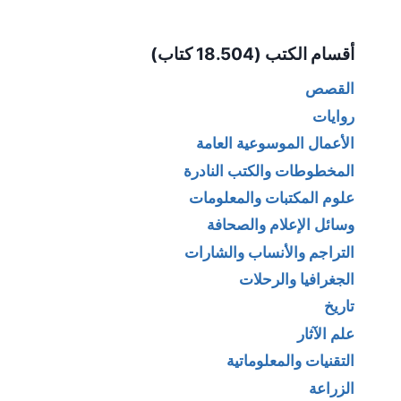
Alternative:
أقسام الكتب (18.504 كتاب)
القصص
روايات
الأعمال الموسوعية العامة
المخطوطات والكتب النادرة
علوم المكتبات والمعلومات
وسائل الإعلام والصحافة
التراجم والأنساب والشارات
الجغرافيا والرحلات
تاريخ
علم الآثار
التقنيات والمعلوماتية
الزراعة