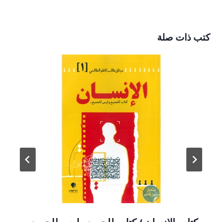
كتب ذات صلة