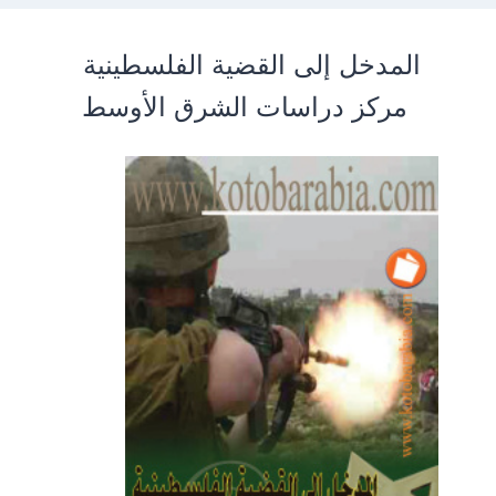
المدخل إلى القضية الفلسطينية
مركز دراسات الشرق الأوسط