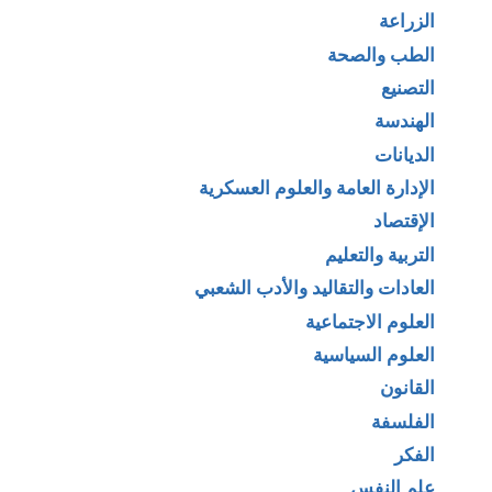
الزراعة
الطب والصحة
التصنيع
الهندسة
الديانات
الإدارة العامة والعلوم العسكرية
الإقتصاد
التربية والتعليم
العادات والتقاليد والأدب الشعبي
العلوم الاجتماعية
العلوم السياسية
القانون
الفلسفة
الفكر
علم النفس