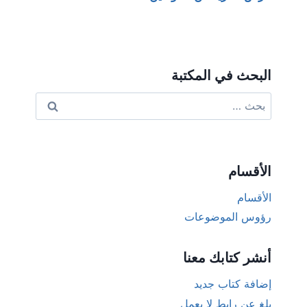
البحث في المكتبة
البحث
عن:
الأقسام
الأقسام
رؤوس الموضوعات
أنشر كتابك معنا
إضافة كتاب جديد
بلغ عن رابط لا يعمل