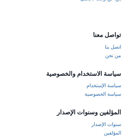
تواصل معنا
اتصل بنا
من نحن
سياسة الاستخدام والخصوصية
سياسة الإستخدام
سياسة الخصوصية
المؤلفين وسنوات الإصدار
سنوات الإصدار
المؤلفين