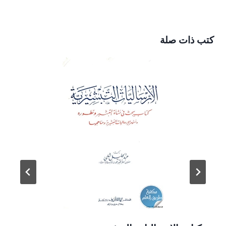
كتب ذات صلة