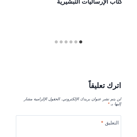
كتاب الإرساليات التبشيرية
اترك تعليقاً
لن يتم نشر عنوان بريدك الإلكتروني.
الحقول الإلزامية مشار
إليها بـ
*
التعليق
*