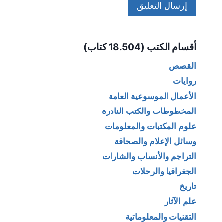
Alternative:
أقسام الكتب (18.504 كتاب)
القصص
روايات
الأعمال الموسوعية العامة
المخطوطات والكتب النادرة
علوم المكتبات والمعلومات
وسائل الإعلام والصحافة
التراجم والأنساب والشارات
الجغرافيا والرحلات
تاريخ
علم الآثار
التقنيات والمعلوماتية