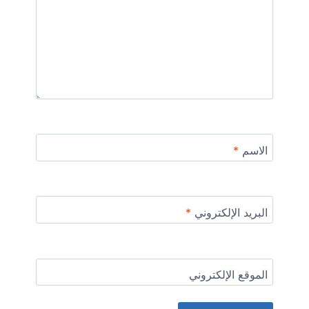
الاسم
*
البريد الإلكتروني
*
الموقع الإلكتروني