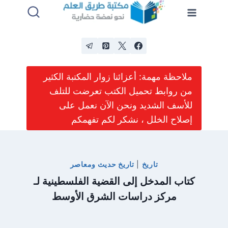
لتجاوز
لى
لمحتوى
ملاحظة مهمة: أعزائنا زوار المكتبة الكثير
من روابط تحميل الكتب تعرضت للتلف
للأسف الشديد ونحن الآن نعمل على
إصلاح الخلل ، نشكر لكم تفهمكم
تاريخ
|
تاريخ حديث ومعاصر
كتاب المدخل إلى القضية الفلسطينية لـ
مركز دراسات الشرق الأوسط