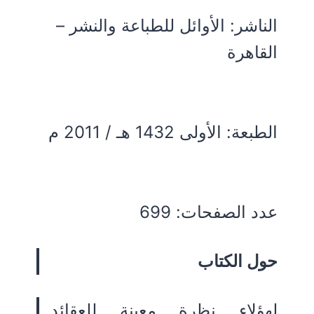
الناشر: الأوائل للطباعة والنشر –
القاهرة
الطبعة: الأولى 1432 هـ / 2011 م
عدد الصفحات: 699
حول الكتاب
لهؤلاء نظرة معينة للعقائد