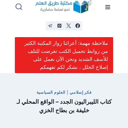
لتجاوز
لى
لمحتوى
ملاحظة مهمة: أعزائنا زوار المكتبة الكثير
من روابط تحميل الكتب تعرضت للتلف
للأسف الشديد ونحن الآن نعمل على
إصلاح الخلل ، نشكر لكم تفهمكم
فكر إسلامي
|
العلوم السياسية
كتاب الليبراليون الجدد – الواقع المحلي لـ
خليفة بن بطاح الخزي