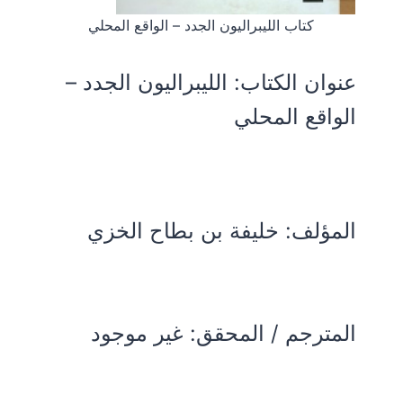
كتاب الليبراليون الجدد – الواقع المحلي
عنوان الكتاب:
الليبراليون الجدد –
الواقع المحلي
المؤلف:
خليفة بن بطاح الخزي
المترجم / المحقق: غير موجود