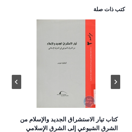
كتب ذات صلة
كتاب تيار الاستشراق الجديد والإسلام من
الشرق الشيوعي إلى الشرق الإسلامي