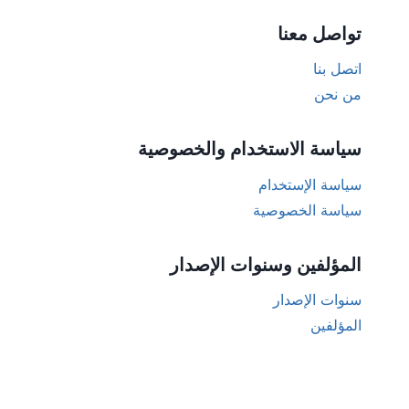
تواصل معنا
اتصل بنا
من نحن
سياسة الاستخدام والخصوصية
سياسة الإستخدام
سياسة الخصوصية
المؤلفين وسنوات الإصدار
سنوات الإصدار
المؤلفين