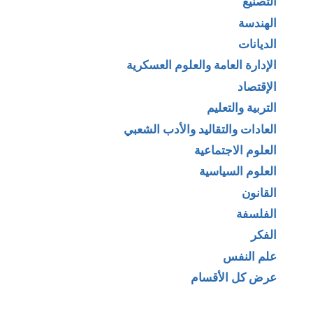
التصنيع
الهندسة
الديانات
الإدارة العامة والعلوم العسكرية
الإقتصاد
التربية والتعليم
العادات والتقاليد والأدب الشعبي
العلوم الاجتماعية
العلوم السياسية
القانون
الفلسفة
الفكر
علم النفس
عرض كل الأقسام