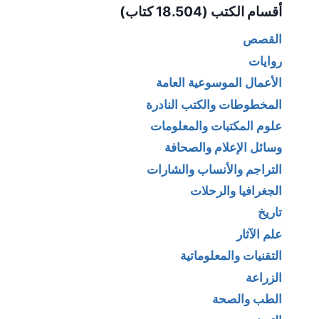
أقسام الكتب (18.504 كتاب)
القصص
روايات
الأعمال الموسوعية العامة
المخطوطات والكتب النادرة
علوم المكتبات والمعلومات
وسائل الإعلام والصحافة
التراجم والأنساب والشارات
الجغرافيا والرحلات
تاريخ
علم الآثار
التقنيات والمعلوماتية
الزراعة
الطب والصحة