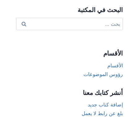
البحث في المكتبة
البحث
عن:
الأقسام
الأقسام
رؤوس الموضوعات
أنشر كتابك معنا
إضافة كتاب جديد
بلغ عن رابط لا يعمل