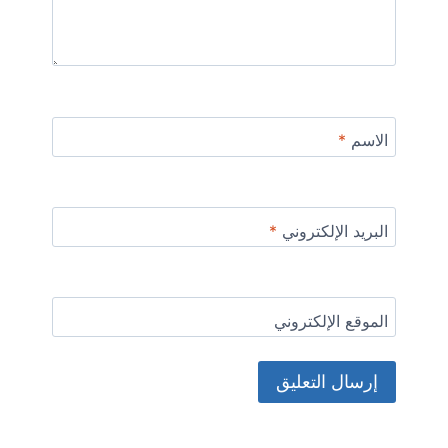
الاسم
*
البريد الإلكتروني
*
الموقع الإلكتروني
Alternative: