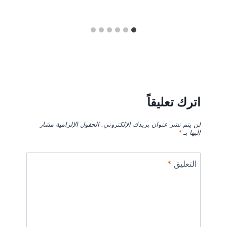
اترك تعليقاً
لن يتم نشر عنوان بريدك الإلكتروني.
الحقول الإلزامية مشار
إليها بـ
*
التعليق
*