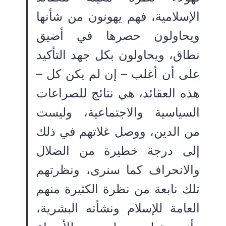
الإسلامية، فهم يهونون من شأنها
ويحاولون حصرها في أضيق
نطاق، ويحاولون بكل جهد التأكيد
على أن أغلب – إن لم يكن كل –
هذه العقائد، هي نتائج للصراعات
السياسية والاجتماعية، وليست
من الدين، ووصل غلاتهم في ذلك
إلى درجة خطيرة من الضلال
والانحراف كما سنرى، ونظرتهم
تلك نابعة من نظرة الكثيرة منهم
العامة للإسلام ونشأته البشرية،