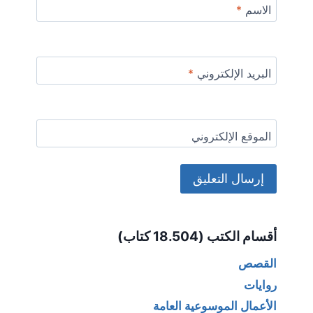
الاسم
*
البريد الإلكتروني
*
الموقع الإلكتروني
Alternative:
أقسام الكتب (18.504 كتاب)
القصص
روايات
الأعمال الموسوعية العامة