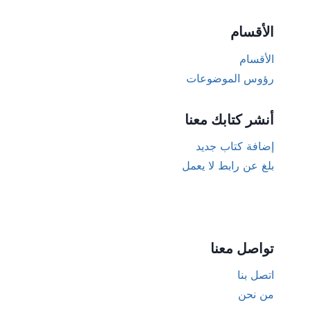
الأقسام
الأقسام
رؤوس الموضوعات
أنشر كتابك معنا
إضافة كتاب جديد
بلغ عن رابط لا يعمل
تواصل معنا
اتصل بنا
من نحن