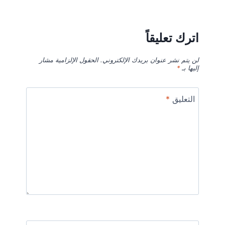
اترك تعليقاً
لن يتم نشر عنوان بريدك الإلكتروني.
الحقول الإلزامية مشار
إليها بـ
*
التعليق
*