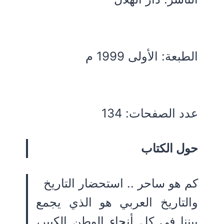
الطبعة: الأولى 1999 م
عدد الصفحات: 134
حول الكتاب
كم هو ساحر .. استحضار التاريخ
والتاريخ العربي هو الذي يجمع
بيننا في كل أنحاء الوطن الكبير،