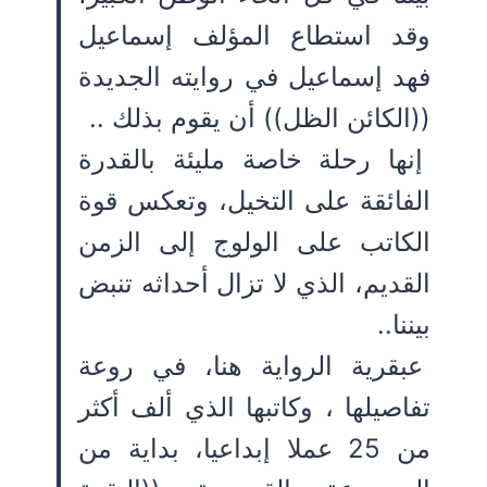
وقد استطاع المؤلف إسماعيل
فهد إسماعيل في روايته الجديدة
((الكائن الظل)) أن يقوم بذلك ..
إنها رحلة خاصة مليئة بالقدرة
الفائقة على التخيل، وتعكس قوة
الكاتب على الولوج إلى الزمن
القديم، الذي لا تزال أحداثه تنبض
بيننا..
عبقرية الرواية هنا، في روعة
تفاصيلها ، وكاتبها الذي ألف أكثر
من 25 عملا إبداعيا، بداية من