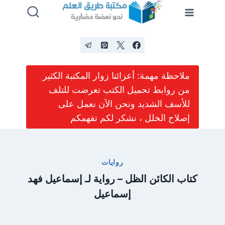
لتجاوز
لى
لمحتوى
ملاحظة مهمة: أعزائنا زوار المكتبة الكثير
من روابط تحميل الكتب تعرضت للتلف
للأسف الشديد ونحن الآن نعمل على
إصلاح الخلل ، نشكر لكم تفهمكم
روايات
كتاب الكائن الظل – رواية لـ إسماعيل فهد
إسماعيل