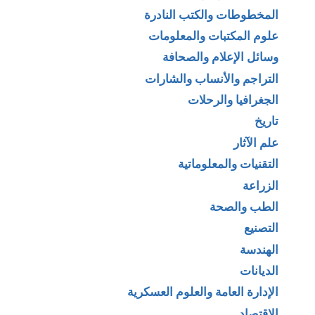
المخطوطات والكتب النادرة
علوم المكتبات والمعلومات
وسائل الإعلام والصحافة
التراجم والأنساب والشارات
الجغرافيا والرحلات
تاريخ
علم الآثار
التقنيات والمعلوماتية
الزراعة
الطب والصحة
التصنيع
الهندسة
الديانات
الإدارة العامة والعلوم العسكرية
الإقتصاد