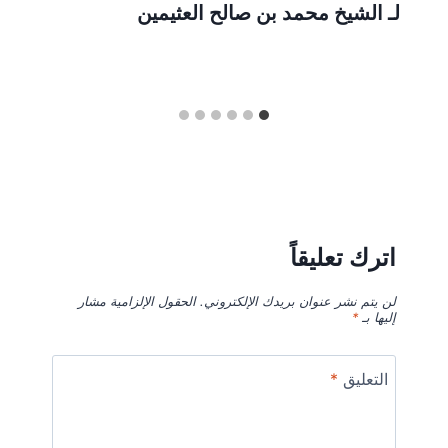
لـ الشيخ محمد بن صالح العثيمين
اترك تعليقاً
لن يتم نشر عنوان بريدك الإلكتروني.
الحقول الإلزامية مشار
إليها بـ
*
التعليق
*