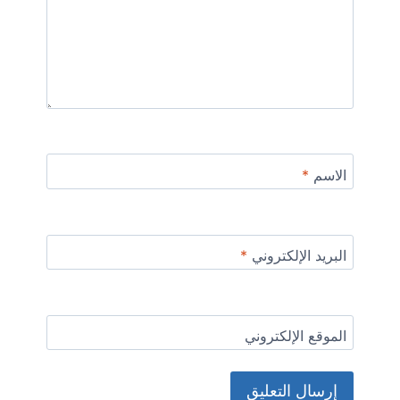
الاسم
*
البريد الإلكتروني
*
الموقع الإلكتروني