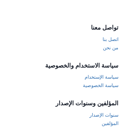
تواصل معنا
اتصل بنا
من نحن
سياسة الاستخدام والخصوصية
سياسة الإستخدام
سياسة الخصوصية
المؤلفين وسنوات الإصدار
سنوات الإصدار
المؤلفين