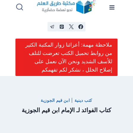
لتجاوز
لى
لمحتوى
ملاحظة مهمة: أعزائنا زوار المكتبة الكثير
من روابط تحميل الكتب تعرضت للتلف
للأسف الشديد ونحن الآن نعمل على
إصلاح الخلل ، نشكر لكم تفهمكم
كتب دينية
|
ابن قيم الجوزية
كتاب الفوائد لـ الإمام ابن قيم الجوزية