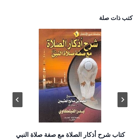
كتب ذات صلة
كتاب شرح أذكار الصلاة مع صفة صلاة النبي