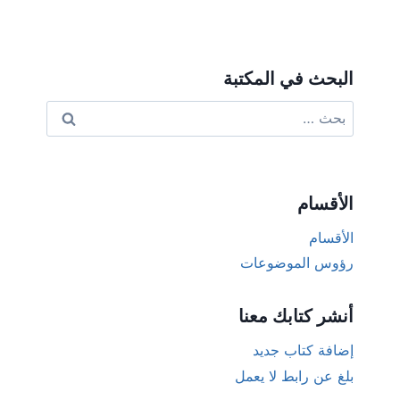
البحث في المكتبة
البحث
عن:
الأقسام
الأقسام
رؤوس الموضوعات
أنشر كتابك معنا
إضافة كتاب جديد
بلغ عن رابط لا يعمل