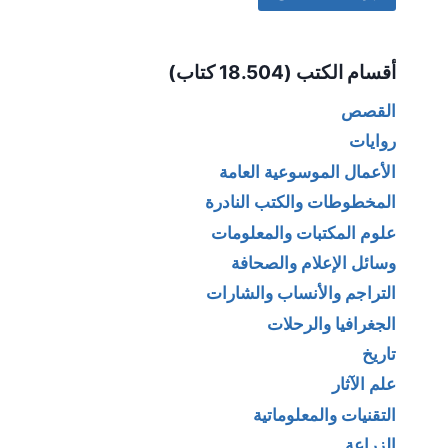
Alternative:
أقسام الكتب (18.504 كتاب)
القصص
روايات
الأعمال الموسوعية العامة
المخطوطات والكتب النادرة
علوم المكتبات والمعلومات
وسائل الإعلام والصحافة
التراجم والأنساب والشارات
الجغرافيا والرحلات
تاريخ
علم الآثار
التقنيات والمعلوماتية
الزراعة