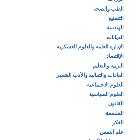
الطب والصحة
التصنيع
الهندسة
الديانات
الإدارة العامة والعلوم العسكرية
الإقتصاد
التربية والتعليم
العادات والتقاليد والأدب الشعبي
العلوم الاجتماعية
العلوم السياسية
القانون
الفلسفة
الفكر
علم النفس