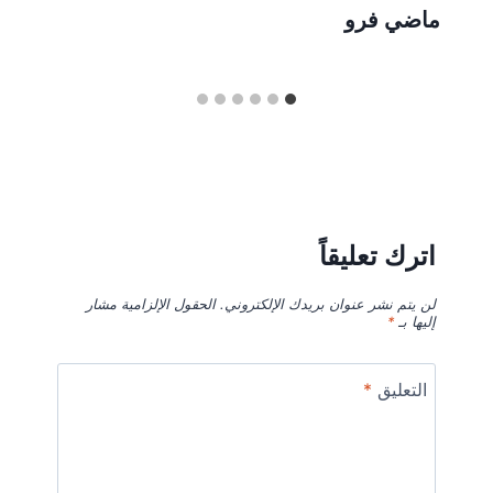
ماضي فرو
اترك تعليقاً
لن يتم نشر عنوان بريدك الإلكتروني.
الحقول الإلزامية مشار
إليها بـ
*
التعليق
*