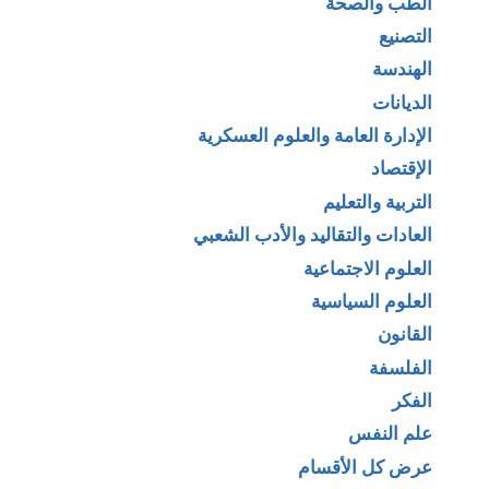
الطب والصحة
التصنيع
الهندسة
الديانات
الإدارة العامة والعلوم العسكرية
الإقتصاد
التربية والتعليم
العادات والتقاليد والأدب الشعبي
العلوم الاجتماعية
العلوم السياسية
القانون
الفلسفة
الفكر
علم النفس
عرض كل الأقسام