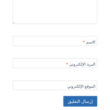
الاسم
*
البريد الإلكتروني
*
الموقع الإلكتروني