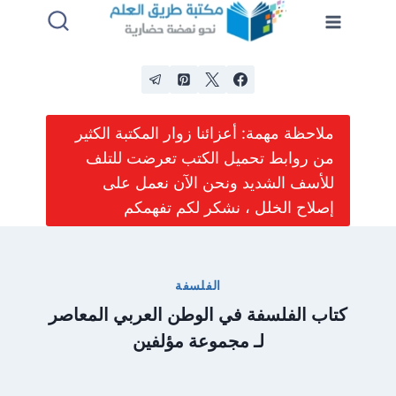
لتجاوز
لى
لمحتوى
ملاحظة مهمة: أعزائنا زوار المكتبة الكثير
من روابط تحميل الكتب تعرضت للتلف
للأسف الشديد ونحن الآن نعمل على
إصلاح الخلل ، نشكر لكم تفهمكم
الفلسفة
كتاب الفلسفة في الوطن العربي المعاصر
لـ مجموعة مؤلفين