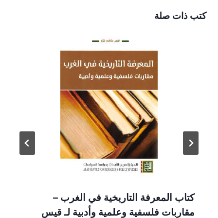
كتب ذات صلة
كتاب المعرفة التاريخية في الغرب –
مقاربات فلسفية وعلمية وأدبية لـ قيس