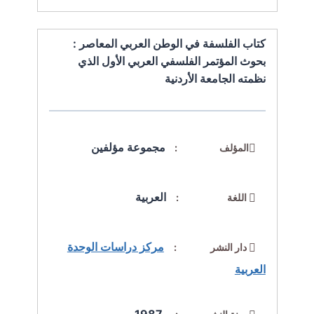
كتاب الفلسفة في الوطن العربي المعاصر :
بحوث المؤتمر الفلسفي العربي الأول الذي
نظمته الجامعة الأردنية
مجموعة مؤلفين
المؤلف :
العربية
اللغة :
مركز دراسات الوحدة
دار النشر :
العربية