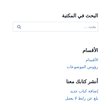
البحث في المكتبة
البحث
عن:
الأقسام
الأقسام
رؤوس الموضوعات
أنشر كتابك معنا
إضافة كتاب جديد
بلغ عن رابط لا يعمل