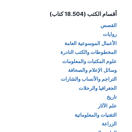
Alternative:
أقسام الكتب (18.504 كتاب)
القصص
روايات
الأعمال الموسوعية العامة
المخطوطات والكتب النادرة
علوم المكتبات والمعلومات
وسائل الإعلام والصحافة
التراجم والأنساب والشارات
الجغرافيا والرحلات
تاريخ
علم الآثار
التقنيات والمعلوماتية
الزراعة