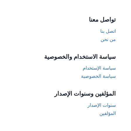
تواصل معنا
اتصل بنا
من نحن
سياسة الاستخدام والخصوصية
سياسة الإستخدام
سياسة الخصوصية
المؤلفين وسنوات الإصدار
سنوات الإصدار
المؤلفين