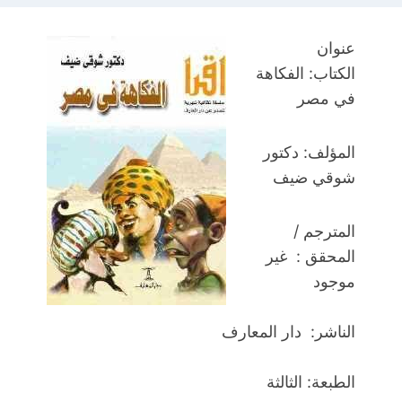
عنوان
الكتاب: الفكاهة
في مصر
المؤلف:
دكتور
شوقي ضيف
المترجم /
المحقق : غير
موجود
الناشر: دار المعارف
الطبعة: الثالثة