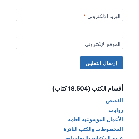
البريد الإلكتروني
*
الموقع الإلكتروني
Alternative:
أقسام الكتب (18.504 كتاب)
القصص
روايات
الأعمال الموسوعية العامة
المخطوطات والكتب النادرة
علوم المكتبات والمعلومات