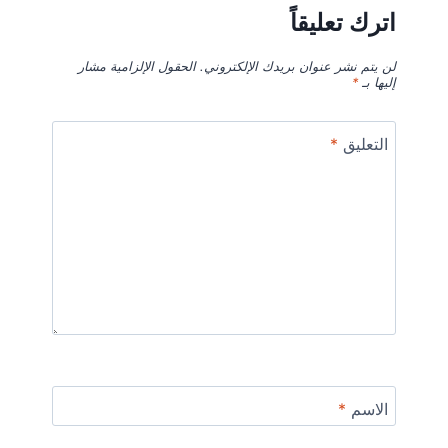
اترك تعليقاً
لن يتم نشر عنوان بريدك الإلكتروني.
الحقول الإلزامية مشار
إليها بـ
*
التعليق
*
الاسم
*