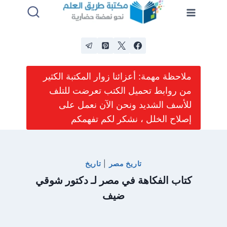
لتجاوز
لى
لمحتوى
ملاحظة مهمة: أعزائنا زوار المكتبة الكثير
من روابط تحميل الكتب تعرضت للتلف
للأسف الشديد ونحن الآن نعمل على
إصلاح الخلل ، نشكر لكم تفهمكم
تاريخ مصر
|
تاريخ
كتاب الفكاهة في مصر لـ دكتور شوقي
ضيف