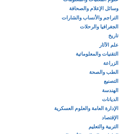
وسائل الإعلام والصحافة
التراجم والأنساب والشارات
الجغرافيا والرحلات
تاريخ
علم الآثار
التقنيات والمعلوماتية
الزراعة
الطب والصحة
التصنيع
الهندسة
الديانات
الإدارة العامة والعلوم العسكرية
الإقتصاد
التربية والتعليم