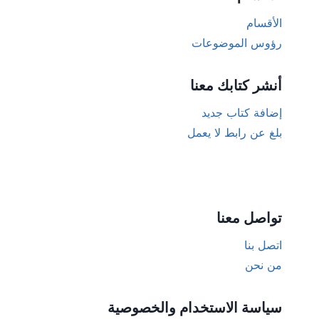
الأقسام
رؤوس الموضوعات
أنشر كتابك معنا
إضافة كتاب جديد
بلغ عن رابط لا يعمل
تواصل معنا
اتصل بنا
من نحن
سياسة الاستخدام والخصوصية