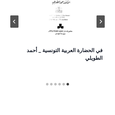
في الحضارة العربية التونسية _ أحمد
الطويلي