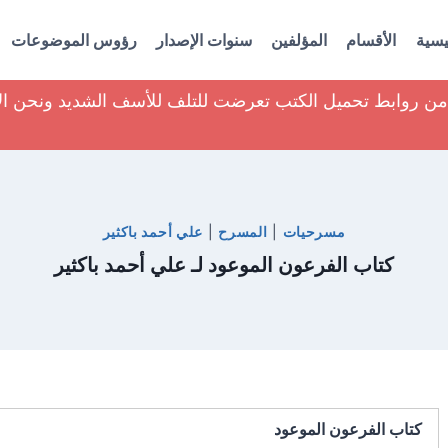
يسية
الأقسام
المؤلفين
سنوات الإصدار
رؤوس الموضوعات
ير من روابط تحميل الكتب تعرضت للتلف للأسف الشديد ونحن ا
مسرحيات
|
المسرح
|
علي أحمد باكثير
كتاب الفرعون الموعود لـ علي أحمد باكثير
كتاب الفرعون الموعود