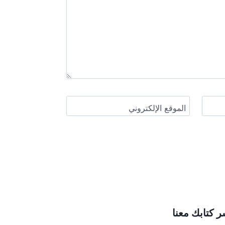
الموقع الإلكتروني
ر كتابك معنا