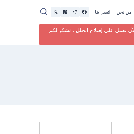
من نحن
اتصل بنا
لآن نعمل على إصلاح الخلل ، نشكر لكم