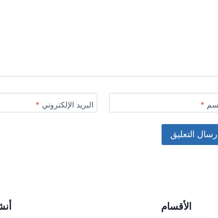
اسم
*
البريد الإلكتروني
*
Alternat
الأقسام
أنش