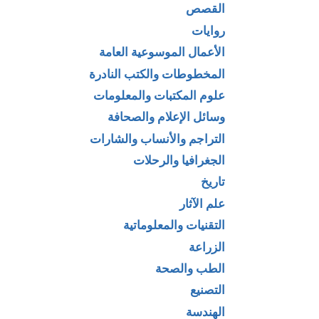
القصص
روايات
الأعمال الموسوعية العامة
المخطوطات والكتب النادرة
علوم المكتبات والمعلومات
وسائل الإعلام والصحافة
التراجم والأنساب والشارات
الجغرافيا والرحلات
تاريخ
علم الآثار
التقنيات والمعلوماتية
الزراعة
الطب والصحة
التصنيع
الهندسة