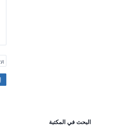
ال
ive:
البحث في المكتبة