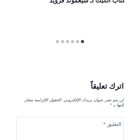
كتاب الكبت لـ سيغموند فرويد
اترك تعليقاً
لن يتم نشر عنوان بريدك الإلكتروني.
الحقول الإلزامية مشار
إليها بـ
*
التعليق
*