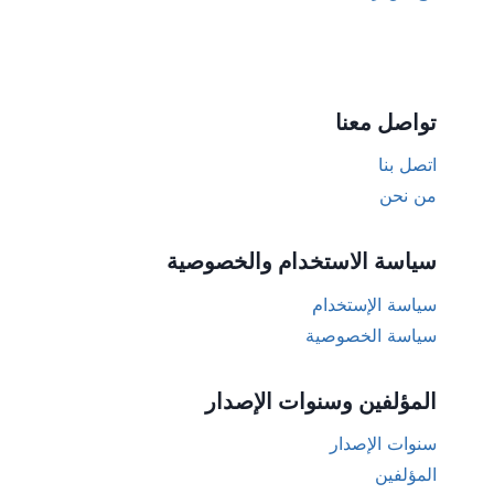
تواصل معنا
اتصل بنا
من نحن
سياسة الاستخدام والخصوصية
سياسة الإستخدام
سياسة الخصوصية
المؤلفين وسنوات الإصدار
سنوات الإصدار
المؤلفين