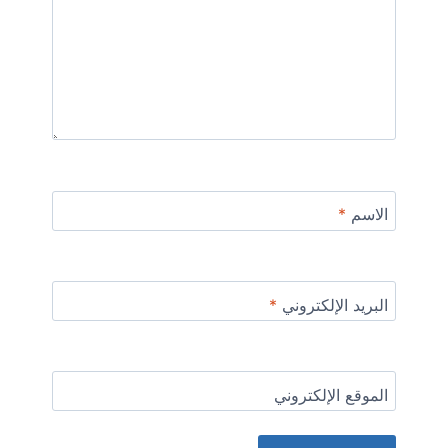
الاسم
*
البريد الإلكتروني
*
الموقع الإلكتروني