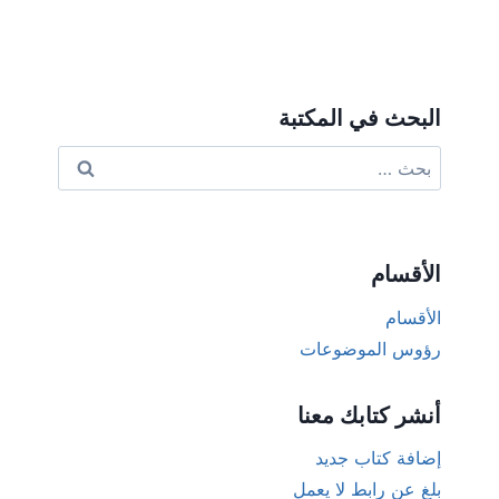
البحث في المكتبة
البحث
عن:
الأقسام
الأقسام
رؤوس الموضوعات
أنشر كتابك معنا
إضافة كتاب جديد
بلغ عن رابط لا يعمل