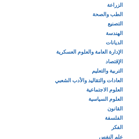
الزراعة
الطب والصحة
التصنيع
الهندسة
الديانات
الإدارة العامة والعلوم العسكرية
الإقتصاد
التربية والتعليم
العادات والتقاليد والأدب الشعبي
العلوم الاجتماعية
العلوم السياسية
القانون
الفلسفة
الفكر
علم النفس