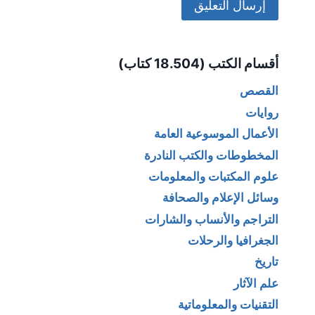
Alternative:
أقسام الكتب (18.504 كتاب)
القصص
روايات
الأعمال الموسوعية العامة
المخطوطات والكتب النادرة
علوم المكتبات والمعلومات
وسائل الإعلام والصحافة
التراجم والأنساب والشارات
الجغرافيا والرحلات
تاريخ
علم الآثار
التقنيات والمعلوماتية