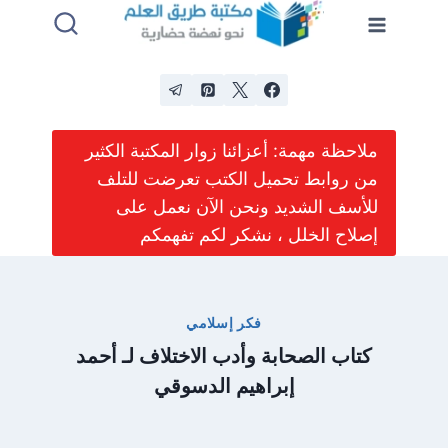
لتجاوز
لى
لمحتوى
ملاحظة مهمة: أعزائنا زوار المكتبة الكثير
من روابط تحميل الكتب تعرضت للتلف
للأسف الشديد ونحن الآن نعمل على
إصلاح الخلل ، نشكر لكم تفهمكم
فكر إسلامي
كتاب الصحابة وأدب الاختلاف لـ أحمد
إبراهيم الدسوقي