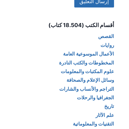
Alternative:
أقسام الكتب (18.504 كتاب)
القصص
روايات
الأعمال الموسوعية العامة
المخطوطات والكتب النادرة
علوم المكتبات والمعلومات
وسائل الإعلام والصحافة
التراجم والأنساب والشارات
الجغرافيا والرحلات
تاريخ
علم الآثار
التقنيات والمعلوماتية