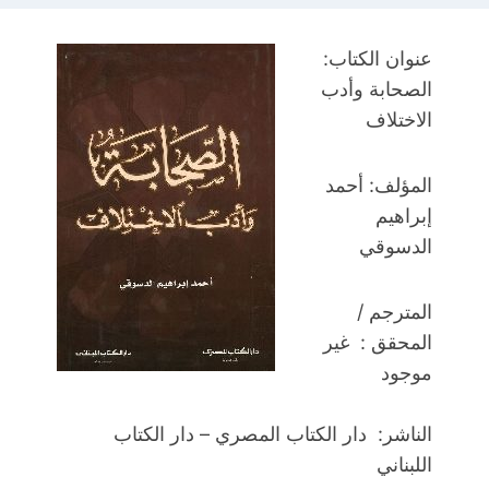
عنوان الكتاب:
الصحابة وأدب
الاختلاف
المؤلف: أحمد
إبراهيم
الدسوقي
المترجم /
المحقق : غير
موجود
الناشر: دار الكتاب المصري – دار الكتاب
اللبناني