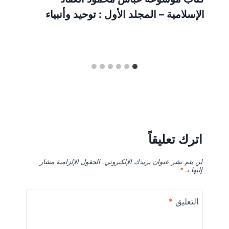
الإسلامية – المجلد الأول : توحيد وأنبياء
اترك تعليقاً
لن يتم نشر عنوان بريدك الإلكتروني.
الحقول الإلزامية مشار
إليها بـ
*
التعليق
*