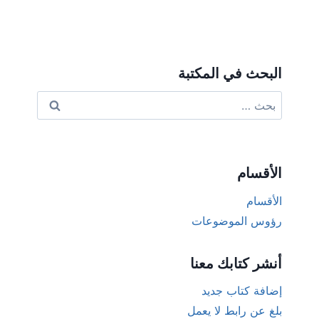
البحث في المكتبة
البحث
عن:
الأقسام
الأقسام
رؤوس الموضوعات
أنشر كتابك معنا
إضافة كتاب جديد
بلغ عن رابط لا يعمل