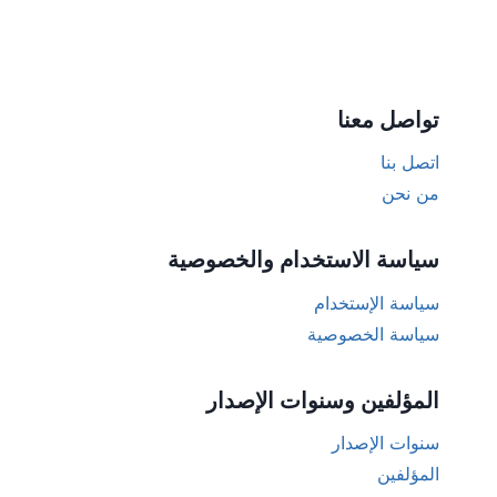
تواصل معنا
اتصل بنا
من نحن
سياسة الاستخدام والخصوصية
سياسة الإستخدام
سياسة الخصوصية
المؤلفين وسنوات الإصدار
سنوات الإصدار
المؤلفين