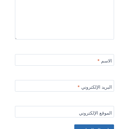
الاسم
*
البريد الإلكتروني
*
الموقع الإلكتروني