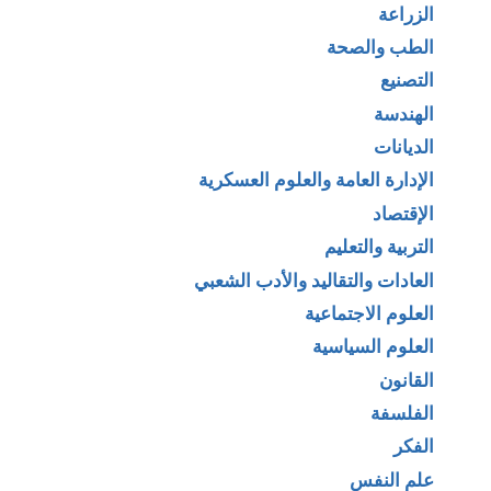
الزراعة
الطب والصحة
التصنيع
الهندسة
الديانات
الإدارة العامة والعلوم العسكرية
الإقتصاد
التربية والتعليم
العادات والتقاليد والأدب الشعبي
العلوم الاجتماعية
العلوم السياسية
القانون
الفلسفة
الفكر
علم النفس