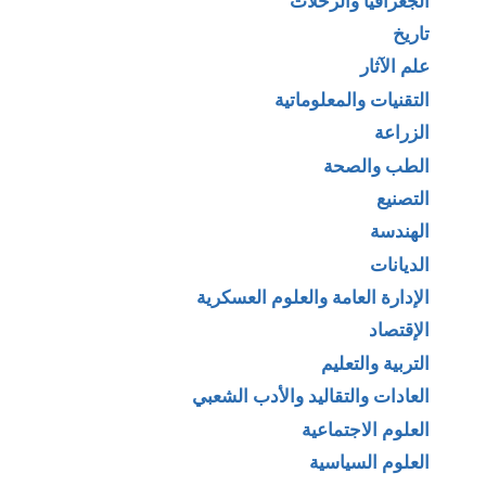
الجغرافيا والرحلات
تاريخ
علم الآثار
التقنيات والمعلوماتية
الزراعة
الطب والصحة
التصنيع
الهندسة
الديانات
الإدارة العامة والعلوم العسكرية
الإقتصاد
التربية والتعليم
العادات والتقاليد والأدب الشعبي
العلوم الاجتماعية
العلوم السياسية