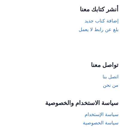
أنشر كتابك معنا
إضافة كتاب جديد
بلغ عن رابط لا يعمل
تواصل معنا
اتصل بنا
من نحن
سياسة الاستخدام والخصوصية
سياسة الإستخدام
سياسة الخصوصية