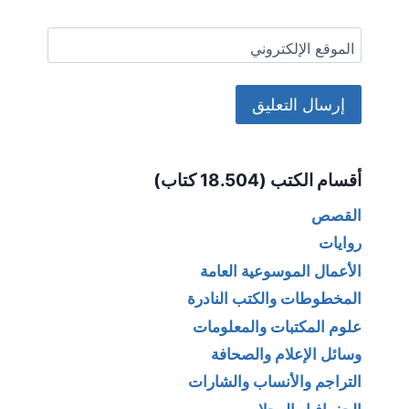
الموقع الإلكتروني
Alternative:
أقسام الكتب (18.504 كتاب)
القصص
روايات
الأعمال الموسوعية العامة
المخطوطات والكتب النادرة
علوم المكتبات والمعلومات
وسائل الإعلام والصحافة
التراجم والأنساب والشارات