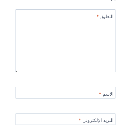
التعليق
*
الاسم
*
البريد الإلكتروني
*