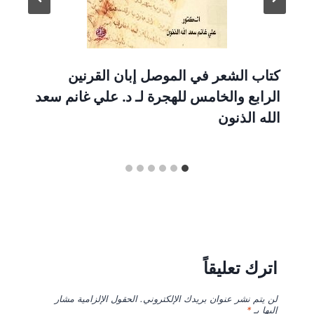
كتاب الشعر في الموصل إبان القرنين
الرابع والخامس للهجرة لـ د. علي غانم سعد
الله الذنون
اترك تعليقاً
لن يتم نشر عنوان بريدك الإلكتروني.
الحقول الإلزامية مشار
إليها بـ
*