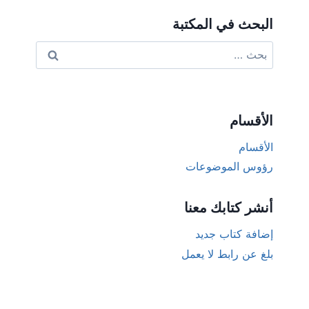
البحث في المكتبة
البحث
عن:
الأقسام
الأقسام
رؤوس الموضوعات
أنشر كتابك معنا
إضافة كتاب جديد
بلغ عن رابط لا يعمل