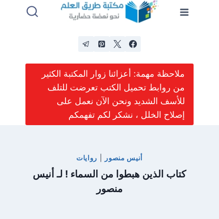
لتجاوز
لى
لمحتوى
ملاحظة مهمة: أعزائنا زوار المكتبة الكثير
من روابط تحميل الكتب تعرضت للتلف
للأسف الشديد ونحن الآن نعمل على
إصلاح الخلل ، نشكر لكم تفهمكم
أنيس منصور
|
روايات
كتاب الذين هبطوا من السماء ! لـ أنيس
منصور