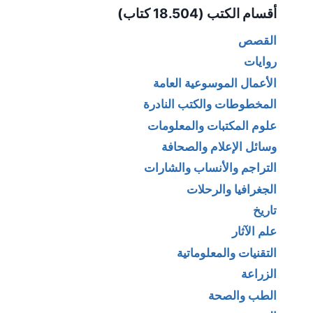
أقسام الكتب (18.504 كتاب)
القصص
روايات
الأعمال الموسوعية العامة
المخطوطات والكتب النادرة
علوم المكتبات والمعلومات
وسائل الإعلام والصحافة
التراجم والأنساب والشارات
الجغرافيا والرحلات
تاريخ
علم الآثار
التقنيات والمعلوماتية
الزراعة
الطب والصحة