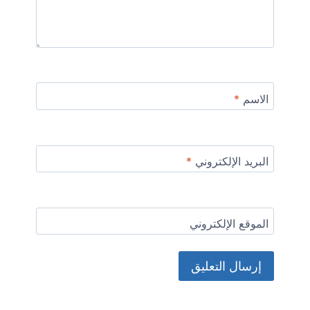
الاسم
*
البريد الإلكتروني
*
الموقع الإلكتروني
Alternative: