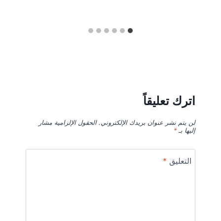
اترك تعليقاً
لن يتم نشر عنوان بريدك الإلكتروني.
الحقول الإلزامية مشار
إليها بـ
*
التعليق
*