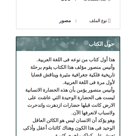
مصور
نوع الملف :
حول الكتاب
هذا أول كتاب من نوعه فى اللغة العربية.
وأنيس منصور مؤلف هذا الكتاب يقوم برحلة
تاريخية فلكية جغرافية مثيرة ويناقش قضايا
لأول مرة فى اللغة العربية.
وأنيس منصور يؤمن بأن هذه الحضارة الانسانية
ليست هى الحضارة الوحيدة التي عاشت على
الارض كانت قبلها حضارات ازدهرت واندحرت
ولاسباب لانعرفها الآن.
وهو يؤكد أن الانسان
ليس هو الكائن العاقل
الوحيد فى هذا الكون وهناك كائنات أعقل وأذكى
تعيش على كواكب اخرى كثيرة.