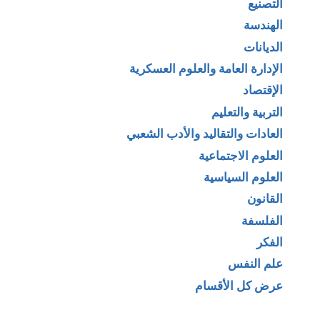
التصنيع
الهندسة
الديانات
الإدارة العامة والعلوم العسكرية
الإقتصاد
التربية والتعليم
العادات والتقاليد والأدب الشعبي
العلوم الاجتماعية
العلوم السياسية
القانون
الفلسفة
الفكر
علم النفس
عرض كل الأقسام