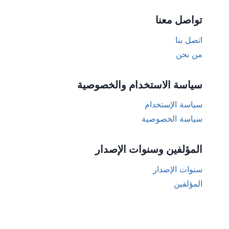
تواصل معنا
اتصل بنا
من نحن
سياسة الاستخدام والخصوصية
سياسة الإستخدام
سياسة الخصوصية
المؤلفين وسنوات الإصدار
سنوات الإصدار
المؤلفين