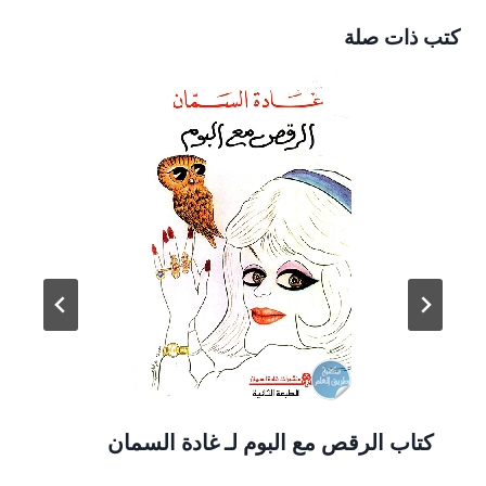
كتب ذات صلة
كتاب الرقص مع البوم لـ غادة السمان