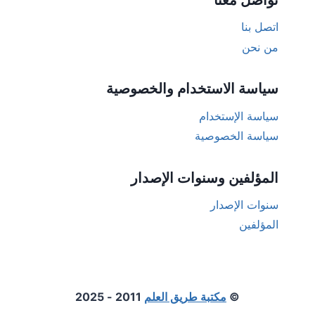
اتصل بنا
من نحن
سياسة الاستخدام والخصوصية
سياسة الإستخدام
سياسة الخصوصية
المؤلفين وسنوات الإصدار
سنوات الإصدار
المؤلفين
©
مكتبة طريق العلم
2011 - 2025