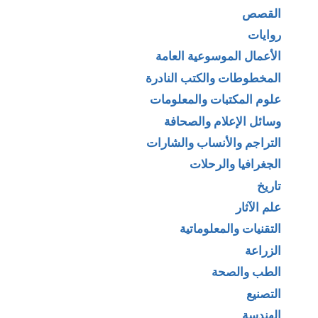
القصص
روايات
الأعمال الموسوعية العامة
المخطوطات والكتب النادرة
علوم المكتبات والمعلومات
وسائل الإعلام والصحافة
التراجم والأنساب والشارات
الجغرافيا والرحلات
تاريخ
علم الآثار
التقنيات والمعلوماتية
الزراعة
الطب والصحة
التصنيع
الهندسة