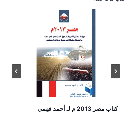
كتاب مصر 2013 م لـ أحمد فهمي