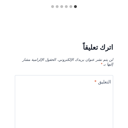
اترك تعليقاً
لن يتم نشر عنوان بريدك الإلكتروني.
الحقول الإلزامية مشار
إليها بـ
*
التعليق
*