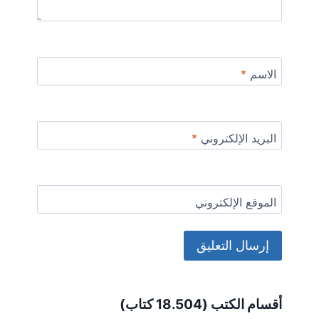
الاسم
*
البريد الإلكتروني
*
الموقع الإلكتروني
Alternative:
أقسام الكتب (18.504 كتاب)