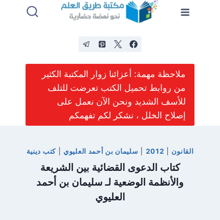
لتجاوز
لى
لمحتوى
ملاحظة مهمة: أعزائنا زوار المكتبة الكثير
من روابط تحميل الكتب تعرضت للتلف
للأسف الشديد ونحن الآن نعمل على
إصلاح الخلل ، نشكر لكم تفهمكم
القانون
|
2012
|
سليمان بن أحمد العليوي
|
كتب دينية
كتاب الدعوى القضائية بين الشريعة
والأنظمة الوضعية لـ سليمان بن أحمد
العليوي