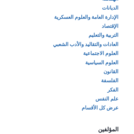
الديانات
الإدارة العامة والعلوم العسكرية
الإقتصاد
التربية والتعليم
العادات والتقاليد والأدب الشعبي
العلوم الاجتماعية
العلوم السياسية
القانون
الفلسفة
الفكر
علم النفس
عرض كل الأقسام
المؤلفين