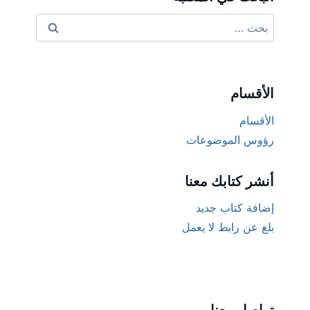
البحث
عن:
الأقسام
الأقسام
رؤوس الموضوعات
أنشر كتابك معنا
إضافة كتاب جديد
بلغ عن رابط لا يعمل
تواصل معنا