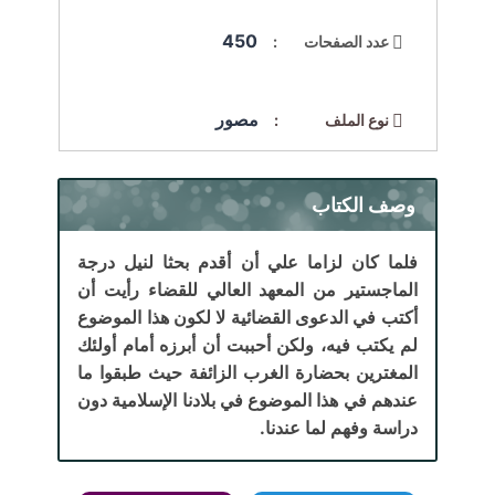
450
عدد الصفحات :
مصور
نوع الملف :
وصف الكتاب
فلما كان لزاما علي أن أقدم بحثا لنيل درجة
الماجستير من المعهد العالي للقضاء رأيت أن
أكتب في الدعوى القضائية لا لكون هذا الموضوع
لم يكتب فيه، ولكن أحببت أن أبرزه أمام أولئك
المغترين بحضارة الغرب الزائفة حيث طبقوا ما
عندهم في هذا الموضوع في بلادنا الإسلامية دون
دراسة وفهم لما عندنا.