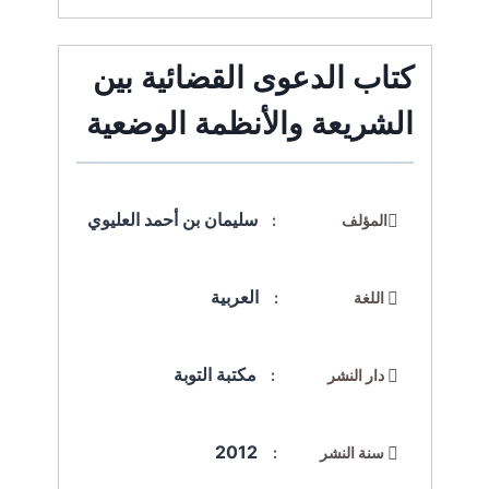
كتاب الدعوى القضائية بين
الشريعة والأنظمة الوضعية
سليمان بن أحمد العليوي
المؤلف :
العربية
اللغة :
مكتبة التوبة
دار النشر :
2012
سنة النشر :