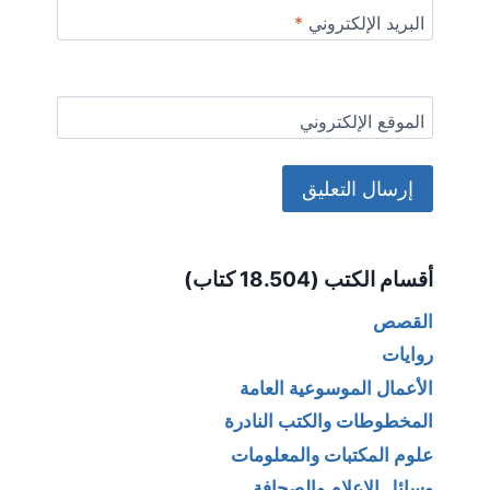
البريد الإلكتروني
*
الموقع الإلكتروني
Alternative:
أقسام الكتب (18.504 كتاب)
القصص
روايات
الأعمال الموسوعية العامة
المخطوطات والكتب النادرة
علوم المكتبات والمعلومات
وسائل الإعلام والصحافة