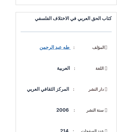
كتاب الحق العربي في الاختلاف الفلسفي
طه عبد الرحمن
المؤلف :
العربية
اللغة :
المركز الثقافي العربي
دار النشر :
2006
سنة النشر :
214
عدد الصفحات :