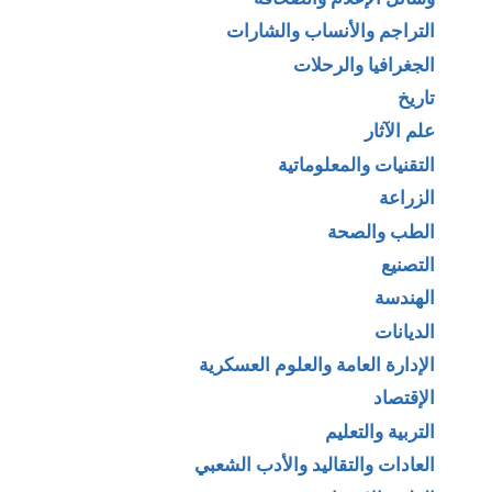
التراجم والأنساب والشارات
الجغرافيا والرحلات
تاريخ
علم الآثار
التقنيات والمعلوماتية
الزراعة
الطب والصحة
التصنيع
الهندسة
الديانات
الإدارة العامة والعلوم العسكرية
الإقتصاد
التربية والتعليم
العادات والتقاليد والأدب الشعبي