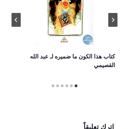
كتاب هذا الكون ما ضميره لـ عبد الله
القصيمي
اترك تعليقاً