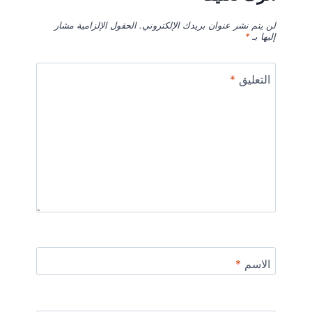
لن يتم نشر عنوان بريدك الإلكتروني.
الحقول الإلزامية مشار
إليها بـ
*
التعليق
*
الاسم
*