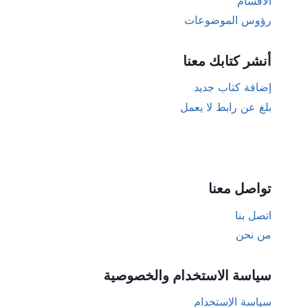
الأقسام
رؤوس الموضوعات
أنشر كتابك معنا
إضافة كتاب جديد
بلغ عن رابط لا يعمل
تواصل معنا
اتصل بنا
من نحن
سياسة الاستخدام والخصوصية
سياسة الإستخدام