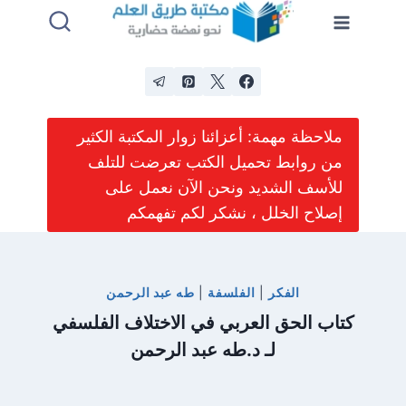
لتجاوز
لى
لمحتوى
ملاحظة مهمة: أعزائنا زوار المكتبة الكثير
من روابط تحميل الكتب تعرضت للتلف
للأسف الشديد ونحن الآن نعمل على
إصلاح الخلل ، نشكر لكم تفهمكم
الفكر
|
الفلسفة
|
طه عبد الرحمن
كتاب الحق العربي في الاختلاف الفلسفي
لـ د.طه عبد الرحمن