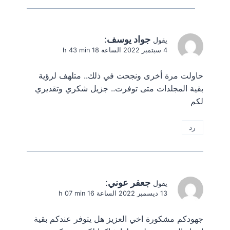
جواد يوسف
:
يقول
4 سبتمبر 2022 الساعة 18 h 43 min
حاولت مرة أخرى ونجحت في ذلك.. متلهف لرؤية
بقية المجلدات متى توفرت.. جزيل شكري وتقديري
لكم
رد
جعفر عوني
:
يقول
13 ديسمبر 2022 الساعة 16 h 07 min
جهودكم مشكورة اخي العزيز هل يتوفر عندكم بقية