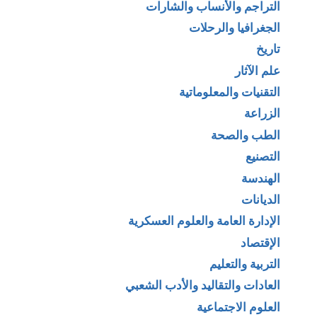
التراجم والأنساب والشارات
الجغرافيا والرحلات
تاريخ
علم الآثار
التقنيات والمعلوماتية
الزراعة
الطب والصحة
التصنيع
الهندسة
الديانات
الإدارة العامة والعلوم العسكرية
الإقتصاد
التربية والتعليم
العادات والتقاليد والأدب الشعبي
العلوم الاجتماعية