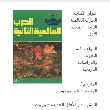
عنوان الكتاب:
الحرب العالمية
الثانية – المجلد
الأول
المؤلف: قسم
البحوث
والدراسات
التاريخية
المترجم /
المحقق : غير موجود
الناشر: دار الآفاق الجديدة – بيروت