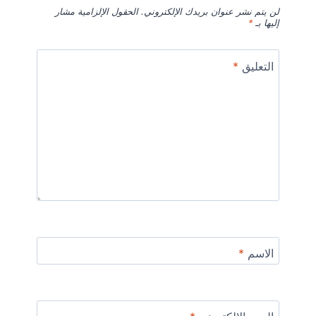
لن يتم نشر عنوان بريدك الإلكتروني.
الحقول الإلزامية مشار
إليها بـ
*
التعليق
*
الاسم
*