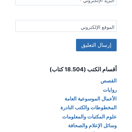
البريد الإلكتروني
*
الموقع الإلكتروني
Alternative:
أقسام الكتب (18.504 كتاب)
القصص
روايات
الأعمال الموسوعية العامة
المخطوطات والكتب النادرة
علوم المكتبات والمعلومات
وسائل الإعلام والصحافة