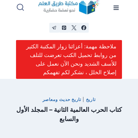
لتجاوز
لى
لمحتوى
ملاحظة مهمة: أعزائنا زوار المكتبة الكثير
من روابط تحميل الكتب تعرضت للتلف
للأسف الشديد ونحن الآن نعمل على
إصلاح الخلل ، نشكر لكم تفهمكم
تاريخ
|
تاريخ حديث ومعاصر
كتاب الحرب العالمية الثانية – المجلد الأول
والسابع