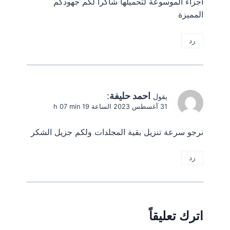
اجزاء الموسوعة لتحميلها شاكرا لكم جهودكم
المميزة
رد
احمد حليفة
:
يقول
31 أغسطس 2023 الساعة 19 h 07 min
نرجو سرعة تنزيل بقية المجلدات ولكم جزيل الشكر
رد
اترك تعليقاً