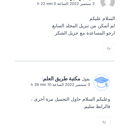
3 سبتمبر 2022 الساعة 0 h 22 min
السلام عليكم
لم أتمكن من تنزيل المجلد السابع
ارجو المساعدة مع جزيل الشكر
رد
مكتبة طريق العلم
:
يقول
3 سبتمبر 2022 الساعة 10 h 39 min
وعليكم السلام حاول التحميل مرة أخرى ،
فالرابط سليم.
رد