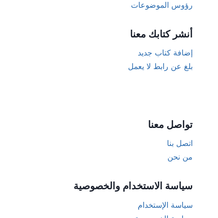
رؤوس الموضوعات
أنشر كتابك معنا
إضافة كتاب جديد
بلغ عن رابط لا يعمل
تواصل معنا
اتصل بنا
من نحن
سياسة الاستخدام والخصوصية
سياسة الإستخدام