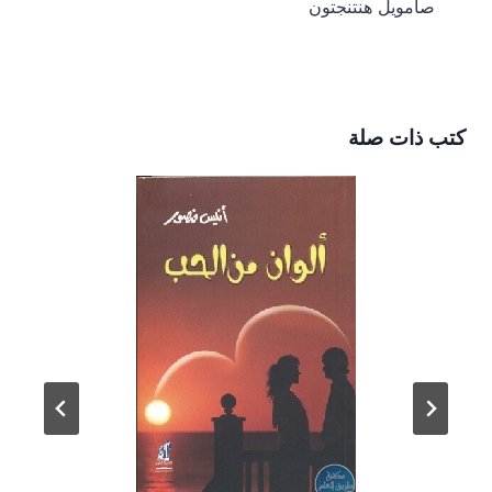
صامويل هنتنجتون
كتب ذات صلة