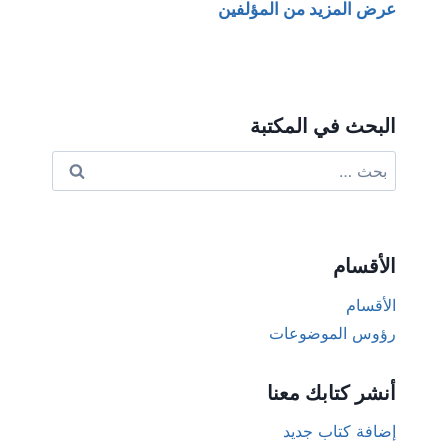
عرض المزيد من المؤلفين
البحث في المكتبة
البحث
عن:
الأقسام
الأقسام
رؤوس الموضوعات
أنشر كتابك معنا
إضافة كتاب جديد