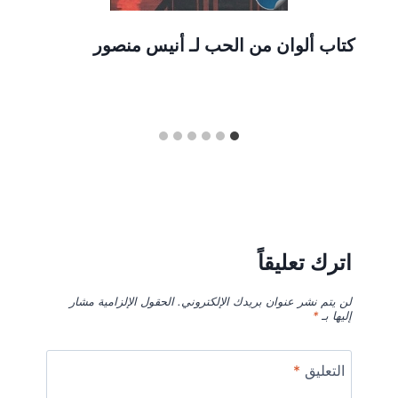
كتاب ألوان من الحب لـ أنيس منصور
اترك تعليقاً
لن يتم نشر عنوان بريدك الإلكتروني.
الحقول الإلزامية مشار
إليها بـ
*
التعليق
*