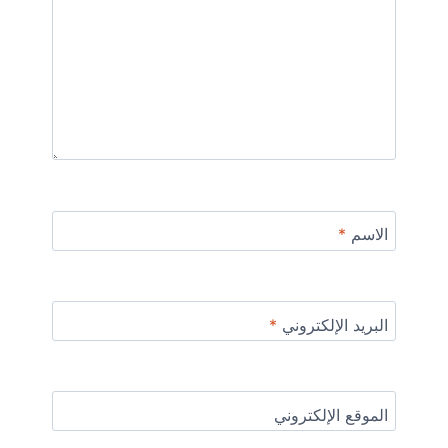
الاسم
*
البريد الإلكتروني
*
الموقع الإلكتروني