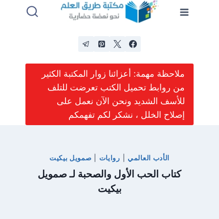
لتجاوز
لى
لمحتوى
ملاحظة مهمة: أعزائنا زوار المكتبة الكثير
من روابط تحميل الكتب تعرضت للتلف
للأسف الشديد ونحن الآن نعمل على
إصلاح الخلل ، نشكر لكم تفهمكم
الأدب العالمي
|
روايات
|
صمويل بيكيت
كتاب الحب الأول والصحبة لـ صمويل
بيكيت