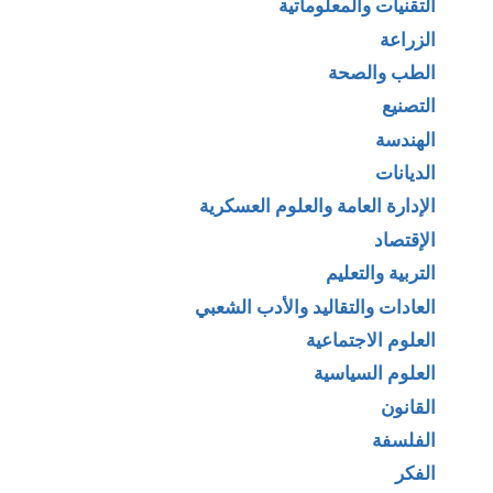
التقنيات والمعلوماتية
الزراعة
الطب والصحة
التصنيع
الهندسة
الديانات
الإدارة العامة والعلوم العسكرية
الإقتصاد
التربية والتعليم
العادات والتقاليد والأدب الشعبي
العلوم الاجتماعية
العلوم السياسية
القانون
الفلسفة
الفكر