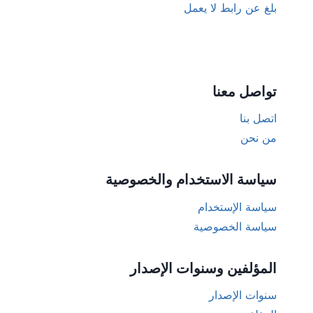
بلغ عن رابط لا يعمل
تواصل معنا
اتصل بنا
من نحن
سياسة الاستخدام والخصوصية
سياسة الإستخدام
سياسة الخصوصية
المؤلفين وسنوات الإصدار
سنوات الإصدار