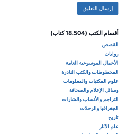
Alternative:
أقسام الكتب (18.504 كتاب)
القصص
روايات
الأعمال الموسوعية العامة
المخطوطات والكتب النادرة
علوم المكتبات والمعلومات
وسائل الإعلام والصحافة
التراجم والأنساب والشارات
الجغرافيا والرحلات
تاريخ
علم الآثار