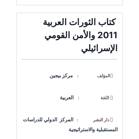
كتاب الثورات العربية
2011 والأمن القومي
الإسرائيلي
مركز بيجين
المؤلف :
العربية
اللغة :
المركز الدولي للدراسات
دار النشر :
المستقبلية والاستراتيجية