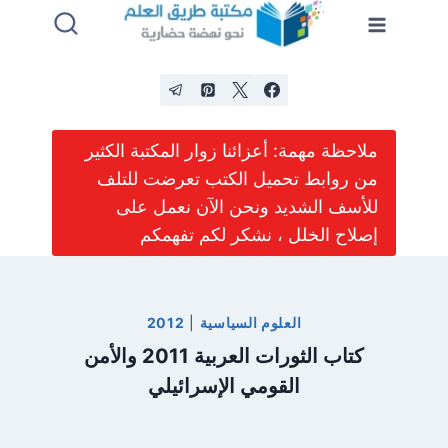
لتجاوز
لى
لمحتوى
ملاحظة مهمة: أعزائنا زوار المكتبة الكثير
من روابط تحميل الكتب تعرضت للتلف
للأسف الشديد ونحن الآن نعمل على
إصلاح الخلل ، نشكر لكم تفهمكم
العلوم السياسية
|
2012
كتاب الثورات العربية 2011 والأمن
القومي الإسرائيلي