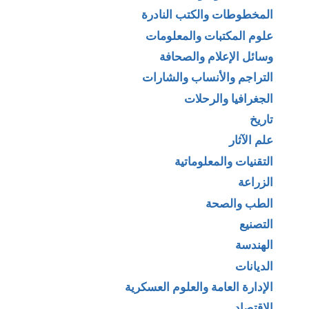
المخطوطات والكتب النادرة
علوم المكتبات والمعلومات
وسائل الإعلام والصحافة
التراجم والأنساب والشارات
الجغرافيا والرحلات
تاريخ
علم الآثار
التقنيات والمعلوماتية
الزراعة
الطب والصحة
التصنيع
الهندسة
الديانات
الإدارة العامة والعلوم العسكرية
الإقتصاد