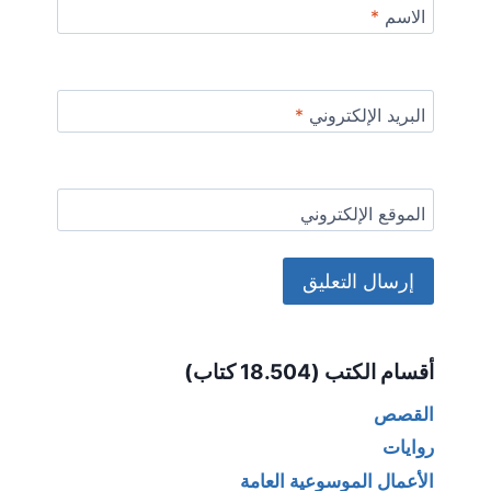
الاسم
*
البريد الإلكتروني
*
الموقع الإلكتروني
Alternative:
أقسام الكتب (18.504 كتاب)
القصص
روايات
الأعمال الموسوعية العامة