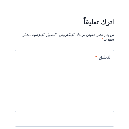
اترك تعليقاً
لن يتم نشر عنوان بريدك الإلكتروني.
الحقول الإلزامية مشار
إليها بـ
*
التعليق
*