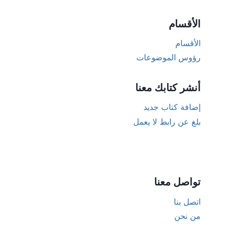
الأقسام
الأقسام
رؤوس الموضوعات
أنشر كتابك معنا
إضافة كتاب جديد
بلغ عن رابط لا يعمل
تواصل معنا
اتصل بنا
من نحن