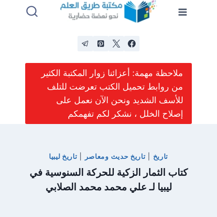
لتجاوز
لى
لمحتوى
ملاحظة مهمة: أعزائنا زوار المكتبة الكثير
من روابط تحميل الكتب تعرضت للتلف
للأسف الشديد ونحن الآن نعمل على
إصلاح الخلل ، نشكر لكم تفهمكم
تاريخ
|
تاريخ حديث ومعاصر
|
تاريخ ليبيا
كتاب الثمار الزكية للحركة السنوسية في
ليبيا لـ علي محمد محمد الصلابي