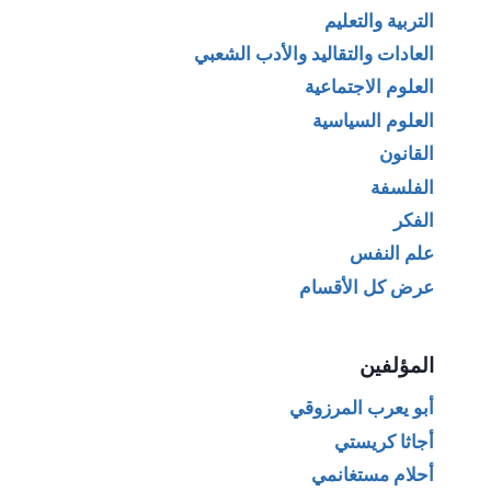
التربية والتعليم
العادات والتقاليد والأدب الشعبي
العلوم الاجتماعية
العلوم السياسية
القانون
الفلسفة
الفكر
علم النفس
عرض كل الأقسام
المؤلفين
أبو يعرب المرزوقي
أجاثا كريستي
أحلام مستغانمي