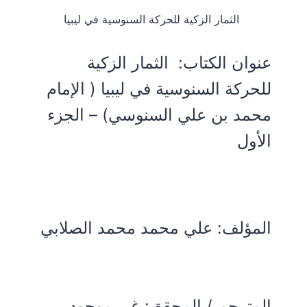
الثمار الزكية للحركة السنوسية في ليبيا
عنوان الكتاب:
الثمار الزكية
للحركة السنوسية في ليبيا ( الإمام
محمد بن علي السنوسي) – الجزء
الأول
المؤلف:
علي محمد محمد الصلابي
المترجم / المحقق: غير موجود