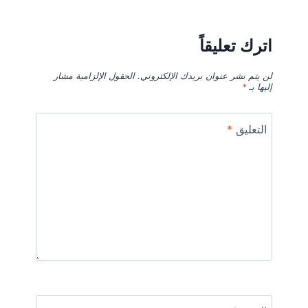
اترك تعليقاً
لن يتم نشر عنوان بريدك الإلكتروني.
الحقول الإلزامية مشار
إليها بـ
*
التعليق
*