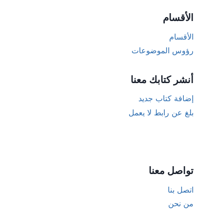
الأقسام
الأقسام
رؤوس الموضوعات
أنشر كتابك معنا
إضافة كتاب جديد
بلغ عن رابط لا يعمل
تواصل معنا
اتصل بنا
من نحن