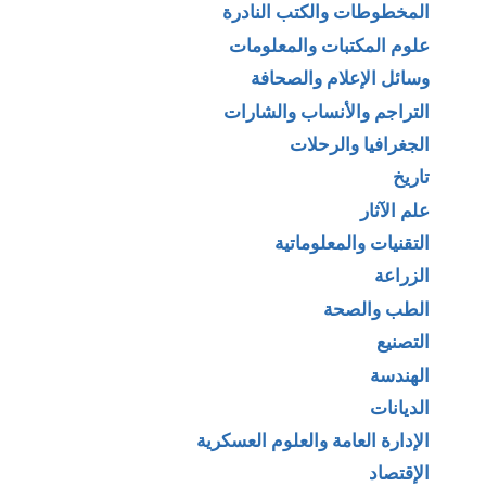
المخطوطات والكتب النادرة
علوم المكتبات والمعلومات
وسائل الإعلام والصحافة
التراجم والأنساب والشارات
الجغرافيا والرحلات
تاريخ
علم الآثار
التقنيات والمعلوماتية
الزراعة
الطب والصحة
التصنيع
الهندسة
الديانات
الإدارة العامة والعلوم العسكرية
الإقتصاد