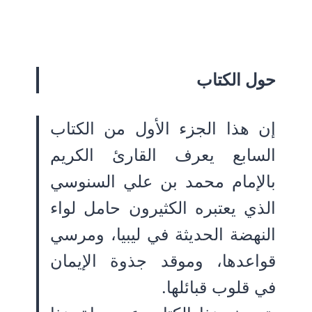
حول الكتاب
إن هذا الجزء الأول من الكتاب
السابع يعرف القارئ الكريم
بالإمام محمد بن علي السنوسي
الذي يعتبره الكثيرون حامل لواء
النهضة الحديثة في ليبيا، ومرسي
قواعدها، وموقد جذوة الإيمان
في قلوب قبائلها.