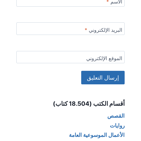
الاسم
*
البريد الإلكتروني
*
الموقع الإلكتروني
Alternative:
أقسام الكتب (18.504 كتاب)
القصص
روايات
الأعمال الموسوعية العامة