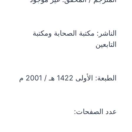
الناشر: مكتبة الصحابة ومكتبة
التابعين
الطبعة: الأولى 1422 هـ / 2001 م
عدد الصفحات: