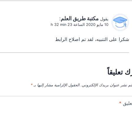
مكتبة طريق العلم
:
يقول
10 مايو 2020 الساعة 23 h 32 min
شكرا على التنبيه، لقد تم اصلاح الرابط
ك تعليقاً
تم نشر عنوان بريدك الإلكتروني.
الحقول الإلزامية مشار إليها بـ
*
عليق
*