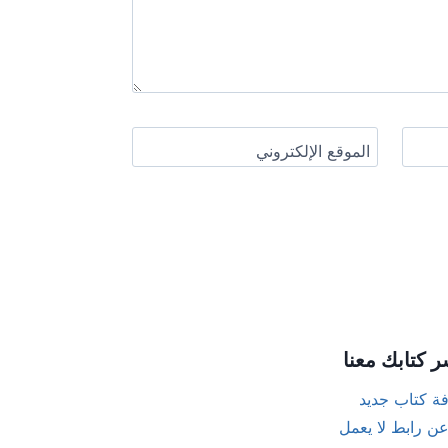
الموقع الإلكتروني
ر كتابك معنا
ة كتاب جديد
عن رابط لا يعمل