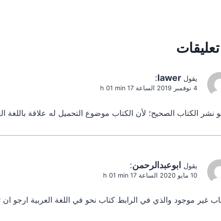
:
lawer
يقول
4 نوفمبر 2019 الساعة 17 h 01 min
 نشر الكتاب الصحيح؛ لأن الكتاب موضوع التحميل له علاقة باللغة الع
ابوعبدالرحمن
:
يقول
10 مايو 2020 الساعة 17 h 01 min
اب غير موجود والذي في الرابط كتاب نحو في اللغة العربية ارجو ان 