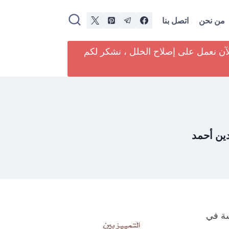
من نحن
اتصل بنا
لآن نعمل على إصلاح الخلل ، نشكر لكم
دين أحمد
سة في