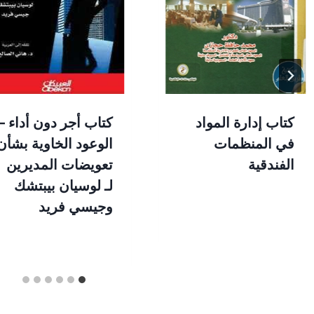
كتاب إدارة المواد
كتاب أجر دون أداء –
في المنظمات
الوعود الخاوية بشأن
الفندقية
تعويضات المديرين
لـ لوسيان بيبتشك
وجيسي فريد