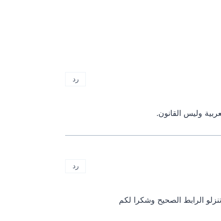
رد
ربية وليس القانون.
رد
تنزلو الرابط الصحيح وشكرا لكم