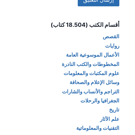
Alternative:
أقسام الكتب (18.504 كتاب)
القصص
روايات
الأعمال الموسوعية العامة
المخطوطات والكتب النادرة
علوم المكتبات والمعلومات
وسائل الإعلام والصحافة
التراجم والأنساب والشارات
الجغرافيا والرحلات
تاريخ
علم الآثار
التقنيات والمعلوماتية