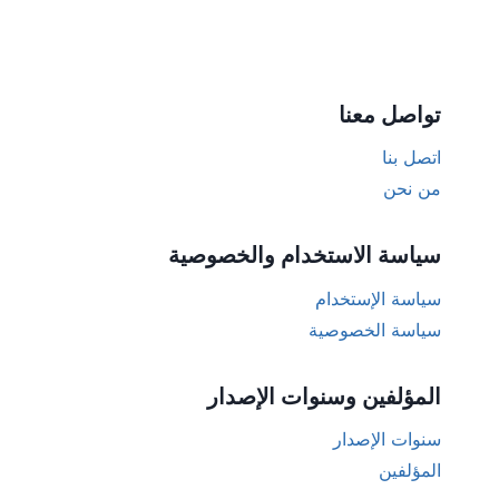
تواصل معنا
اتصل بنا
من نحن
سياسة الاستخدام والخصوصية
سياسة الإستخدام
سياسة الخصوصية
المؤلفين وسنوات الإصدار
سنوات الإصدار
المؤلفين