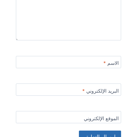
الاسم
*
البريد الإلكتروني
*
الموقع الإلكتروني