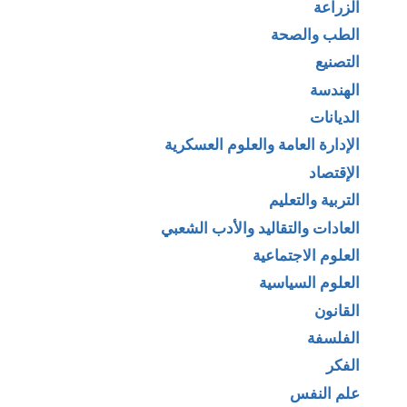
الزراعة
الطب والصحة
التصنيع
الهندسة
الديانات
الإدارة العامة والعلوم العسكرية
الإقتصاد
التربية والتعليم
العادات والتقاليد والأدب الشعبي
العلوم الاجتماعية
العلوم السياسية
القانون
الفلسفة
الفكر
علم النفس