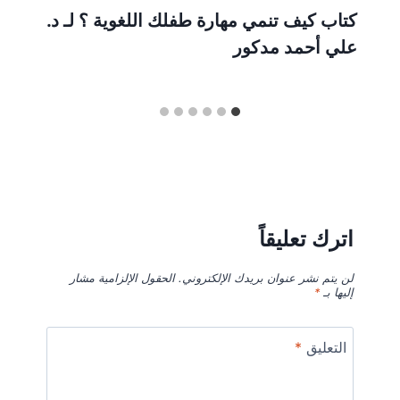
كتاب كيف تنمي مهارة طفلك اللغوية ؟ لـ د.
علي أحمد مدكور
اترك تعليقاً
لن يتم نشر عنوان بريدك الإلكتروني.
الحقول الإلزامية مشار
إليها بـ
*
التعليق
*