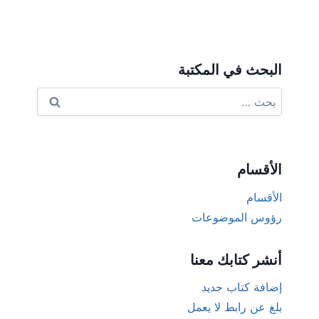
البحث في المكتبة
البحث
عن:
الأقسام
الأقسام
رؤوس الموضوعات
أنشر كتابك معنا
إضافة كتاب جديد
بلغ عن رابط لا يعمل