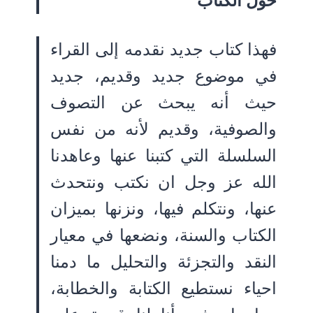
حول الكتاب
فهذا كتاب جديد نقدمه إلى القراء
في موضوع جديد وقديم، جديد
حيث أنه يبحث عن التصوف
والصوفية، وقديم لأنه من نفس
السلسلة التي كتبنا عنها وعاهدنا
الله عز وجل ان نكتب ونتحدث
عنها، ونتكلم فيها، ونزنها بميزان
الكتاب والسنة، ونضعها في معيار
النقد والتجزئة والتحليل ما دمنا
احياء نستطيع الكتابة والخطابة،