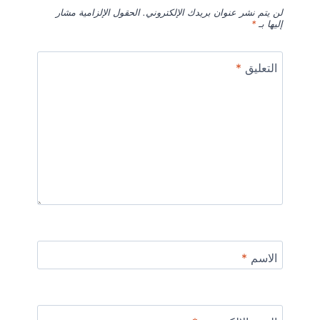
لن يتم نشر عنوان بريدك الإلكتروني.
الحقول الإلزامية مشار
إليها بـ
*
التعليق
*
الاسم
*