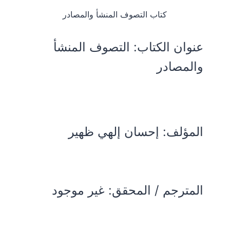
كتاب التصوف المنشأ والمصادر
عنوان الكتاب:
التصوف المنشأ
والمصادر
المؤلف:
إحسان إلهي ظهير
المترجم / المحقق: غير موجود