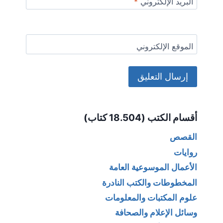
البريد الإلكتروني
*
الموقع الإلكتروني
Alternative:
أقسام الكتب (18.504 كتاب)
القصص
روايات
الأعمال الموسوعية العامة
المخطوطات والكتب النادرة
علوم المكتبات والمعلومات
وسائل الإعلام والصحافة