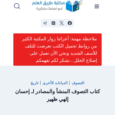
لتجاوز
لى
لمحتوى
ملاحظة مهمة: أعزائنا زوار المكتبة الكثير
من روابط تحميل الكتب تعرضت للتلف
للأسف الشديد ونحن الآن نعمل على
إصلاح الخلل ، نشكر لكم تفهمكم
التصوف
|
الديانات الأخرى
|
تاريخ
كتاب التصوف المنشأ والمصادر لـ إحسان
إلهي ظهير