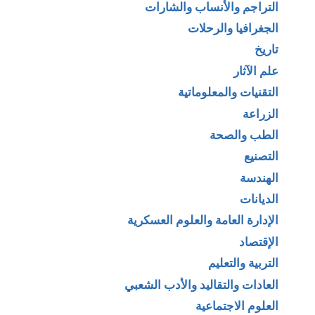
التراجم والأنساب والشارات
الجغرافيا والرحلات
تاريخ
علم الآثار
التقنيات والمعلوماتية
الزراعة
الطب والصحة
التصنيع
الهندسة
الديانات
الإدارة العامة والعلوم العسكرية
الإقتصاد
التربية والتعليم
العادات والتقاليد والأدب الشعبي
العلوم الاجتماعية