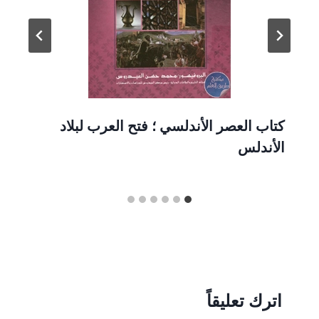
كتاب العصر الأندلسي ؛ فتح العرب لبلاد
الأندلس
اترك تعليقاً