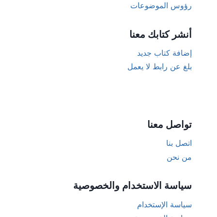
رؤوس الموضوعات
أنشر كتابك معنا
إضافة كتاب جديد
بلغ عن رابط لا يعمل
تواصل معنا
اتصل بنا
من نحن
سياسة الاستخدام والخصوصية
سياسة الإستخدام