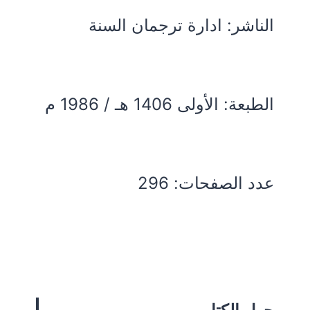
الناشر: ادارة ترجمان السنة
الطبعة: الأولى 1406 هـ / 1986 م
عدد الصفحات: 296