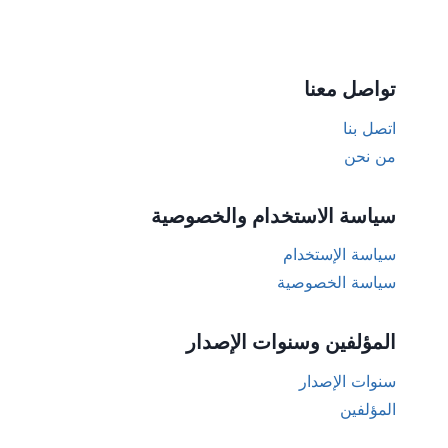
تواصل معنا
اتصل بنا
من نحن
سياسة الاستخدام والخصوصية
سياسة الإستخدام
سياسة الخصوصية
المؤلفين وسنوات الإصدار
سنوات الإصدار
المؤلفين