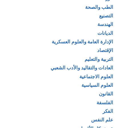
الطب والصحة
التصنيع
الهندسة
الديانات
الإدارة العامة والعلوم العسكرية
الإقتصاد
التربية والتعليم
العادات والتقاليد والأدب الشعبي
العلوم الاجتماعية
العلوم السياسية
القانون
الفلسفة
الفكر
علم النفس