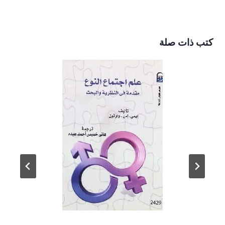
كتب ذات صلة