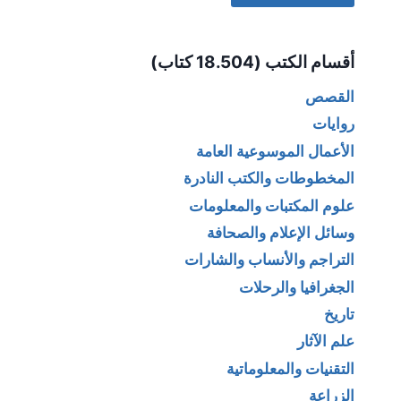
Alternative:
أقسام الكتب (18.504 كتاب)
القصص
روايات
الأعمال الموسوعية العامة
المخطوطات والكتب النادرة
علوم المكتبات والمعلومات
وسائل الإعلام والصحافة
التراجم والأنساب والشارات
الجغرافيا والرحلات
تاريخ
علم الآثار
التقنيات والمعلوماتية
الزراعة