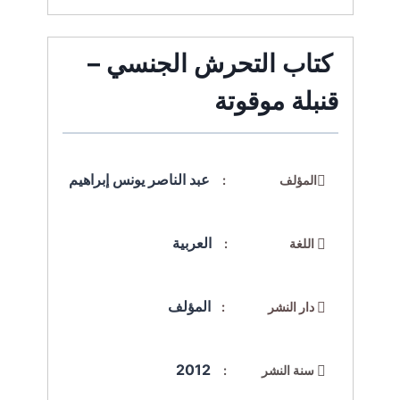
كتاب التحرش الجنسي –
قنبلة موقوتة
عبد الناصر يونس إبراهيم
المؤلف :
العربية
اللغة :
المؤلف
دار النشر :
2012
سنة النشر :