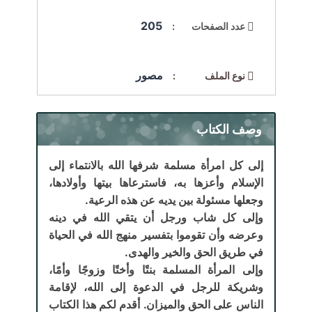
205
عدد الصفحات :
مصور
نوع الملف :
وصف الكتاب
إلى كل امرأة مسلمة شرفها الله بالانتماء إلى
الإسلام وأعزها به، فاسترعاها بيتها وأولادها،
وجعلها مسئولة بين يديه عن هذه الرعية.
وإلى كل شاب ورجل أن يتقي الله في دينه
وعرضه وأن تقوموا بتفسير منهج الله في الحياة
في طريق الحق والخير والهدى.
وإلى المرأة المسلمة بنتًا وأختًا وزوجًا وأمًا،
وشريكة للرجل في الدعوة إلى الله، لإقامة
الناس على الحق والميزان. أقدم لكم هذا الكتاب