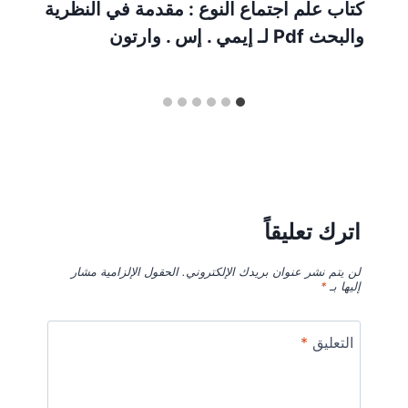
كتاب علم اجتماع النوع : مقدمة في النظرية
والبحث Pdf لـ إيمي . إس . وارتون
اترك تعليقاً
لن يتم نشر عنوان بريدك الإلكتروني.
الحقول الإلزامية مشار
إليها بـ
*
التعليق
*