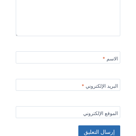
الاسم
*
البريد الإلكتروني
*
الموقع الإلكتروني