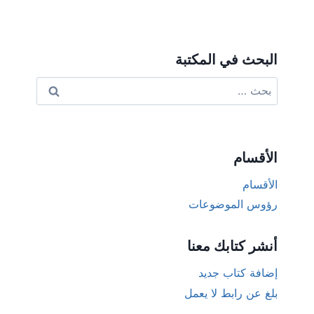
البحث في المكتبة
البحث
عن:
الأقسام
الأقسام
رؤوس الموضوعات
أنشر كتابك معنا
إضافة كتاب جديد
بلغ عن رابط لا يعمل