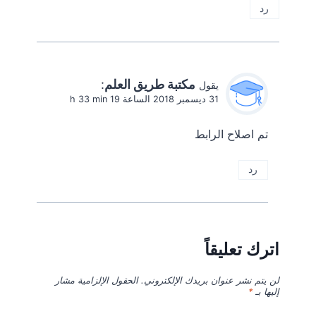
رد
مكتبة طريق العلم
:
يقول
31 ديسمبر 2018 الساعة 19 h 33 min
تم اصلاح الرابط
رد
اترك تعليقاً
لن يتم نشر عنوان بريدك الإلكتروني.
الحقول الإلزامية مشار
إليها بـ
*