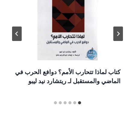
كتاب لماذا تتحارب الأمم؟ دوافع الحرب في
الماضي والمستقبل لـ ريتشارد نيد ليبو