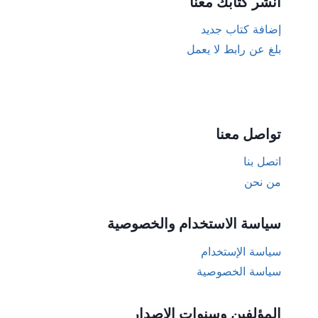
أنشر كتابك معنا
إضافة كتاب جديد
بلغ عن رابط لا يعمل
تواصل معنا
اتصل بنا
من نحن
سياسة الاستخدام والخصوصية
سياسة الإستخدام
سياسة الخصوصية
المؤلفين وسنوات الإصدار