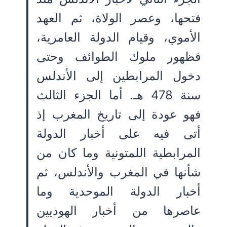
فتحها، وعصر الولاة، ثم العهد
الأموي، وقيام الدولة العامرية،
فظهور ملوك الطوائف وحتى
دخول المرابطين إلى الأندلس
سنة 478 هـ. أما الجزء الثالث
فهو عودة إلى تاريخ المغرب إذ
أتى فيه على أخبار الدولة
المرابطية اللمتونية وما كان من
شأنها في المغرب والأندلس، ثم
أخبار الدولة الموحدية وما
عاصرها من أخبار الهوديين