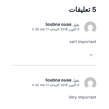
5 تعليقات
:
loubna ouaa
يقول
6 أكتوبر 2018 الساعة 11 h 36 min
vert important
رد
:
loubna ouaa
يقول
6 أكتوبر 2018 الساعة 11 h 42 min
Very important