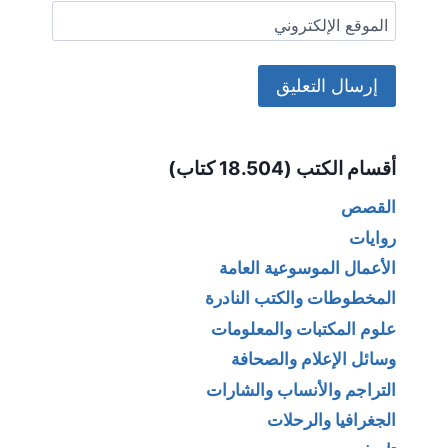
الموقع الإلكتروني
Alternative:
أقسام الكتب (18.504 كتاب)
القصص
روايات
الأعمال الموسوعية العامة
المخطوطات والكتب النادرة
علوم المكتبات والمعلومات
وسائل الإعلام والصحافة
التراجم والأنساب والشارات
الجغرافيا والرحلات