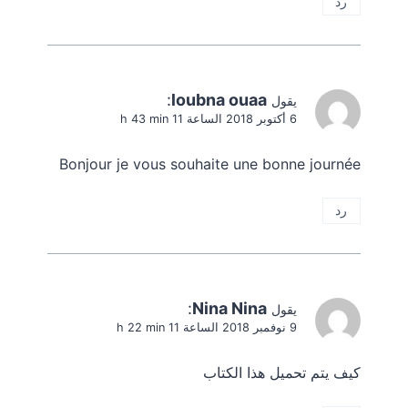
رد
:
loubna ouaa
يقول
6 أكتوبر 2018 الساعة 11 h 43 min
Bonjour je vous souhaite une bonne journée
رد
:
Nina Nina
يقول
9 نوفمبر 2018 الساعة 11 h 22 min
كيف يتم تحميل هذا الكتاب