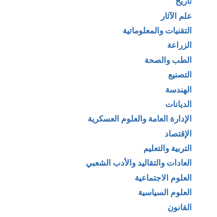
تاريخ
علم الآثار
التقنيات والمعلوماتية
الزراعة
الطب والصحة
التصنيع
الهندسة
الديانات
الإدارة العامة والعلوم العسكرية
الإقتصاد
التربية والتعليم
العادات والتقاليد والأدب الشعبي
العلوم الاجتماعية
العلوم السياسية
القانون