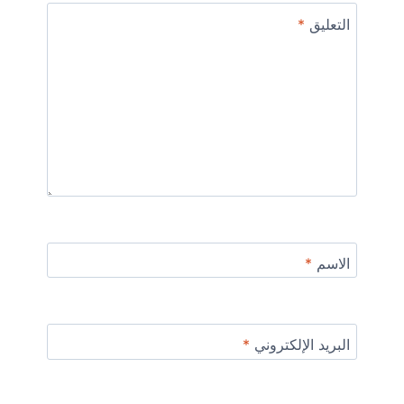
التعليق
*
الاسم
*
البريد الإلكتروني
*