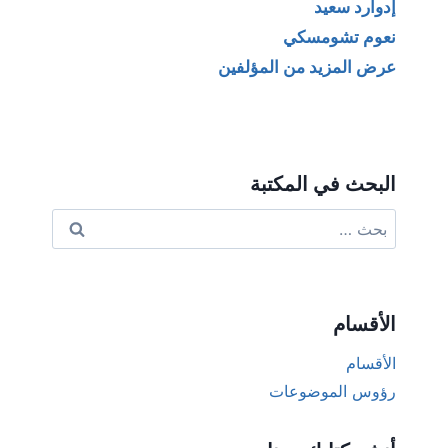
إدوارد سعيد
نعوم تشومسكي
عرض المزيد من المؤلفين
البحث في المكتبة
البحث
عن:
الأقسام
الأقسام
رؤوس الموضوعات