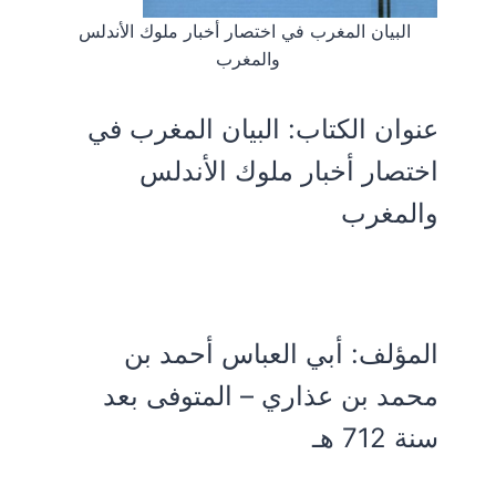
البيان المغرب في اختصار أخبار ملوك الأندلس
والمغرب
عنوان الكتاب:
البيان المغرب في
اختصار أخبار ملوك الأندلس
والمغرب
المؤلف:
أبي العباس أحمد بن
محمد بن عذاري – المتوفى بعد
سنة 712 هـ